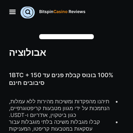
Bitspin
Casino
Reviews
אבולוציה
100% בונוס קבלת פנים עד 1BTC + 150
סיבובים חינם
תיהנו מהפקדות ומשיכות מהירות ללא עמלות,
הנתמכות על ידי מגוון מטבעות קריפטוגרפיים,
כגון ביטקוין, את'ריום ו-USDT.
קבלו מגבלות משיכה בלתי מוגבלות עבור
עסקאות במטבעות קריפטו, המעניקות