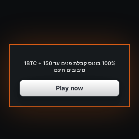
100% בונוס קבלת פנים עד 1BTC + 150
סיבובים חינם
Play now