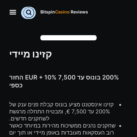
Bitspin
Casino
Reviews
קזינו מיידי
200% בונוס עד 7,500 EUR + 10% החזר
כספי
קזינו אינסטנט מציע בונוס קבלת פנים ענק של
200% עד 7,500 €, ומבטיח התחלה מרגשת
לשחקנים חדשים.
שחקנים נהנים ממשיכות מהירות במיוחד כאשר
רוב העסקאות מעובדות באופן מיידי או תוך יום