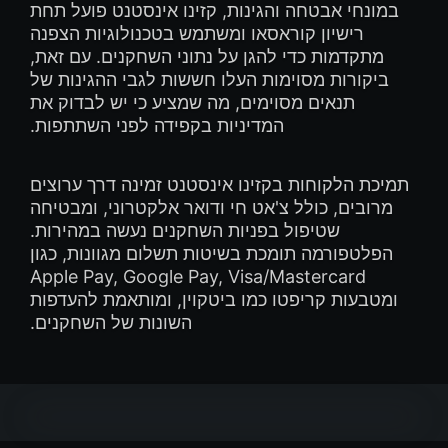
במונחי אבטחה והגינות, קזינו אינסטנט פועל תחת
רישיון קוראסאו ומשתמש בטכנולוגיות הצפנה
מתקדמות כדי להגן על נתוני השחקנים. עם זאת,
ביקורות מסוימות העלו חששות לגבי ההגינות של
תנאים מסוימים, מה שמציע כי יש לבדוק את
המדיניות בקפידה לפני השתתפות.
תמיכת הלקוחות בקזינו אינסטנט זמינה דרך ערוצים
מרובים, כולל צ'אט חי ודואר אלקטרוני, ומבטיחה
שטיפול בפניות השחקנים נעשה במהירות.
הפלטפורמה תומכת בשיטות תשלום מגוונות, כגון
Apple Pay, Google Pay, Visa/Mastercard
ומטבעות קריפטו כמו ביטקוין, ומותאמת להעדפות
השונות של השחקנים.