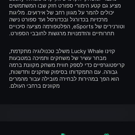
מציע גם קטע הימורי ספורט חזק שבו המשתמשים
יכולים להמר על מגוון רחב של אירועים. מליגות
מרכזיות בכדורגל ובכדורסל ועד ספורט נישה
וטורנירים של eSports, הפלטפורמה מציעה סיכויים
תחרותיים והזדמנויות מרגשות לחובבי הספורט.
קזינו Lucky Whale משלב טכנולוגיה מתקדמת,
מבחר עשיר של משחקים ותמיכה במטבעות
קריפטוגרפיים כדי לספק חווית משחק מקוונת ברמה
גבוהה. עם התמקדותו בסיפוק שחקנים וחדשנות,
הוא הפך במהירות לבחירה מובילה עבור מהמרים
מקוונים ברחבי העולם.