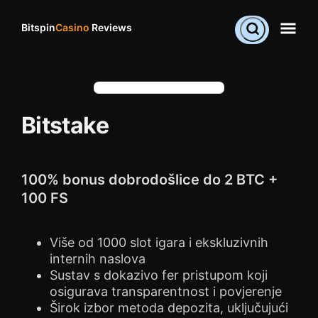
Bitspin
Casino
Reviews
Bitstake
100% bonus dobrodošlice do 2 BTC +
100 FS
Više od 1000 slot igara i ekskluzivnih
internih naslova
Sustav s dokazivo fer pristupom koji
osigurava transparentnost i povjerenje
Širok izbor metoda depozita, uključujući