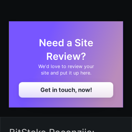
Need a Site
Review?
We'd love to review your
site and put it up here.
Get in touch, now!