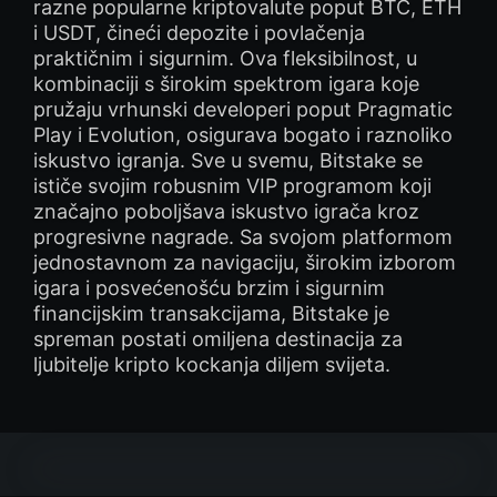
razne popularne kriptovalute poput BTC, ETH
i USDT, čineći depozite i povlačenja
praktičnim i sigurnim. Ova fleksibilnost, u
kombinaciji s širokim spektrom igara koje
pružaju vrhunski developeri poput Pragmatic
Play i Evolution, osigurava bogato i raznoliko
iskustvo igranja. Sve u svemu, Bitstake se
ističe svojim robusnim VIP programom koji
značajno poboljšava iskustvo igrača kroz
progresivne nagrade. Sa svojom platformom
jednostavnom za navigaciju, širokim izborom
igara i posvećenošću brzim i sigurnim
financijskim transakcijama, Bitstake je
spreman postati omiljena destinacija za
ljubitelje kripto kockanja diljem svijeta.