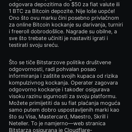
odgovara depozitima do $50 za fiat valute ili
1 BTC za Bitcoin depozite. Nije loše uopće!
Ono što ovu marku čini posebno privlačnom
za online Bitcoin kockanje su darivanja, turniri
i freeroll dobrodošlice. Nagrade su obilne, a
sve što trebate učiniti je nastaviti igrati i
testirati svoju sreću.
Što se tiče Bitstarzove politike društvene
odgovornosti, radi pohvalan posao
informiranja i zaštite svojih kupaca od rizika
kompulzivnog kockanja. Operater zagovara
odgovorno kockanje i također osigurava
visoku razinu sigurnosti za svoju platformu.
Možete primijetiti da su fiat plaćanja moguća
samo putem dobro uspostavljenih marki kao
što su Visa, Mastercard, Maestro, Skrill i
Neteller. To je namjerno—web stranica
Bitstarza osigurana je Cloudflare-