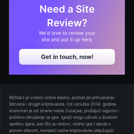
Need a Site
Review?
We'd love to review your
site and put it up here.
Get in touch, now!
BitStarz je vodeći online kasino, poznat po prihvaćanju
Bitcoina i drugih kriptovaluta. Od osnutka 2014. godine,
licenciran je od strane vlade Curaçaa, pružajući sigurno i
pošteno okruženje za igre. Igrači mogu uživati u širokom
spektru igara, kao što su slotovi, stolne igre i opcije s
pravim dilerom, koristeći razne kriptovalute uključujući