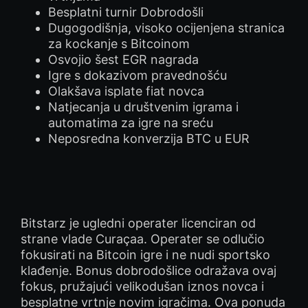
Besplatni turnir Dobrodošli
Dugogodišnja, visoko ocijenjena stranica
za kockanje s Bitcoinom
Osvojio šest EGR nagrada
Igre s dokazivom pravednošću
Olakšava isplate fiat novca
Natjecanja u društvenim igrama i
automatima za igre na sreću
Neposredna konverzija BTC u EUR
Bitstarz je ugledni operater licenciran od
strane vlade Curaçaa. Operater se odlučio
fokusirati na Bitcoin igre i ne nudi sportsko
klađenje. Bonus dobrodošlice odražava ovaj
fokus, pružajući velikodušan iznos novca i
besplatne vrtnje novim igračima. Ova ponuda