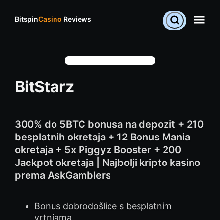
Bitspin
Casino
Reviews
BitStarz
300% do 5BTC bonusa na depozit + 210
besplatnih okretaja + 12 Bonus Mania
okretaja + 5x Piggyz Booster + 200
Jackpot okretaja | Najbolji kripto kasino
prema AskGamblers
Bonus dobrodošlice s besplatnim
vrtnjama