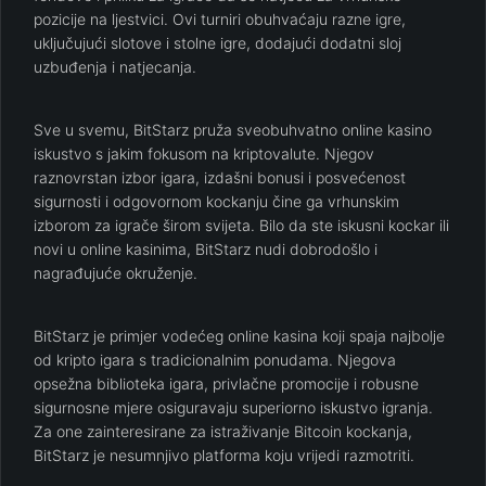
pozicije na ljestvici. Ovi turniri obuhvaćaju razne igre,
uključujući slotove i stolne igre, dodajući dodatni sloj
uzbuđenja i natjecanja.
Sve u svemu, BitStarz pruža sveobuhvatno online kasino
iskustvo s jakim fokusom na kriptovalute. Njegov
raznovrstan izbor igara, izdašni bonusi i posvećenost
sigurnosti i odgovornom kockanju čine ga vrhunskim
izborom za igrače širom svijeta. Bilo da ste iskusni kockar ili
novi u online kasinima, BitStarz nudi dobrodošlo i
nagrađujuće okruženje.
BitStarz je primjer vodećeg online kasina koji spaja najbolje
od kripto igara s tradicionalnim ponudama. Njegova
opsežna biblioteka igara, privlačne promocije i robusne
sigurnosne mjere osiguravaju superiorno iskustvo igranja.
Za one zainteresirane za istraživanje Bitcoin kockanja,
BitStarz je nesumnjivo platforma koju vrijedi razmotriti.