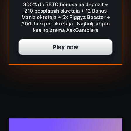
300% do 5BTC bonusa na depozit +
210 besplatnih okretaja + 12 Bonus
Mania okretaja + 5x Piggyz Booster +
200 Jackpot okretaja | Najbolji kripto
kasino prema AskGamblers
Play now