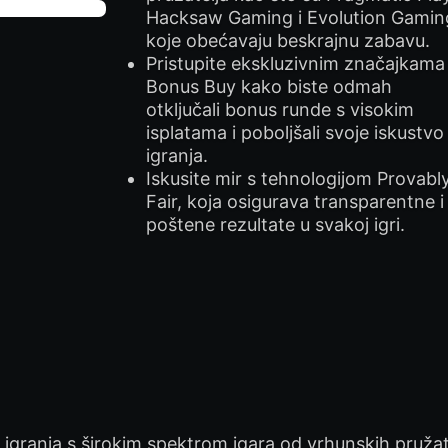
Hacksaw Gaming i Evolution Gamin
koje obećavaju beskrajnu zabavu.
Pristupite ekskluzivnim značajkama
Bonus Buy kako biste odmah
otključali bonus runde s visokim
isplatama i poboljšali svoje iskustvo
igranja.
Iskusite mir s tehnologijom Provabl
Fair, koja osigurava transparentne i
poštene rezultate u svakoj igri.
igranja s širokim spektrom igara od vrhunskih pružatel