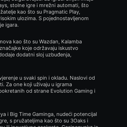
ys, stolne igre i mrežni automati, što
žatelje kao što su Pragmatic Play,
visokim ulozima. S pojednostavljenom
e igara.
 timova kao što su Wazdan, Kalamba
 značajke koje održavaju iskustvo
odaje dodatni sloj uzbuđenja,
erenje u svaki spin i okladu. Naslovi od
 Za one koji uživaju u igrama
a, pokretanih od strane Evolution Gaming i
aya i Big Time Gaminga, nudeći potencijal
gre, s pružateljima kao što su 3Oaks i