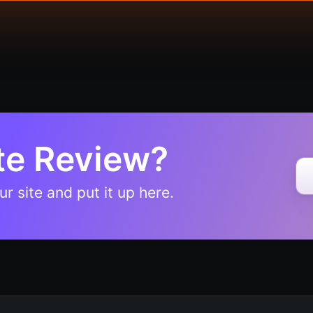
te Review?
r site and put it up here.