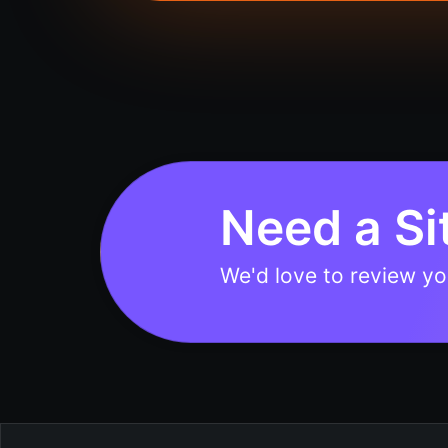
Need a Si
We'd love to review you