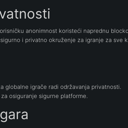
ivatnosti
risničku anonimnost koristeći naprednu blockch
sigurno i privatno okruženje za igranje za sve k
a globalne igrače radi održavanja privatnosti.
i za osiguranje sigurne platforme.
Igara