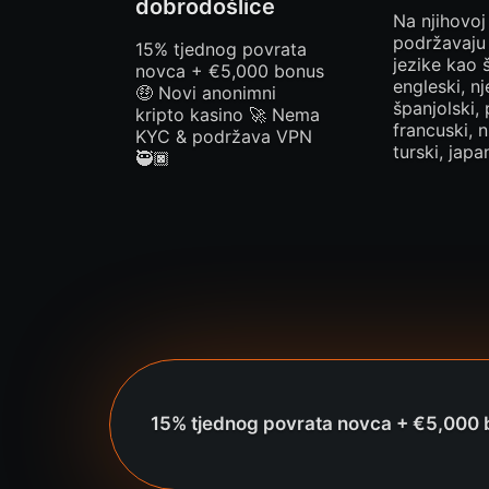
dobrodošlice
Na njihovoj 
podržavaju
15% tjednog povrata
jezike kao 
novca + €5,000 bonus
engleski, n
🤑 Novi anonimni
španjolski, 
kripto kasino 🚀 Nema
francuski, 
KYC & podržava VPN
turski, japa
🥷🏿
15% tjednog povrata novca + €5,000 