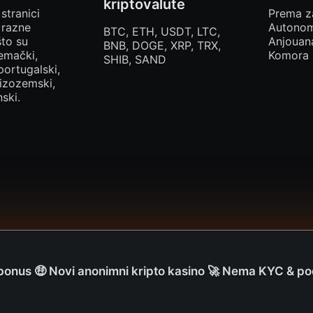
kriptovalute
stranici
Prema z
 razne
Autono
BTC, ETH, USDT, LTC,
što su
Anjouan
BNB, DOGE, XRP, TRX,
jemački,
Komora
SHIB, SAND
portugalski,
nizozemski,
nski.
bonus 🤑 Novi anonimni kripto kasino 🚀 Nema KYC & p