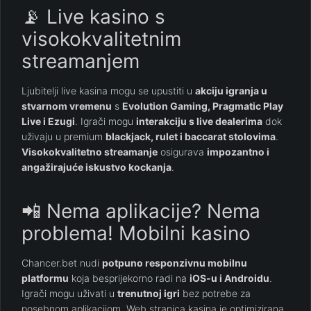
📡 Live kasino s
visokokvalitetnim
streamanjem
Ljubitelji live kasina mogu se upustiti u
akciju igranja u
stvarnom vremenu
s
Evolution Gaming, Pragmatic Play
Live i Ezugi
. Igrači mogu
interakciju s live dealerima
dok
uživaju u premium
blackjack, rulet i baccarat stolovima
.
Visokokvalitetno streamanje
osigurava
impozantno i
angažirajuće iskustvo kockanja
.
📲 Nema aplikacije? Nema
problema! Mobilni kasino
Chancer.bet nudi
potpuno responzivnu mobilnu
platformu
koja besprijekorno radi na
iOS-u i Androidu
.
Igrači mogu uživati u
trenutnoj igri
bez potrebe za
posebnom aplikacijom. Web stranica kasina je optimizirana