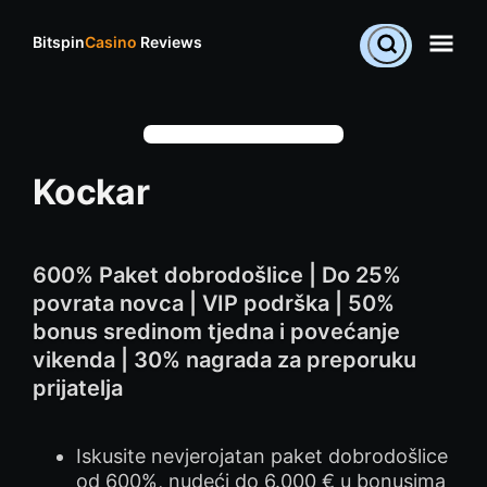
Bitspin
Casino
Reviews
Kockar
600% Paket dobrodošlice | Do 25%
povrata novca | VIP podrška | 50%
bonus sredinom tjedna i povećanje
vikenda | 30% nagrada za preporuku
prijatelja
Iskusite nevjerojatan paket dobrodošlice
od 600%, nudeći do 6.000 € u bonusima