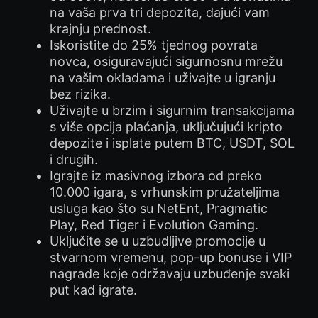
na vaša prva tri depozita, dajući vam
krajnju prednost.
Iskoristite do 25% tjednog povrata
novca, osiguravajući sigurnosnu mrežu
na vašim okladama i uživajte u igranju
bez rizika.
Uživajte u brzim i sigurnim transakcijama
s više opcija plaćanja, uključujući kripto
depozite i isplate putem BTC, USDT, SOL
i drugih.
Igrajte iz masivnog izbora od preko
10.000 igara, s vrhunskim pružateljima
usluga kao što su NetEnt, Pragmatic
Play, Red Tiger i Evolution Gaming.
Uključite se u uzbudljive promocije u
stvarnom vremenu, pop-up bonuse i VIP
nagrade koje održavaju uzbuđenje svaki
put kad igrate.