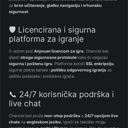
za
brzo učitavanje, glatku navigaciju i vrhunsku
sigurnost
.
🛡️ Licencirana i sigurna
platforma za igranje
S radom pod
Anjouan licencom za igre
, Chancer.bet
slijedi
stroge sigurnosne protokole
kako bi osigurao
sigurnu i poštenu igru
. Platforma koristi
SSL enkripciju
,
sigurne platne kanale i
politiku odgovornog igranja
za
zaštitu podataka i sredstava igrača.
📞 24/7 korisnička podrška i
live chat
Chancer.bet pruža
non-stop podršku
s
24/7 opcijom live
chata
na
engleskom jeziku
. Igrači se također mogu