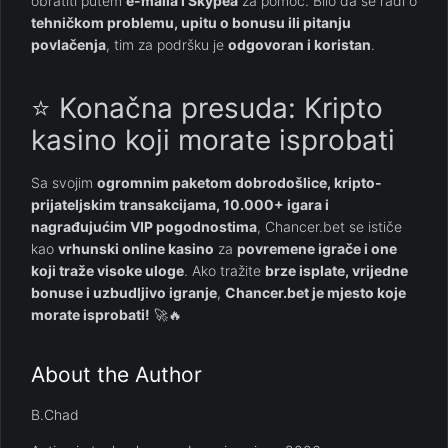
obratiti putem
e-maila i Skypea
za pomoć. Bilo da se radi o
tehničkom problemu, upitu o bonusu ili pitanju
povlačenja
, tim za podršku je
odgovoran i koristan
.
⭐ Konačna presuda: Kripto
kasino koji morate isprobati
Sa svojim
ogromnim paketom dobrodošlice, kripto-
prijateljskim transakcijama, 10.000+ igara i
nagrađujućim VIP pogodnostima
, Chancer.bet se ističe
kao
vrhunski online kasino
za
povremene igrače i one
koji traže visoke uloge
. Ako tražite
brze isplate, vrijedne
bonuse i uzbudljivo igranje
,
Chancer.bet je mjesto koje
morate isprobati!
🚀🔥
About the Author
B.Chad