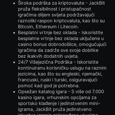
Široka podrška za kriptovalute - JackBit
pruža fleksibilnost i pristupačnost
igračima diljem svijeta podržavajući
raznoliki raspon kriptovaluta, kao što su
Bitcoin, Ethereum i Litecoin.
Besplatni vrtnje bez oklada - Iskoristite
besplatne vrtnje bez oklada uključene u
casino bonus dobrodošlice, omogućujući
igračima da zadrže sve svoje dobitke
bez ikakvih dodatnih uvjeta.
24/7 Višejezična Podrška - Iskoristite
kontinuiranu korisničku uslugu na raznim
jezicima, kao što su engleski, njemački,
francuski, ruski i turski, osiguravajući
pomoć kad god je potrebna.
Opsežan katalog igara - S više od 7.000
kasino igara, vrhunskim opcijama za
sportsko klađenje i jedinstvenim mini-
igrama, JackBit pruža jedinstveno