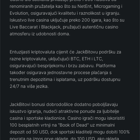
renomiranih pružatelja kao što su NetEnt, Microgaming i
Evolution, osiguravajući kvalitetu i raznolikost u igranju.
Iskustvo live casina uključuje preko 200 igara, kao što su
Live Baccarat i Blackjack, pružajući autentičnu casino
atmosferu iz udobnosti doma.
Entuzijasti kriptovaluta cijenit će JackBitovu podršku za
razne kriptovalute, uključujući BTC, ETH i LTC,
osiguravajući besprijekornu i brzu zabavu. Platforma
također osigurava jednostavne procese plaćanja s
trenutnim depozitima i isplatama, uz podršku dostupnu
24/7 na više jezika.
JackBitovi bonusi dobrodošlice dodatno poboljšavaju
iskustvo igranja, nudeći atraktivne ponude za ljubitelje
casina i sportske kladionice. Casino igrači mogu iskoristiti
100 besplatnih vrtnji na "Book of Dead" uz minimalni
depozit od 50 USD, dok sportski kladitelji mogu dobiti 100%
povrata na iznos prve oklade, do 100 USD, ako oklada