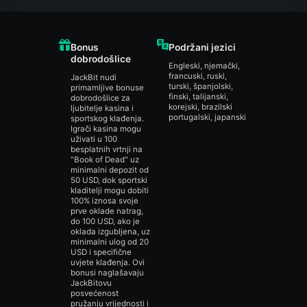
Bonus
Podržani jezici
dobrodošlice
Engleski, njemački,
francuski, ruski,
JackBit nudi
turski, španjolski,
primamljive bonuse
finski, talijanski,
dobrodošlice za
korejski, brazilski
ljubitelje kasina i
portugalski, japanski
sportskog klađenja.
Igrači kasina mogu
uživati u 100
besplatnih vrtnji na
"Book of Dead" uz
minimalni depozit od
50 USD, dok sportski
kladitelji mogu dobiti
100% iznosa svoje
prve oklade natrag,
do 100 USD, ako je
oklada izgubljena, uz
minimalni ulog od 20
USD i specifične
uvjete klađenja. Ovi
bonusi naglašavaju
JackBitovu
posvećenost
pružanju vrijednosti i