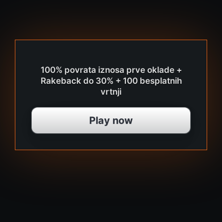
100% povrata iznosa prve oklade +
Rakeback do 30% + 100 besplatnih
vrtnji
Play now