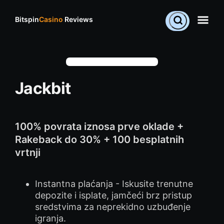
Bitspin
Casino
Reviews
Jackbit
100% povrata iznosa prve oklade +
Rakeback do 30% + 100 besplatnih
vrtnji
Instantna plaćanja - Iskusite trenutne
depozite i isplate, jamčeći brz pristup
sredstvima za neprekidno uzbuđenje
igranja.