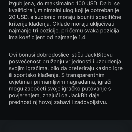
izgubljena, do maksimalno 100 USD. Da bi se
kvalificirali, minimalni ulog koji je potreban je
20 USD, a sudionici moraju ispuniti specifične
kriterije klađenja. Oklade moraju uključivati
najmanje tri pozicije, pri čemu svaka pozicija
ima koeficijent od najmanje 1,4.
Ovi bonusi dobrodošlice ističu JackBitovu
posvećenost pružanju vrijednosti i uzbuđenja
svojim igračima, bilo da preferiraju kasino igre
ili sportsko klađenje. S transparentnim
uvjetima i primamljivim nagradama, igrači
mogu započeti svoje igračko putovanje s
povjerenjem, znajući da JackBit daje
prednost njihovoj zabavi i zadovoljstvu.