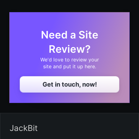
Need a Site
Review?
We'd love to review your
site and put it up here.
Get in touch, now!
JackBit