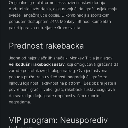
Originalne igre platforme i ekskluzivni naslovi dodaju
dodatni sloj uzbuđenja, osiguravajući da igrači uvijek imaju
svježe i angažirajuće opcije. U kombinaciji s sportskom
ponudom dostupnom 24/7, Monkey Tilt nudi kompletan
paket igara za entuzijaste širom svijeta.
Prednost rakebacka
Jedna od najprivlačnijih značajki Monkey Tilt-a je njegov
velikodušni rakeback sustav
, koji omogućava igračima da
zarade postotak svojih uloga natrag. Ova jedinstvena
ponuda pruža trajnu vrijednost, nagrađujući igrače za
njihovu lojalnost i aktivnost na platformi. Bez obzira jeste li
povremeni igrač ili veliki igrač, rakeback sustav osigurava
da svaka igra koju igrate doprinosi vašim ukupnim
nagradama.
VIP program: Neusporediv