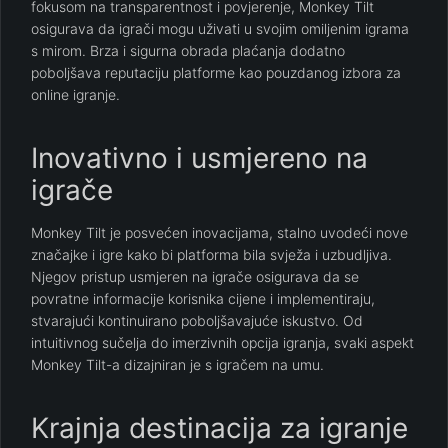
fokusom na transparentnost i povjerenje, Monkey Tilt
osigurava da igrači mogu uživati u svojim omiljenim igrama
s mirom. Brza i sigurna obrada plaćanja dodatno
poboljšava reputaciju platforme kao pouzdanog izbora za
online igranje.
Inovativno i usmjereno na
igrače
Monkey Tilt je posvećen inovacijama, stalno uvodeći nove
značajke i igre kako bi platforma bila svježa i uzbudljiva.
Njegov pristup usmjeren na igrače osigurava da se
povratne informacije korisnika cijene i implementiraju,
stvarajući kontinuirano poboljšavajuće iskustvo. Od
intuitivnog sučelja do imerzivnih opcija igranja, svaki aspekt
Monkey Tilt-a dizajniran je s igračem na umu.
Krajnja destinacija za igranje