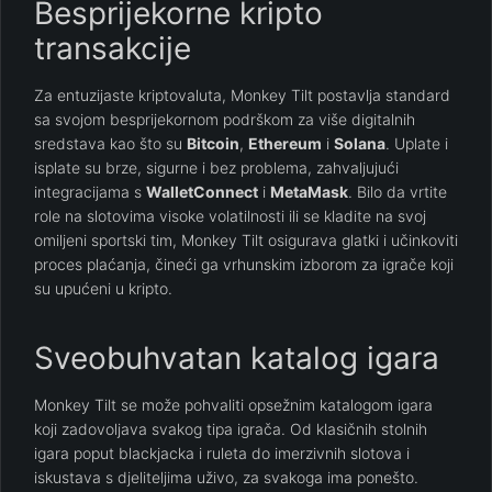
Besprijekorne kripto
transakcije
Za entuzijaste kriptovaluta, Monkey Tilt postavlja standard
sa svojom besprijekornom podrškom za više digitalnih
sredstava kao što su
Bitcoin
,
Ethereum
i
Solana
. Uplate i
isplate su brze, sigurne i bez problema, zahvaljujući
integracijama s
WalletConnect
i
MetaMask
. Bilo da vrtite
role na slotovima visoke volatilnosti ili se kladite na svoj
omiljeni sportski tim, Monkey Tilt osigurava glatki i učinkoviti
proces plaćanja, čineći ga vrhunskim izborom za igrače koji
su upućeni u kripto.
Sveobuhvatan katalog igara
Monkey Tilt se može pohvaliti opsežnim katalogom igara
koji zadovoljava svakog tipa igrača. Od klasičnih stolnih
igara poput blackjacka i ruleta do imerzivnih slotova i
iskustava s djeliteljima uživo, za svakoga ima ponešto.