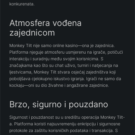
konkurenata.
Atmosfera vođena
zajednicom
Monkey Tilt nije samo online kasino—ona je zajednica.
Platforma njeguje atmosferu usmjerenu na igrače, potičući
interakciju i suradnju među svojim korisnicima. S
značajkama kao što su chat uživo, turniri i natjecanja na
ljestvicama, Monkey Tilt stvara osjećaj zajedništva koji
poboljšava cjelokupno iskustvo igranja. Igrači ne samo da
kockaju—oni su dio živahne i angažirane zajednice.
Brzo, sigurno i pouzdano
Sigurnost i pouzdanost su u središtu operacija Monkey Tilt-
a. Platforma koristi najsuvremeniju enkripciju i sigurnosne
protokole za zaštitu korisničkih podataka i transakcija. S