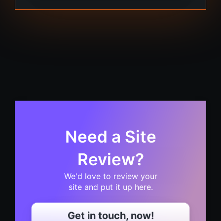
Need a Site
Review?
We'd love to review your
site and put it up here.
Get in touch, now!