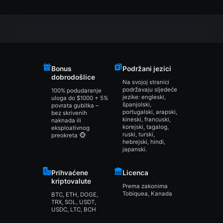
Bonus
Podržani jezici
dobrodošlice
Na svojoj stranici
podržavaju sljedeće
100% podudaranje
jezike: engleski,
uloga do $1000 + 5%
španjolski,
povrata gubitka –
portugalski, arapski,
bez skrivenih
kineski, francuski,
naknada ili
korejski, tagalog,
eksploativnog
ruski, turski,
preokreta 🐵
hebrejski, hindi,
japanski.
Prihvaćene
Licenca
kriptovalute
Prema zakonima
Tobiquea, Kanada
BTC, ETH, DOGE,
TRX, SOL, USDT,
USDC, LTC, BCH