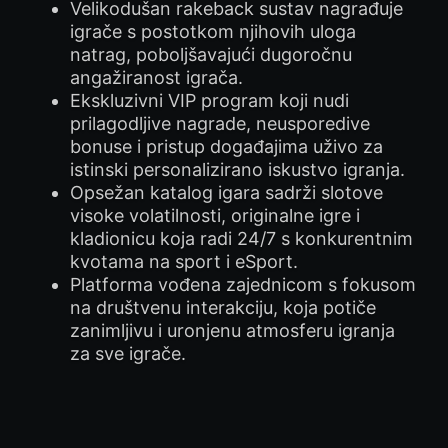
Velikodušan rakeback sustav nagrađuje
igrače s postotkom njihovih uloga
natrag, poboljšavajući dugoročnu
angažiranost igrača.
Ekskluzivni VIP program koji nudi
prilagodljive nagrade, neusporedive
bonuse i pristup događajima uživo za
istinski personalizirano iskustvo igranja.
Opsežan katalog igara sadrži slotove
visoke volatilnosti, originalne igre i
kladionicu koja radi 24/7 s konkurentnim
kvotama na sport i eSport.
Platforma vođena zajednicom s fokusom
na društvenu interakciju, koja potiče
zanimljivu i uronjenu atmosferu igranja
za sve igrače.