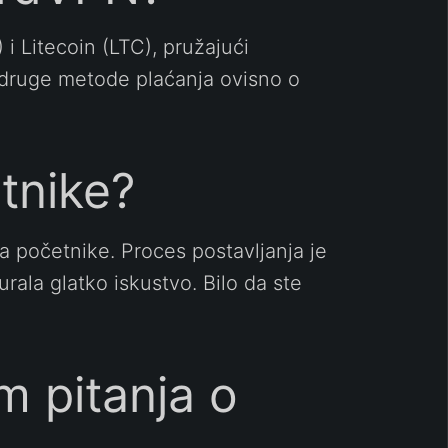
 Litecoin (LTC), pružajući
 druge metode plaćanja ovisno o
tnike?
a početnike. Proces postavljanja je
rala glatko iskustvo. Bilo da ste
 pitanja o