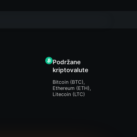
Podržane
kriptovalute
Bitcoin (BTC),
Ethereum (ETH),
Litecoin (LTC)