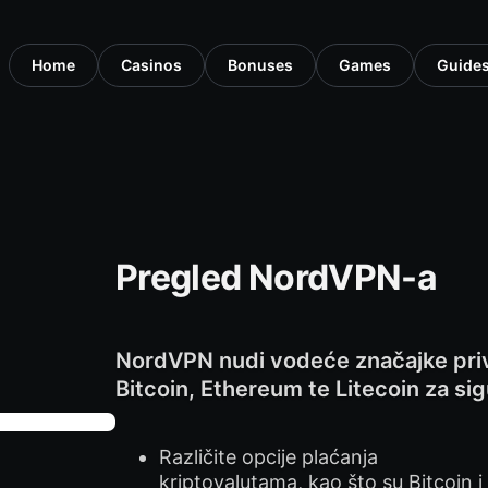
Home
Casinos
Bonuses
Games
Guide
Pregled NordVPN-a
NordVPN nudi vodeće značajke privat
Bitcoin, Ethereum te Litecoin za sig
Različite opcije plaćanja
kriptovalutama, kao što su Bitcoin i