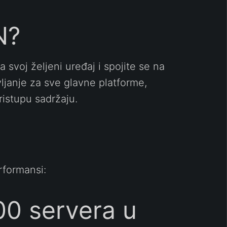
N?
 svoj željeni uređaj i spojite se na
ljanje za sve glavne platforme,
ristupu sadržaju.
rformansi:
500 servera u