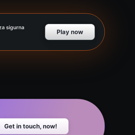
 za sigurna
Play now
Get in touch, now!