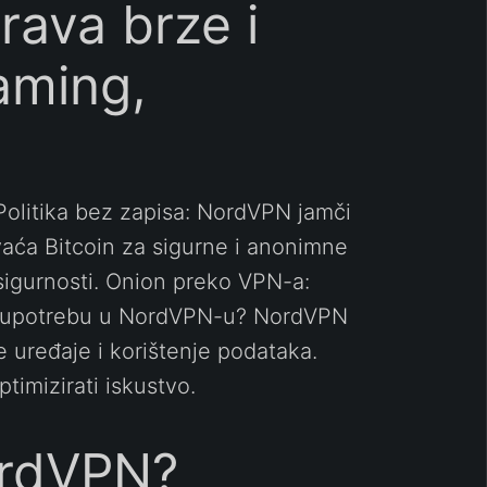
rava brze i
aming,
 Politika bez zapisa: NordVPN jamči
hvaća Bitcoin za sigurne i anonimne
sigurnosti. Onion preko VPN-a:
ju upotrebu u NordVPN-u? NordVPN
e uređaje i korištenje podataka.
imizirati iskustvo.
ordVPN?