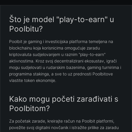
Što je model "play-to-earn" u
Poolbitu?
Poolbit je gaming i investicijska platforma temeljena na
blockchainu koja korisnicima omogućuje zaradu
kriptovaluta sudjelovanjem u raznim "play-to-earn"
aktivnostima. Kroz svoj decentralizirani ekosustav, igrači
mogu sudjelovati u rudarskim bazenima, gaming turnirima i
programima stakinga, a sve to uz prednosti Poolbitove
vlastite token ekonomije.
Kako mogu početi zarađivati s
Poolbitom?
Za početak zarade, kreirajte račun na Poolbit platformi,
povežite svoj digitalni novčanik i istražite prilike za zaradu