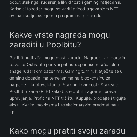
poput stakinga, rudarenja likvidnosti i gaming natjecanja.
Korisnici također mogu ostvariti prihod trgovanjem NFT-
ovima i sudjelovanjem u programima preporuka.
Kakve vrste nagrada mogu
zaraditi u Poolbitu?
Poolbit nudi više mogućnosti zarade: Nagrade iz rudarskih
bazena: Ostvarite pasivni prihod doprinosom računalne
snage rudarskim bazenima. Gaming turniri: Natječite se u
gaming događajima temeljenima na blockchainu za
nagrade u kriptovalutama. Staking likvidnosti: Stakeajte
Poolbit tokene (PLB) kako biste dobili nagrade i prava
upravljanja. Profit na NFT tržištu: Kupujte, prodajte i trgujte
ekskluzivnim imovinama i kolekcionarskim predmetima u
igri.
Kako mogu pratiti svoju zaradu