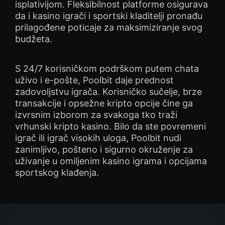
isplativijom. Fleksibilnost platforme osigurava
da i kasino igrači i sportski kladitelji pronađu
prilagođene poticaje za maksimiziranje svog
budžeta.
S 24/7 korisničkom podrškom putem chata
uživo i e-pošte, Poolbit daje prednost
zadovoljstvu igrača. Korisničko sučelje, brze
transakcije i opsežne kripto opcije čine ga
izvrsnim izborom za svakoga tko traži
vrhunski kripto kasino. Bilo da ste povremeni
igrač ili igrač visokih uloga, Poolbit nudi
zanimljivo, pošteno i sigurno okruženje za
uživanje u omiljenim kasino igrama i opcijama
sportskog klađenja.