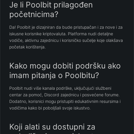
Je li Poolbit prilagođen
početnicima?
Da! Poolbit je dizajniran da bude pristupačan i za nove i za
iskusne korisnike kriptovaluta. Platforma nudi detaljne
vodiče, aktivnu zajednicu i korisničko sučelje koje olakšava
početak korištenja.
Kako mogu dobiti podršku ako
imam pitanja o Poolbitu?
Poolbit nudi više kanala podrške, uključujući službeni
centar za pomoć, Discord zajednicu i posvećene forume.
Dodatno, korisnici mogu pristupiti edukativnim resursima i
vodičima kako bi poboljšali svoje iskustvo.
Koji alati su dostupni za