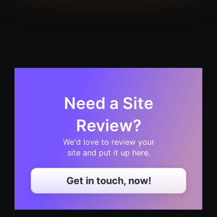
Need a Site
Review?
We'd love to review your
site and put it up here.
Get in touch, now!