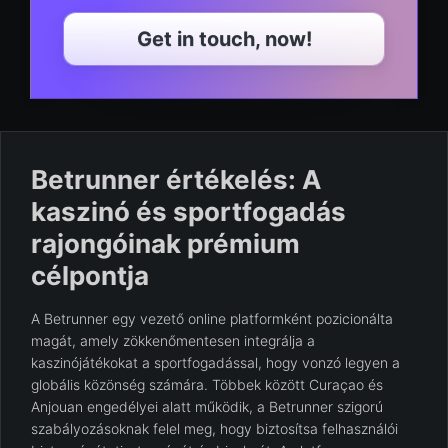
Get in touch, now!
Betrunner értékelés: A
kaszinó és sportfogadás
rajongóinak prémium
célpontja
A Betrunner egy vezető online platformként pozicionálta
magát, amely zökkenőmentesen integrálja a
kaszinójátékokat a sportfogadással, hogy vonzó legyen a
globális közönség számára. Többek között Curaçao és
Anjouan engedélyei alatt működik, a Betrunner szigorú
szabályozásoknak felel meg, hogy biztosítsa felhasználói