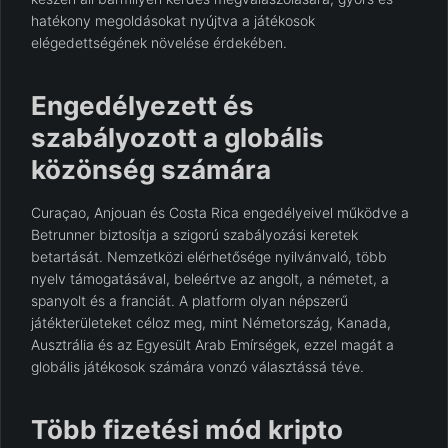
hatékony megoldásokat nyújtva a játékosok
elégedettségének növelése érdekében.
Engedélyezett és
szabályozott a globális
közönség számára
Curaçao, Anjouan és Costa Rica engedélyeivel működve a
Betrunner biztosítja a szigorú szabályozási keretek
betartását. Nemzetközi elérhetősége nyilvánvaló, több
nyelv támogatásával, beleértve az angolt, a németet, a
spanyolt és a franciát. A platform olyan népszerű
játékterületeket céloz meg, mint Németország, Kanada,
Ausztrália és az Egyesült Arab Emírségek, ezzel magát a
globális játékosok számára vonzó választássá téve.
Több fizetési mód kripto