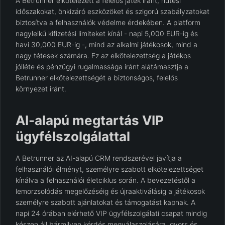
A Betrunner elkötelezett a felelős játék iránt, hűtési
időszakokat, önkizáró eszközöket és szigorú szabályzatokat
biztosítva a felhasználók védelme érdekében. A platform
nagylelkű kifizetési limiteket kínál - napi 5,000 EUR-ig és
havi 30,000 EUR-ig -, mind az alkalmi játékosok, mind a
nagy tétesek számára. Ez az elkötelezettség a játékos
jólléte és pénzügyi rugalmassága iránt alátámasztja a
Betrunner elkötelezettségét a biztonságos, felelős
környezet iránt.
AI-alapú megtartás VIP
ügyfélszolgálattal
A Betrunner az AI-alapú CRM rendszerével javítja a
felhasználói élményt, személyre szabott elkötelezettséget
kínálva a felhasználói életciklus során. A bevezetéstől a
lemorzsolódás megelőzéséig és újraaktiválásig a játékosok
személyre szabott ajánlatokat és támogatást kapnak. A
napi 24 órában elérhető VIP ügyfélszolgálati csapat mindig
készen áll bármilyen kérdés megválaszolására, gyors és