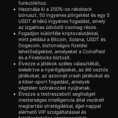
funkciókhoz.
Használja ki a 200%-os rakeback
bónuszt, 50 ingyenes pörgetést és egy 5
USDT értékű ingyenes fogadást, amely
az izgalmas üdvözlő csomag része.
Fogadjon különféle kriptovalutákkal,
mint például a Bitcoin, Solana, USDT és
Dogecoin, biztonságos fizetési
lehetőségekkel, amelyeket a CoinsPaid
és a Fireblocks biztosít.
Élvezze a játékok széles választékát,
beleértve a nyerőgépeket, az élő osztós
játékokat, az azonnali crash játékokat és
a kiber-sport fogadást, amelyek
végtelen szórakozást nyújtanak.
Élvezze a testreszabott segítséget
mesterséges intelligencia által vezérelt
megtartási stratégiákkal, éjjel-nappal
elérhető VIP szolgáltatással és