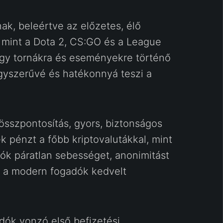
ak, beleértve az előzetes, élő
, mint a Dota 2, CS:GO és a League
agy tornákra és eseményekre történő
 egyszerűvé és hatékonnyá teszi a
 összpontosítás, gyors, biztonságos
 pénzt a főbb kriptovalutákkal, mint
iók páratlan sebességet, anonimitást
m a modern fogadók kedvelt
dók vonzó első befizetési