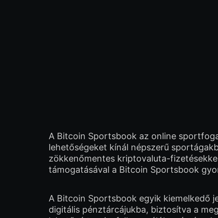
A Bitcoin Sportsbook az online sportfoga
lehetőségeket kínál népszerű sportágakba
zökkenőmentes kriptovaluta-fizetésekke
támogatásával a Bitcoin Sportsbook gyor
A Bitcoin Sportsbook egyik kiemelkedő j
digitális pénztárcájukba, biztosítva a m