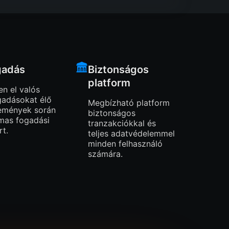
gadás
Biztonságos
platform
n el valós
gadásokat élő
Megbízható platform
emények során
biztonságos
lmas fogadási
tranzakciókkal és
t.
teljes adatvédelemmel
minden felhasználó
számára.