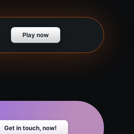
Play now
Get in touch, now!