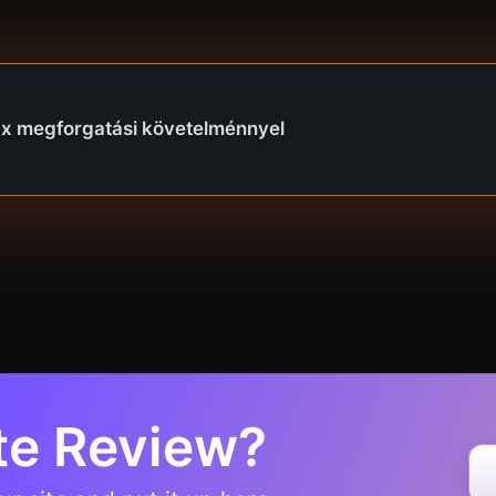
x megforgatási követelménnyel
te Review?