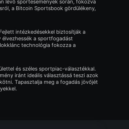
ban lévő sportesemények során, fokozva
sról, a Bitcoin Sportsbook gördülékeny,
ejlett intézkedésekkel biztosítják a
y élvezhessék a sportfogadást
lokklánc technológia fokozza a
lettel és széles sportpiac-választékkal.
mény iránt ideális választássá teszi azok
kötni. Tapasztalja meg a fogadás jövőjét
yekkel.