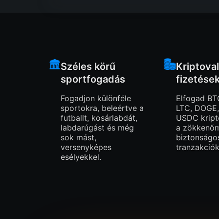
Széles körű
Kriptova
sportfogadás
fizetése
Fogadjon különféle
Elfogad BT
sportokra, beleértve a
LTC, DOGE
futballt, kosárlabdát,
USDC kript
labdarúgást és még
a zökkenőm
sok mást,
biztonságo
versenyképes
tranzakció
esélyekkel.