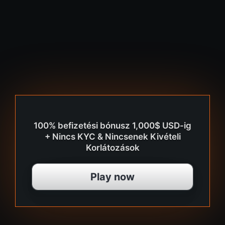
100% befizetési bónusz 1,000$ USD-ig
+ Nincs KYC & Nincsenek Kivételi
Korlátozások
Play now