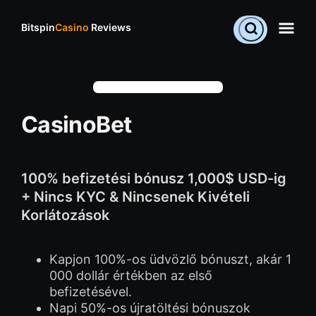
Bitspin
Casino
Reviews
CasinoBet
100% befizetési bónusz 1,000$ USD-ig
+ Nincs KYC & Nincsenek Kivételi
Korlátozások
Kapjon 100%-os üdvözlő bónuszt, akár 1
000 dollár értékben az első
befizetésével.
Napi 50%-os újratöltési bónuszok