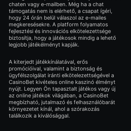
chaten vagy e-mailben. Még ha a chat
támogatás nem is elérhető, a csapat ígéri,
hogy 24 órán belül válaszol az e-mailes
megkeresésekre. A platform folyamatos
fejlesztési és innovációs elkötelezettsége
biztosítja, hogy a játékosok mindig a lehető
legjobb játékélményt kapják.
A kiterjedt játékkínálatával, erős
promócióival, valamint a biztonság és
ügyfélszolgálat iránti elkötelezettségével a
CasinoBet kivételes online kaszinó élményt
nyújt. Legyen Ön tapasztalt játékos vagy új
az online játékok világában, a CasinoBet
megbízható, jutalmazó és felhasználóbarát
környezetet kínál, ahol a szórakozás
találkozik a kiválósággal.