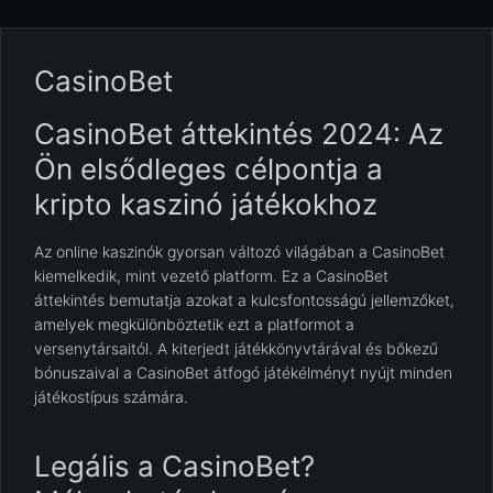
CasinoBet
CasinoBet áttekintés 2024: Az
Ön elsődleges célpontja a
kripto kaszinó játékokhoz
Az online kaszinók gyorsan változó világában a CasinoBet
kiemelkedik, mint vezető platform. Ez a CasinoBet
áttekintés bemutatja azokat a kulcsfontosságú jellemzőket,
amelyek megkülönböztetik ezt a platformot a
versenytársaitól. A kiterjedt játékkönyvtárával és bőkezű
bónuszaival a CasinoBet átfogó játékélményt nyújt minden
játékostípus számára.
Legális a CasinoBet?