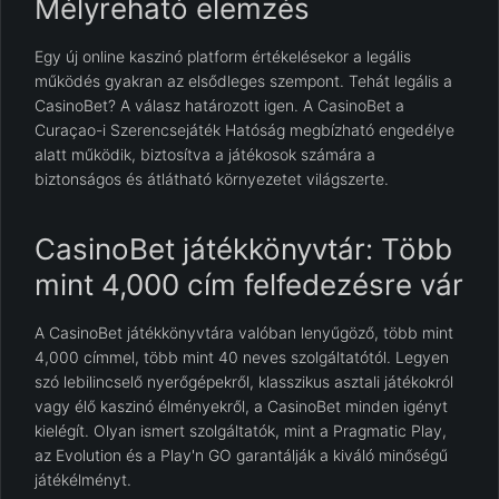
Mélyreható elemzés
Egy új online kaszinó platform értékelésekor a legális
működés gyakran az elsődleges szempont. Tehát legális a
CasinoBet? A válasz határozott igen. A CasinoBet a
Curaçao-i Szerencsejáték Hatóság megbízható engedélye
alatt működik, biztosítva a játékosok számára a
biztonságos és átlátható környezetet világszerte.
CasinoBet játékkönyvtár: Több
mint 4,000 cím felfedezésre vár
A CasinoBet játékkönyvtára valóban lenyűgöző, több mint
4,000 címmel, több mint 40 neves szolgáltatótól. Legyen
szó lebilincselő nyerőgépekről, klasszikus asztali játékokról
vagy élő kaszinó élményekről, a CasinoBet minden igényt
kielégít. Olyan ismert szolgáltatók, mint a Pragmatic Play,
az Evolution és a Play'n GO garantálják a kiváló minőségű
játékélményt.