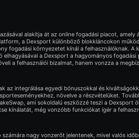
zásával alakítja át az online fogadási piacot, amely 
platform, a Dexsport különböző blokkláncokon működ
y fogadási környezetet kínál a felhasználóknak. A k
áció elhagyásával a Dexsport a hagyományos fogadási p
veli a felhasználói bizalmat, hanem vonzza a megbíz
 az integrálása egyedi bónuszokkal és kiváltságokkal
új sporteseményekhez, növelve a részvételüket. Tová
akeSwap, ami sokoldalú eszközzé teszi a Dexsport ök
tse kínálatát, még vonzóbb funkciókat ígér a felhasz
.
ó számára nagy vonzerőt jelentenek, mivel valós időb