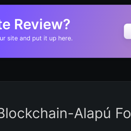
te Review?
r site and put it up here.
 Blockchain-Alapú F