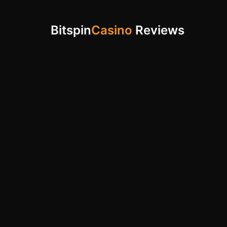
Bitspin
Casino
Reviews