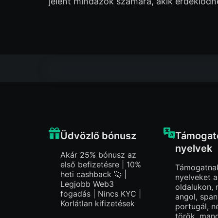
jelent mindazok számára, akik érdeklődn
Üdvözlő bónusz
Támogat
nyelvek
Akár 25% bónusz az
első befizetésre | 10%
Támogatnak
heti cashback 🚀 |
nyelveket a
Legjobb Web3
oldalukon, 
fogadás | Nincs KYC |
angol, spany
Korlátlan kifizetések
portugál, n
török, mand