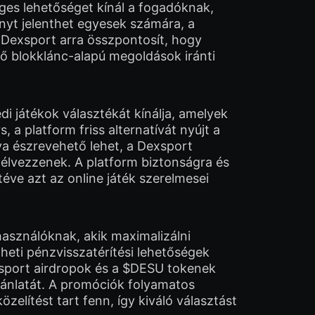
ges lehetőséget kínál a fogadóknak,
nyt jelenthet egyesek számára, a
A Dexsport arra összpontosít, hogy
ő blokklánc-alapú megoldások iránti
i játékok választékát kínálja, amelyek
 a platform friss alternatívát nyújt a
nya észrevehető lehet, a Dexsport
t élvezzenek. A platform biztonságra és
éve azt az online játék szerelmesei
asználóknak, akik maximalizálni
heti pénzvisszatérítési lehetőségek
xsport airdropok és a $DESU tokenek
jánlatát. A promóciók folyamatos
elítést tart fenn, így kiváló választást