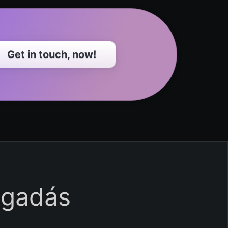
Get in touch, now!
ogadás