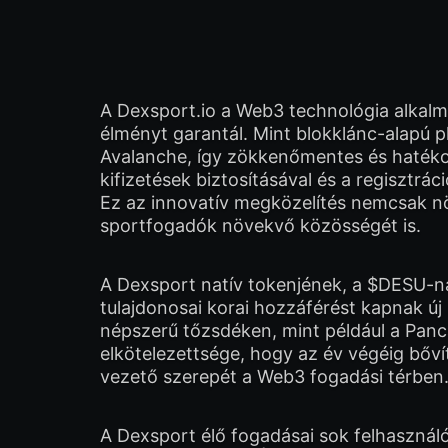
A Dexsport.io a Web3 technológia alkalma
élményt garantál. Mint blokklánc-alapú 
Avalanche, így zökkenőmentes és hatékon
kifizetések biztosításával és a regisztr
Ez az innovatív megközelítés nemcsak nö
sportfogadók növekvő közösségét is.
A Dexsport natív tokenjének, a $DESU-nak
tulajdonosai korai hozzáférést kapnak 
népszerű tőzsdéken, mint például a Panc
elkötelezettsége, hogy az év végéig bőví
vezető szerepét a Web3 fogadási térben
A Dexsport élő fogadásai sok felhasznál