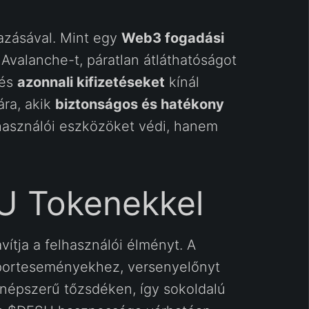
azásával. Mint egy
Web3 fogadási
Avalanche-t, páratlan átláthatóságot
 és
azonnali kifizetéseket
kínál
ára, akik
biztonságos és hatékony
használói eszközöket védi, hanem
U Tokenekkel
avítja a felhasználói élményt. A
sporteseményekhez, versenyelőnyt
népszerű tőzsdéken, így sokoldalú