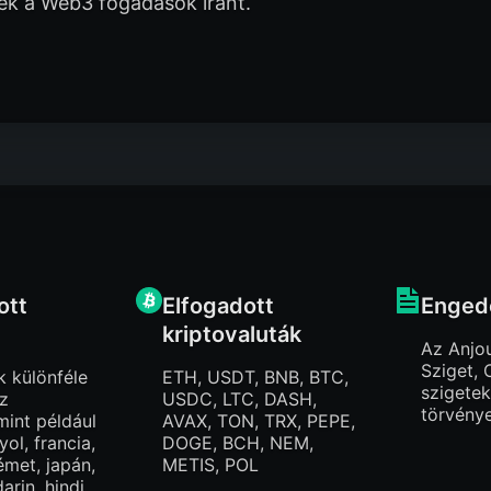
ek a Web3 fogadások iránt.
ott
Elfogadott
Enged
kriptovaluták
Az Anjo
Sziget,
 különféle
ETH, USDT, BNB, BTC,
szigetek
z
USDC, LTC, DASH,
törvénye
mint például
AVAX, TON, TRX, PEPE,
ol, francia,
DOGE, BCH, NEM,
émet, japán,
METIS, POL
arin, hindi.