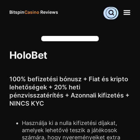
Bitspin
Casino
Reviews
HoloBet
100% befizetési bónusz + Fiat és kripto
lehetőségek + 20% heti
pénzvisszatérítés + Azonnali kifizetés +
NINCS KYC
Használja ki a nulla kifizetési díjakat,
amelyek lehetővé teszik a játékosok
számára, hogy nyereményeiket extra