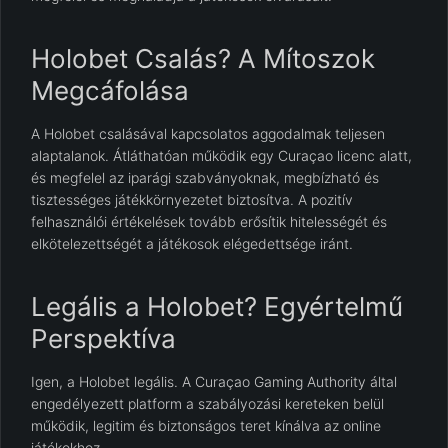
Holobet Csalás? A Mítoszok
Megcáfolása
A Holobet csalásával kapcsolatos aggodalmak teljesen
alaptalanok. Átláthatóan működik egy Curaçao licenc alatt,
és megfelel az iparági szabványoknak, megbízható és
tisztességes játékkörnyezetet biztosítva. A pozitív
felhasználói értékelések tovább erősítik hitelességét és
elkötelezettségét a játékosok elégedettsége iránt.
Legális a Holobet? Egyértelmű
Perspektíva
Igen, a Holobet legális. A Curaçao Gaming Authority által
engedélyezett platform a szabályozási kereteken belül
működik, legitim és biztonságos teret kínálva az online
játékokhoz.