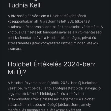
Tudnia Kell
A biztonság és védelem a Holobet működésének
középpontjában áll. A platform fejlett SSL titkosítást
alkalmaz a felhasználói adatok és tranzakciók védelmére. A
kriptovaluta fizetések támogatásával és a KYC-mentességi
politika fenntartásával a Holobet biztonságos, privát és
stresszmentes játék-környezetet biztosít minden játékos
számára.
Holobet Értékelés 2024-ben:
Mi Új?
A Holobet folyamatosan fejlődik, 2024-ben új funkciókat
vezet be, mint például a továbbfejlesztett oldali navigáció,
a gyorsabb kifizetési feldolgozás és a kibővített
játékkönyvtár. Ezek a frissítések megerősítik a Holobet
státuszát, mint csúcsminőségű játékplatform, amely
megfelel és meghaladja a játékosok elvárásait.