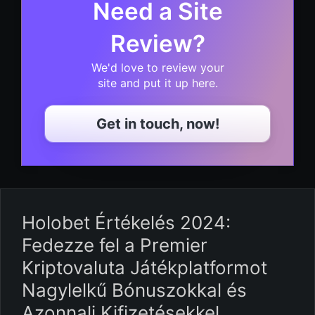
Need a Site
Review?
We'd love to review your
site and put it up here.
Get in touch, now!
Holobet Értékelés 2024:
Fedezze fel a Premier
Kriptovaluta Játékplatformot
Nagylelkű Bónuszokkal és
Azonnali Kifizetésekkel