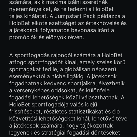
számára, akik maximalizálni szeretnék
nyereményeiket, és felfedezni a HoloBet
teljes kínálatát. A Jumpstart Pack példázza a
HoloBet elkötelezettségét az értéknövelés és
a játékosok folyamatos bevonása iránt a
promóciók és előnyök révén.
A sportfogadás rajongói számára a HoloBet
átfogó sportfogadót kínál, amely széles körű
sportágakat fed le, a globálisan népszerű
eseményektől a niche ligákig. A játékosok
fogadhatnak kedvenc sportjaikra, élvezhetik
a versenyképes oddsokat, és különféle
fogadási lehetőségek közül választhatnak. A
HoloBet sportfogadója valós idejű
frissítéseket, részletes statisztikákat és élő
közvetítési lehetőségeket kínál, lehetővé téve
a játékosok számára, hogy tájékozottak
legyenek és stratégiai fogadási döntéseket