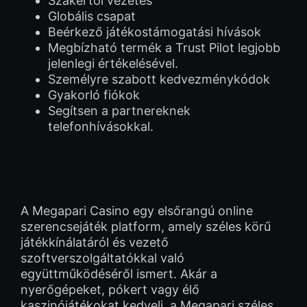
Szakértői vezetés
Globális csapat
Beérkező játékostámogatási hívások
Megbízható termék a Trust Pilot legjobb
jelenlegi értékelésével.
Személyre szabott kedvezménykódok
Gyakorló fiókok
Segítsen a partnereknek
telefonhívásokkal.
A Megapari Casino egy elsőrangú online
szerencsejáték platform, amely széles körű
játékkínálatáról és vezető
szoftverszolgáltatókkal való
együttműködéséről ismert. Akár a
nyerőgépeket, pókert vagy élő
kaszinójátékokat kedveli, a Megapari széles