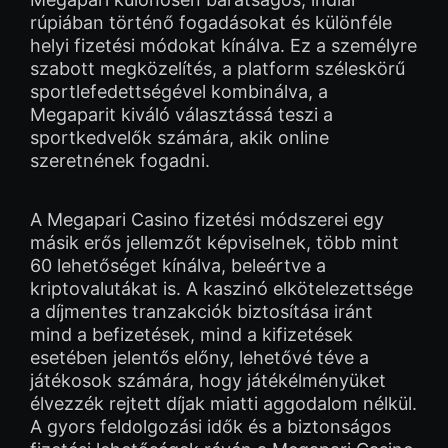
rúpiában történő fogadásokat és különféle
helyi fizetési módokat kínálva. Ez a személyre
szabott megközelítés, a platform széleskörű
sportlefedettségével kombinálva, a
Megaparit kiváló választássá teszi a
sportkedvelők számára, akik online
szeretnének fogadni.
A Megapari Casino fizetési módszerei egy
másik erős jellemzőt képviselnek, több mint
60 lehetőséget kínálva, beleértve a
kriptovalutákat is. A kaszinó elkötelezettsége
a díjmentes tranzakciók biztosítása iránt
mind a befizetések, mind a kifizetések
esetében jelentős előny, lehetővé téve a
játékosok számára, hogy játékélményüket
élvezzék rejtett díjak miatti aggodalom nélkül.
A gyors feldolgozási idők és a biztonságos