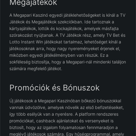
Megajátékok
A Megapari Kaszinó egyedi játéklehetőségeket is kínál a TV
Játékok és Megajátékok szekciókban. Ide tartoznak a
kártyajátékok, lottók és kockajátékok, amelyek másfajta
szórakozást nyújtanak. A TV Játékok rész, amely TV Bet és
Lotto Instant Win játékokat tartalmaz, lehetőséget kínál a
játékosoknak arra, hogy nagy nyereményeket érjenek el,
miközben egyedi játékélményben van részük. Ez a
sokféleség biztosítja, hogy a Megapari-nál mindenki találjon
számára megfelelő játékot.
Promóciók és Bónuszok
Új játékosok a Megapari Kaszinóban bőkezű bónuszokkal
vannak üdvözölve, amelyek növelik az első befizetéseiket,
így több esélyük van a nyerésre. A platform rendszeres
promóciókat, cashback ajánlatokat és versenyeket is
biztosít, hogy az izgalom folyamatosan fennmaradjon a
meglévő játékosok számára. Egy hűségprogrammal, amely