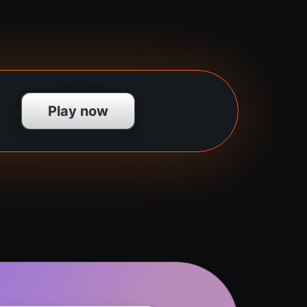
Play now