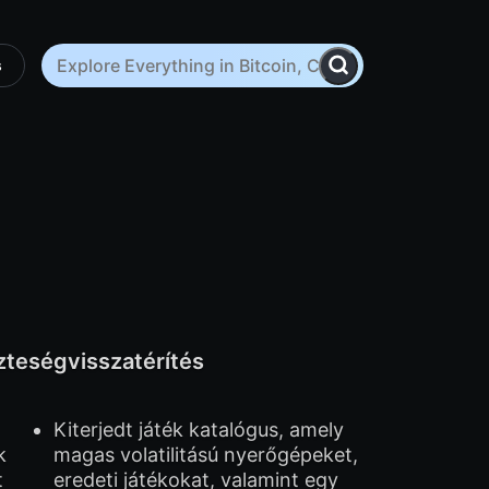
s
zteségvisszatérítés
Kiterjedt játék katalógus, amely
k
magas volatilitású nyerőgépeket,
t
eredeti játékokat, valamint egy