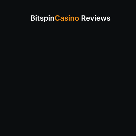
Bitspin
Casino
Reviews