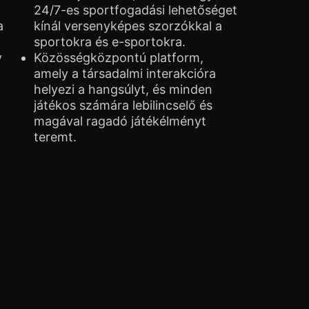
24/7-es sportfogadási lehetőséget
a
kínál versenyképes szorzókkal a
sportokra és e-sportokra.
y
Közösségközpontú platform,
amely a társadalmi interakcióra
a
helyezi a hangsúlyt, és minden
játékos számára lebilincselő és
magával ragadó játékélményt
teremt.