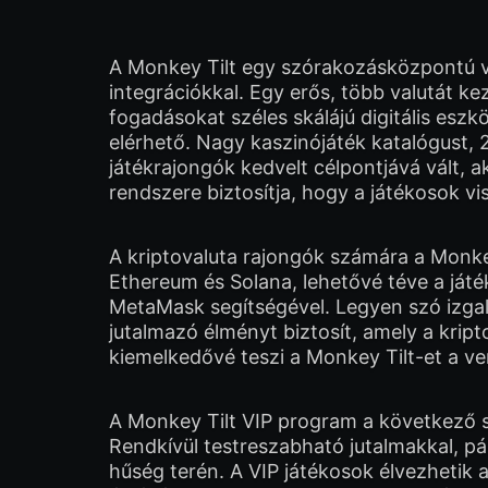
A Monkey Tilt egy szórakozásközpontú vál
integrációkkal. Egy erős, több valutát ke
fogadásokat széles skálájú digitális esz
elérhető. Nagy kaszinójáték katalógust, 
játékrajongók kedvelt célpontjává vált, 
rendszere biztosítja, hogy a játékosok 
A kriptovaluta rajongók számára a Monkey 
Ethereum és Solana, lehetővé téve a ját
MetaMask segítségével. Legyen szó izgal
jutalmazó élményt biztosít, amely a krip
kiemelkedővé teszi a Monkey Tilt-et a ve
A Monkey Tilt VIP program a következő szi
Rendkívül testreszabható jutalmakkal, pá
hűség terén. A VIP játékosok élvezhetik