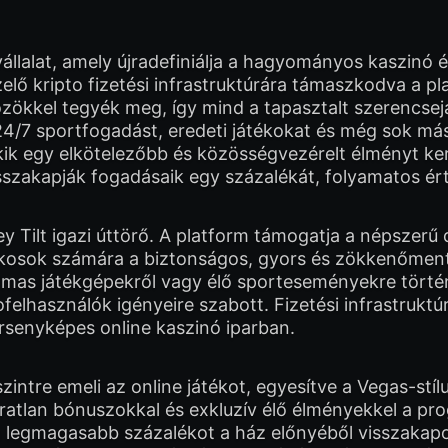
lalat, amely újradefiniálja a hagyományos kaszinó él
zelő kripto fizetési infrastruktúrára támaszkodva a pl
közökkel tegyék meg, így mind a tapasztalt szerencs
24/7 sportfogadást, eredeti játékokat és még sok más
akik egy elkötelezőbb és közösségvezérelt élményt k
visszakapják fogadásaik egy százalékát, folyamatos é
Tilt igazi úttörő. A platform támogatja a népszerű di
ékosok számára a biztonságos, gyors és zökkenőment
mas játékgépekről vagy élő sporteseményekre történ
tofelhasználók igényeire szabott. Fizetési infrastru
rsenyképes online kaszinó iparban.
ntre emeli az online játékot, egyesítve a Vegas-stílu
ratlan bónuszokkal és exkluzív élő élményekkel a prog
 a legmagasabb százalékot a ház előnyéből visszakapo