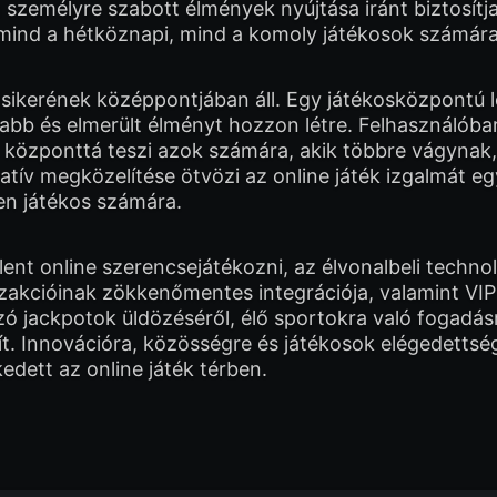
a személyre szabott élmények nyújtása iránt biztosítj
mind a hétköznapi, mind a komoly játékosok számára
sikerének középpontjában áll. Egy játékosközpontú l
bb és elmerült élményt hozzon létre. Felhasználóbar
s központtá teszi azok számára, akik többre vágynak,
tív megközelítése ötvözi az online játék izgalmát eg
n játékos számára.
elent online szerencsejátékozni, az élvonalbeli techno
nzakcióinak zökkenőmentes integrációja, valamint VIP
ó jackpotok üldözéséről, élő sportokra való fogadásró
ít. Innovációra, közösségre és játékosok elégedettsé
dett az online játék térben.