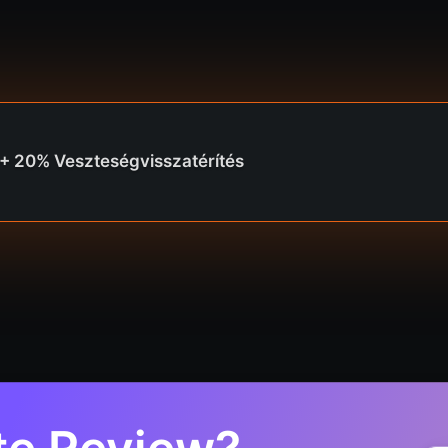
 + 20% Veszteségvisszatérítés