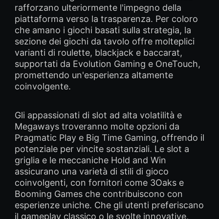
rafforzano ulteriormente l'impegno della
piattaforma verso la trasparenza. Per coloro
che amano i giochi basati sulla strategia, la
sezione dei giochi da tavolo offre molteplici
varianti di roulette, blackjack e baccarat,
supportati da Evolution Gaming e OneTouch,
promettendo un'esperienza altamente
coinvolgente.
Gli appassionati di slot ad alta volatilità e
Megaways troveranno molte opzioni da
Pragmatic Play e Big Time Gaming, offrendo il
potenziale per vincite sostanziali. Le slot a
griglia e le meccaniche Hold and Win
assicurano una varietà di stili di gioco
coinvolgenti, con fornitori come 3Oaks e
Booming Games che contribuiscono con
esperienze uniche. Che gli utenti preferiscano
il gameplay classico o le svolte innovative,