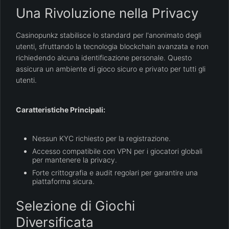
Una Rivoluzione nella Privacy
Casinopunkz stabilisce lo standard per l'anonimato degli
utenti, sfruttando la tecnologia blockchain avanzata e non
richiedendo alcuna identificazione personale. Questo
assicura un ambiente di gioco sicuro e privato per tutti gli
utenti.
Caratteristiche Principali:
Nessun KYC richiesto per la registrazione.
Accesso compatibile con VPN per i giocatori globali
per mantenere la privacy.
Forte crittografia e audit regolari per garantire una
piattaforma sicura.
Selezione di Giochi
Diversificata