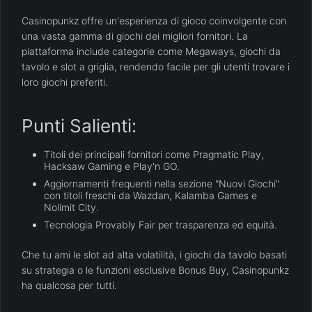
Casinopunkz offre un'esperienza di gioco coinvolgente con
una vasta gamma di giochi dei migliori fornitori. La
piattaforma include categorie come Megaways, giochi da
tavolo e slot a griglia, rendendo facile per gli utenti trovare i
loro giochi preferiti.
Punti Salienti:
Titoli dei principali fornitori come Pragmatic Play,
Hacksaw Gaming e Play'n GO.
Aggiornamenti frequenti nella sezione "Nuovi Giochi"
con titoli freschi da Wazdan, Kalamba Games e
Nolimit City.
Tecnologia Provably Fair per trasparenza ed equità.
Che tu ami le slot ad alta volatilità, i giochi da tavolo basati
su strategia o le funzioni esclusive Bonus Buy, Casinopunkz
ha qualcosa per tutti.