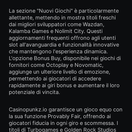
La sezione "Nuovi Giochi" è particolarmente
allettante, mettendo in mostra titoli freschi
dai migliori sviluppatori come Wazdan,
Kalamba Games e Nolimit City. Questi
aggiornamenti frequenti offrono agli utenti
slot all'avanguardia e funzionalità innovative
che mantengono l'esperienza dinamica.
L'opzione Bonus Buy, disponibile nei giochi di
fornitori come Octoplay e Novomatic,
aggiunge un ulteriore livello di emozione,
permettendo ai giocatori di accedere
rapidamente ai giri bonus e aumentare il loro
potenziale di vincita.
Casinopunkz.io garantisce un gioco equo con
la sua funzione Provably Fair, offrendo ai
giocatori fiducia in ogni giro e scommessa. I
titoli di Turbogames e Golden Rock Studios