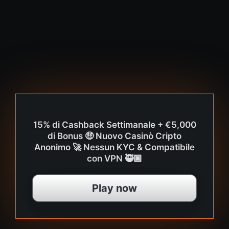
15% di Cashback Settimanale + €5,000
di Bonus 🤑 Nuovo Casinò Cripto
Anonimo 🚀 Nessun KYC & Compatibile
con VPN 🥷🏿
Play now