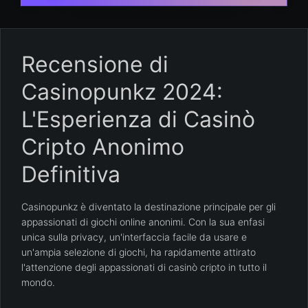
Recensione di
Casinopunkz 2024:
L'Esperienza di Casinò
Cripto Anonimo
Definitiva
Casinopunkz è diventato la destinazione principale per gli
appassionati di giochi online anonimi. Con la sua enfasi
unica sulla privacy, un'interfaccia facile da usare e
un'ampia selezione di giochi, ha rapidamente attirato
l'attenzione degli appassionati di casinò cripto in tutto il
mondo.