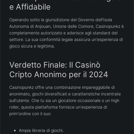
e Affidabile
Operando sotto la giurisdizione del Governo dell'Isola
Autonoma di Anjouan, Unione delle Comore, Casinopunkz è
completamente autorizzato e aderisce agli standard del
settore. La sua conformità legale assicura un'esperienza di
gioco sicura e legittima.
Verdetto Finale: Il Casinò
Cripto Anonimo per il 2024
Casinopunkz offre una combinazione impareggiabile di
anonimato, giochi diversificati e caratteristiche incentrate
sull'utente. Che tu sia un giocatore occasionale o un high
roller, questa piattaforma fornisce un'esperienza di
prim'ordine con il suo:
Ampia libreria di giochi.