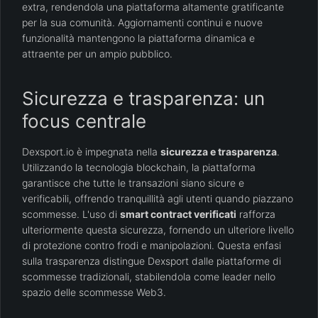
extra, rendendola una piattaforma altamente gratificante
per la sua comunità. Aggiornamenti continui e nuove
funzionalità mantengono la piattaforma dinamica e
attraente per un ampio pubblico.
Sicurezza e trasparenza: un
focus centrale
Dexsport.io è impegnata nella
sicurezza e trasparenza
.
Utilizzando la tecnologia blockchain, la piattaforma
garantisce che tutte le transazioni siano sicure e
verificabili, offrendo tranquillità agli utenti quando piazzano
scommesse. L'uso di
smart contract verificati
rafforza
ulteriormente questa sicurezza, fornendo un ulteriore livello
di protezione contro frodi e manipolazioni. Questa enfasi
sulla trasparenza distingue Dexsport dalle piattaforme di
scommesse tradizionali, stabilendola come leader nello
spazio delle scommesse Web3.