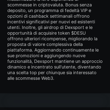
scommesse in criptovaluta. Bonus senza
deposito, un programma di fedeltà VIP e
opzioni di cashback settimanali offrono
incentivi significativi per nuovi ed esistenti
utenti. Inoltre, gli airdrop di Dexsport e le
opportunità di acquisire token $DESU
offrono ulteriori ricompense, migliorando la
proposta di valore complessiva della
piattaforma. Aggiornando continuamente le
sue promozioni e aggiungendo nuove
funzionalità, Dexsport mantiene un approccio
dinamico e incentrato sull'utente, diventando
una scelta top per chiunque sia interessato
alle scommesse Web3.