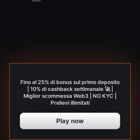
Fino al 25% di bonus sul primo deposito
| 10% di cashback settimanale 🚀 |
Miglior scommessa Web3 | NO KYC |
Prelievi illimitati
Play now