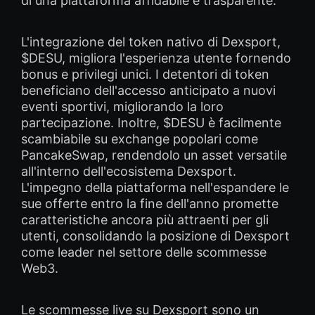
di una piattaforma affidabile e trasparente.
L'integrazione del token nativo di Dexsport,
$DESU, migliora l'esperienza utente fornendo
bonus e privilegi unici. I detentori di token
beneficiano dell'accesso anticipato a nuovi
eventi sportivi, migliorando la loro
partecipazione. Inoltre, $DESU è facilmente
scambiabile su exchange popolari come
PancakeSwap, rendendolo un asset versatile
all'interno dell'ecosistema Dexsport.
L'impegno della piattaforma nell'espandere le
sue offerte entro la fine dell'anno promette
caratteristiche ancora più attraenti per gli
utenti, consolidando la posizione di Dexsport
come leader nel settore delle scommesse
Web3.
Le scommesse live su Dexsport sono un