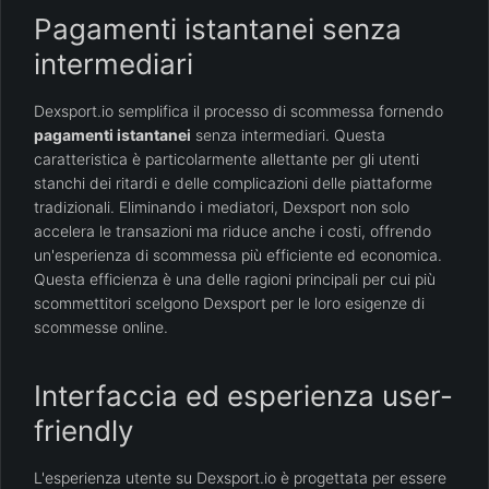
Pagamenti istantanei senza
intermediari
Dexsport.io semplifica il processo di scommessa fornendo
pagamenti istantanei
senza intermediari. Questa
caratteristica è particolarmente allettante per gli utenti
stanchi dei ritardi e delle complicazioni delle piattaforme
tradizionali. Eliminando i mediatori, Dexsport non solo
accelera le transazioni ma riduce anche i costi, offrendo
un'esperienza di scommessa più efficiente ed economica.
Questa efficienza è una delle ragioni principali per cui più
scommettitori scelgono Dexsport per le loro esigenze di
scommesse online.
Interfaccia ed esperienza user-
friendly
L'esperienza utente su Dexsport.io è progettata per essere