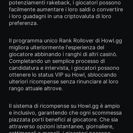
potenziamenti rakeback, i giocatori possono
facilmente aumentare i loro saldi o convertire
i loro guadagni in una criptovaluta di loro
preferenza.
Il programma unico Rank Rollover di Howl.gg
migliora ulteriormente l'esperienza del
giocatore abbinando i ranghi di altri casinò.
Completando un semplice processo di
candidatura e intervista, i giocatori possono
ottenere lo status VIP su Howl, sbloccando
ulteriori ricompense senza rinunciare al loro
rango attuale altrove.
Il sistema di ricompense su Howl.gg è ampio
e inclusivo, garantendo che ogni scommessa
piazzata porti benefici al giocatore. Che sia
attraverso opzioni istantanee, giornaliere,