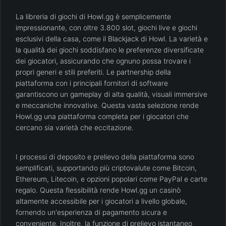
La libreria di giochi di Howl.gg è semplicemente
impressionante, con oltre 3.800 slot, giochi live e giochi
esclusivi della casa, come il Blackjack di Howl. La varietà e
la qualità dei giochi soddisfano le preferenze diversificate
dei giocatori, assicurando che ognuno possa trovare i
propri generi e stili preferiti. Le partnership della
piattaforma con i principali fornitori di software
garantiscono un gameplay di alta qualità, visuali immersive
e meccaniche innovative. Questa vasta selezione rende
Howl.gg una piattaforma completa per i giocatori che
cercano sia varietà che eccitazione.
I processi di deposito e prelievo della piattaforma sono
semplificati, supportando più criptovalute come Bitcoin,
Ethereum, Litecoin, e opzioni popolari come PayPal e carte
regalo. Questa flessibilità rende Howl.gg un casinò
altamente accessibile per i giocatori a livello globale,
fornendo un'esperienza di pagamento sicura e
conveniente. Inoltre, la funzione di prelievo istantaneo