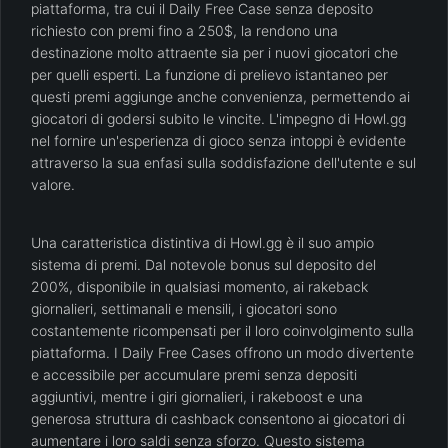
piattaforma, tra cui il Daily Free Case senza deposito
richiesto con premi fino a 250$, la rendono una
destinazione molto attraente sia per i nuovi giocatori che
per quelli esperti. La funzione di prelievo istantaneo per
questi premi aggiunge anche convenienza, permettendo ai
giocatori di godersi subito le vincite. L'impegno di Howl.gg
nel fornire un'esperienza di gioco senza intoppi è evidente
attraverso la sua enfasi sulla soddisfazione dell'utente e sul
valore.
Una caratteristica distintiva di Howl.gg è il suo ampio
sistema di premi. Dal notevole bonus sul deposito del
200%, disponibile in qualsiasi momento, ai rakeback
giornalieri, settimanali e mensili, i giocatori sono
costantemente ricompensati per il loro coinvolgimento sulla
piattaforma. I Daily Free Cases offrono un modo divertente
e accessibile per accumulare premi senza depositi
aggiuntivi, mentre i giri giornalieri, i rakeboost e una
generosa struttura di cashback consentono ai giocatori di
aumentare i loro saldi senza sforzo. Questo sistema