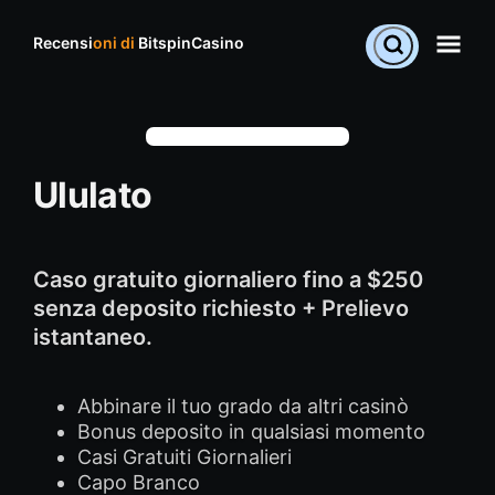
Recensi
oni di
BitspinCasino
Ululato
Caso gratuito giornaliero fino a $250
senza deposito richiesto + Prelievo
istantaneo.
Abbinare il tuo grado da altri casinò
Bonus deposito in qualsiasi momento
Casi Gratuiti Giornalieri
Capo Branco