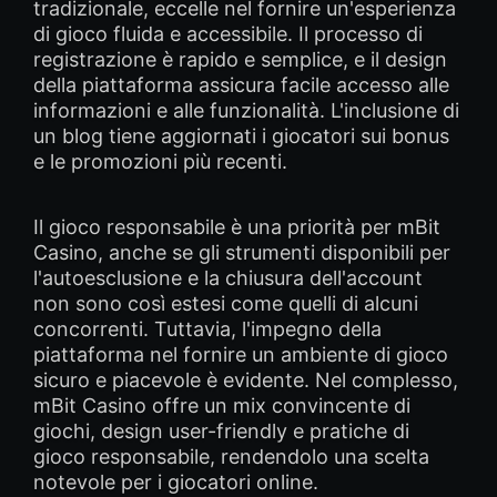
tradizionale, eccelle nel fornire un'esperienza
di gioco fluida e accessibile. Il processo di
registrazione è rapido e semplice, e il design
della piattaforma assicura facile accesso alle
informazioni e alle funzionalità. L'inclusione di
un blog tiene aggiornati i giocatori sui bonus
e le promozioni più recenti.
Il gioco responsabile è una priorità per mBit
Casino, anche se gli strumenti disponibili per
l'autoesclusione e la chiusura dell'account
non sono così estesi come quelli di alcuni
concorrenti. Tuttavia, l'impegno della
piattaforma nel fornire un ambiente di gioco
sicuro e piacevole è evidente. Nel complesso,
mBit Casino offre un mix convincente di
giochi, design user-friendly e pratiche di
gioco responsabile, rendendolo una scelta
notevole per i giocatori online.