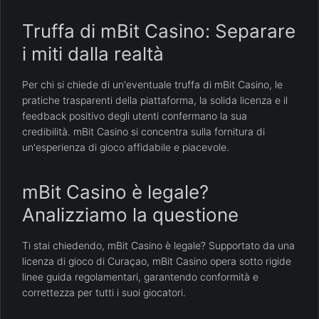
Truffa di mBit Casino: Separare
i miti dalla realtà
Per chi si chiede di un'eventuale truffa di mBit Casino, le
pratiche trasparenti della piattaforma, la solida licenza e il
feedback positivo degli utenti confermano la sua
credibilità. mBit Casino si concentra sulla fornitura di
un'esperienza di gioco affidabile e piacevole.
mBit Casino è legale?
Analizziamo la questione
Ti stai chiedendo, mBit Casino è legale? Supportato da una
licenza di gioco di Curaçao, mBit Casino opera sotto rigide
linee guida regolamentari, garantendo conformità e
correttezza per tutti i suoi giocatori.