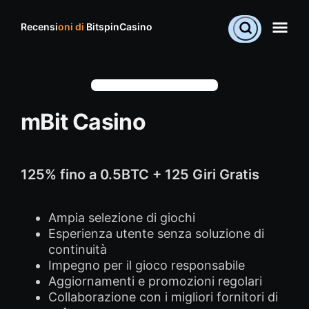
Recensi
oni di
BitspinCasino
mBit Casino
125% fino a 0.5BTC + 125 Giri Gratis
Ampia selezione di giochi
Esperienza utente senza soluzione di
continuità
Impegno per il gioco responsabile
Aggiornamenti e promozioni regolari
Collaborazione con i migliori fornitori di