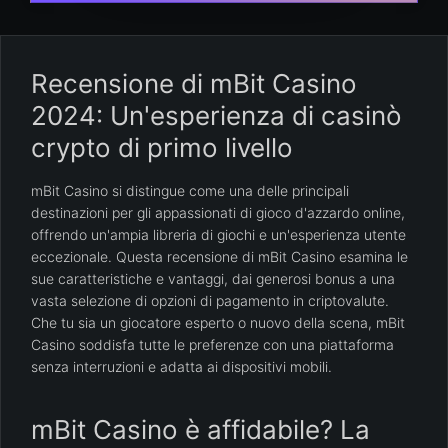
Recensione di mBit Casino
2024: Un'esperienza di casinò
crypto di primo livello
mBit Casino si distingue come una delle principali
destinazioni per gli appassionati di gioco d'azzardo online,
offrendo un'ampia libreria di giochi e un'esperienza utente
eccezionale. Questa recensione di mBit Casino esamina le
sue caratteristiche e vantaggi, dai generosi bonus a una
vasta selezione di opzioni di pagamento in criptovalute.
Che tu sia un giocatore esperto o nuovo della scena, mBit
Casino soddisfa tutte le preferenze con una piattaforma
senza interruzioni e adatta ai dispositivi mobili.
mBit Casino è affidabile? La