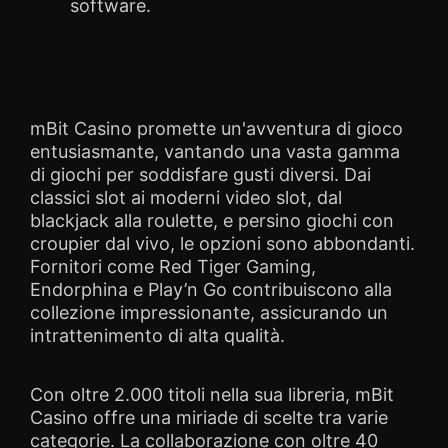
software.
mBit Casino promette un'avventura di gioco
entusiasmante, vantando una vasta gamma
di giochi per soddisfare gusti diversi. Dai
classici slot ai moderni video slot, dal
blackjack alla roulette, e persino giochi con
croupier dal vivo, le opzioni sono abbondanti.
Fornitori come Red Tiger Gaming,
Endorphina e Play’n Go contribuiscono alla
collezione impressionante, assicurando un
intrattenimento di alta qualità.
Con oltre 2.000 titoli nella sua libreria, mBit
Casino offre una miriade di scelte tra varie
categorie. La collaborazione con oltre 40