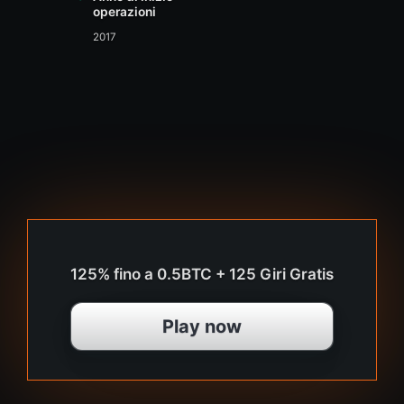
operazioni
2017
125% fino a 0.5BTC + 125 Giri Gratis
Play now