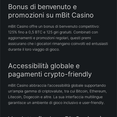
Bonus di benvenuto e
promozioni su mBit Casino
mBit Casino offre un bonus di benvenuto competitivo:
125% fino a 0,5 BTC e 125 giri gratuiti. Combinati con
aggiornamenti e promozioni regolari, questi premi
assicurano che i giocatori rimangano coinvolti ed entusiasti
durante il loro viaggio di gioco.
Accessibilità globale e
pagamenti crypto-friendly
mBit Casino abbraccia l'accessibilità globale supportando
un'ampia gamma di criptovalute, tra cui Bitcoin, Ethereum,
Litecoin, Dogecoin e altre. La sua interfaccia multilingue
garantisce un ambiente di gioco inclusivo e user-friendly.