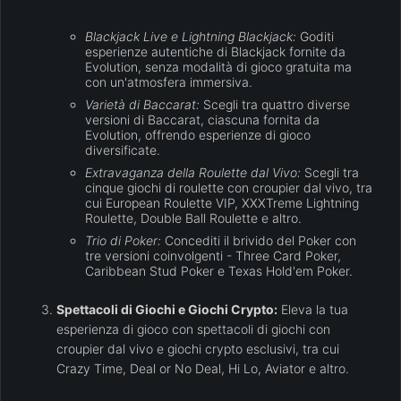
Blackjack Live e Lightning Blackjack:
Goditi
esperienze autentiche di Blackjack fornite da
Evolution, senza modalità di gioco gratuita ma
con un'atmosfera immersiva.
Varietà di Baccarat:
Scegli tra quattro diverse
versioni di Baccarat, ciascuna fornita da
Evolution, offrendo esperienze di gioco
diversificate.
Extravaganza della Roulette dal Vivo:
Scegli tra
cinque giochi di roulette con croupier dal vivo, tra
cui European Roulette VIP, XXXTreme Lightning
Roulette, Double Ball Roulette e altro.
Trio di Poker:
Concediti il brivido del Poker con
tre versioni coinvolgenti - Three Card Poker,
Caribbean Stud Poker e Texas Hold'em Poker.
Spettacoli di Giochi e Giochi Crypto:
Eleva la tua
esperienza di gioco con spettacoli di giochi con
croupier dal vivo e giochi crypto esclusivi, tra cui
Crazy Time, Deal or No Deal, Hi Lo, Aviator e altro.