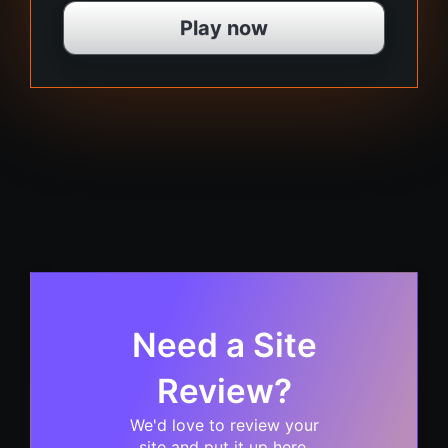
Play now
Need a Site
Review?
We'd love to review your
site and put it up here.