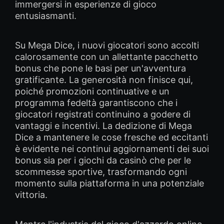
immergersi in esperienze di gioco
entusiasmanti.
Su Mega Dice, i nuovi giocatori sono accolti
calorosamente con un allettante pacchetto
bonus che pone le basi per un'avventura
gratificante. La generosità non finisce qui,
poiché promozioni continuative e un
programma fedeltà garantiscono che i
giocatori registrati continuino a godere di
vantaggi e incentivi. La dedizione di Mega
Dice a mantenere le cose fresche ed eccitanti
è evidente nei continui aggiornamenti dei suoi
bonus sia per i giochi da casinò che per le
scommesse sportive, trasformando ogni
momento sulla piattaforma in una potenziale
vittoria.