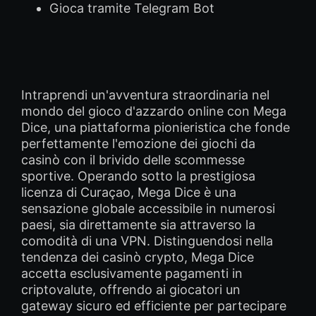
Gioca tramite Telegram Bot
Intraprendi un'avventura straordinaria nel
mondo del gioco d'azzardo online con Mega
Dice, una piattaforma pionieristica che fonde
perfettamente l'emozione dei giochi da
casinò con il brivido delle scommesse
sportive. Operando sotto la prestigiosa
licenza di Curaçao, Mega Dice è una
sensazione globale accessibile in numerosi
paesi, sia direttamente sia attraverso la
comodità di una VPN. Distinguendosi nella
tendenza dei casinò crypto, Mega Dice
accetta esclusivamente pagamenti in
criptovalute, offrendo ai giocatori un
gateway sicuro ed efficiente per partecipare