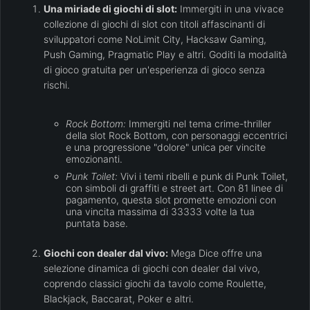
Una miriade di giochi di slot:
Immergiti in una vivace
collezione di giochi di slot con titoli affascinanti di
sviluppatori come NoLimit City, Hacksaw Gaming,
Push Gaming, Pragmatic Play e altri. Goditi la modalità
di gioco gratuita per un'esperienza di gioco senza
rischi.
Rock Bottom:
Immergiti nel tema crime-thriller
della slot Rock Bottom, con personaggi eccentrici
e una progressione "dolore" unica per vincite
emozionanti.
Punk Toilet:
Vivi i temi ribelli e punk di Punk Toilet,
con simboli di graffiti e street art. Con 81 linee di
pagamento, questa slot promette emozioni con
una vincita massima di 33333 volte la tua
puntata base.
Giochi con dealer dal vivo:
Mega Dice offre una
selezione dinamica di giochi con dealer dal vivo,
coprendo classici giochi da tavolo come Roulette,
Blackjack, Baccarat, Poker e altri.