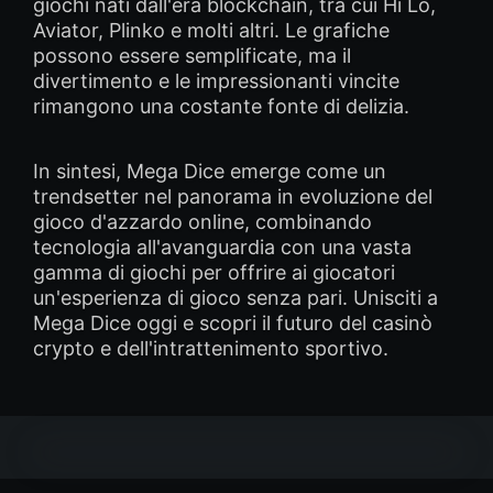
giochi nati dall'era blockchain, tra cui Hi Lo,
Aviator, Plinko e molti altri. Le grafiche
possono essere semplificate, ma il
divertimento e le impressionanti vincite
rimangono una costante fonte di delizia.
In sintesi, Mega Dice emerge come un
trendsetter nel panorama in evoluzione del
gioco d'azzardo online, combinando
tecnologia all'avanguardia con una vasta
gamma di giochi per offrire ai giocatori
un'esperienza di gioco senza pari. Unisciti a
Mega Dice oggi e scopri il futuro del casinò
crypto e dell'intrattenimento sportivo.