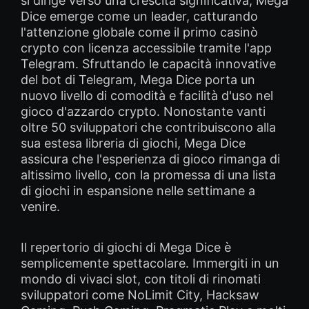
si dirige verso una crescita significativa, Mega
Dice emerge come un leader, catturando
l'attenzione globale come il primo casinò
crypto con licenza accessibile tramite l'app
Telegram. Sfruttando le capacità innovative
del bot di Telegram, Mega Dice porta un
nuovo livello di comodità e facilità d'uso nel
gioco d'azzardo crypto. Nonostante vanti
oltre 50 sviluppatori che contribuiscono alla
sua estesa libreria di giochi, Mega Dice
assicura che l'esperienza di gioco rimanga di
altissimo livello, con la promessa di una lista
di giochi in espansione nelle settimane a
venire.
Il repertorio di giochi di Mega Dice è
semplicemente spettacolare. Immergiti in un
mondo di vivaci slot, con titoli di rinomati
sviluppatori come NoLimit City, Hacksaw