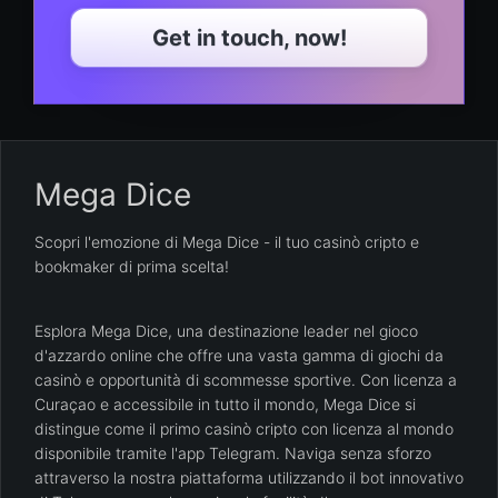
Get in touch, now!
Mega Dice
Scopri l'emozione di Mega Dice - il tuo casinò cripto e
bookmaker di prima scelta!
Esplora Mega Dice, una destinazione leader nel gioco
d'azzardo online che offre una vasta gamma di giochi da
casinò e opportunità di scommesse sportive. Con licenza a
Curaçao e accessibile in tutto il mondo, Mega Dice si
distingue come il primo casinò cripto con licenza al mondo
disponibile tramite l'app Telegram. Naviga senza sforzo
attraverso la nostra piattaforma utilizzando il bot innovativo