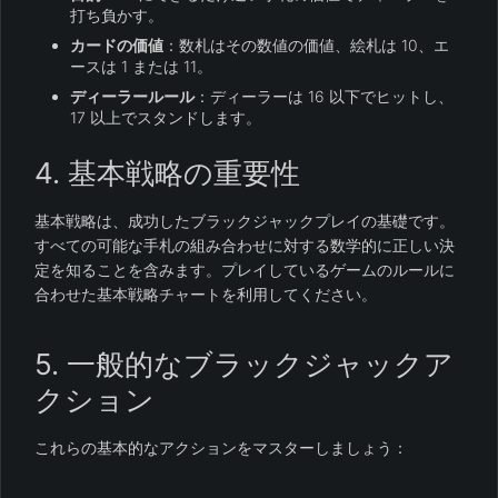
打ち負かす。
カードの価値
：数札はその数値の価値、絵札は 10、エ
ースは 1 または 11。
ディーラールール
：ディーラーは 16 以下でヒットし、
17 以上でスタンドします。
4. 基本戦略の重要性
基本戦略は、成功したブラックジャックプレイの基礎です。
すべての可能な手札の組み合わせに対する数学的に正しい決
定を知ることを含みます。プレイしているゲームのルールに
合わせた基本戦略チャートを利用してください。
5. 一般的なブラックジャックア
クション
これらの基本的なアクションをマスターしましょう：