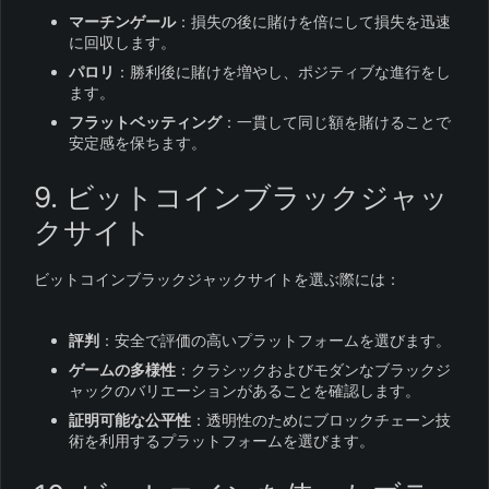
マーチンゲール
：損失の後に賭けを倍にして損失を迅速
に回収します。
パロリ
：勝利後に賭けを増やし、ポジティブな進行をし
ます。
フラットベッティング
：一貫して同じ額を賭けることで
安定感を保ちます。
9. ビットコインブラックジャッ
クサイト
ビットコインブラックジャックサイトを選ぶ際には：
評判
：安全で評価の高いプラットフォームを選びます。
ゲームの多様性
：クラシックおよびモダンなブラックジ
ャックのバリエーションがあることを確認します。
証明可能な公平性
：透明性のためにブロックチェーン技
術を利用するプラットフォームを選びます。