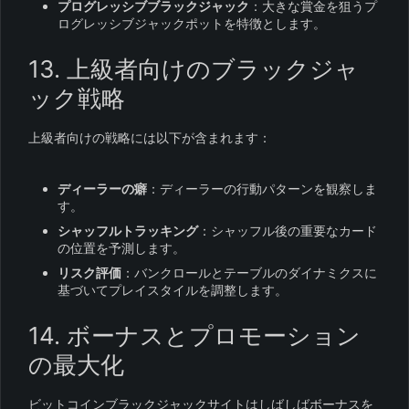
プログレッシブブラックジャック
：大きな賞金を狙うプ
ログレッシブジャックポットを特徴とします。
13. 上級者向けのブラックジャ
ック戦略
上級者向けの戦略には以下が含まれます：
ディーラーの癖
：ディーラーの行動パターンを観察しま
す。
シャッフルトラッキング
：シャッフル後の重要なカード
の位置を予測します。
リスク評価
：バンクロールとテーブルのダイナミクスに
基づいてプレイスタイルを調整します。
14. ボーナスとプロモーション
の最大化
ビットコインブラックジャックサイトはしばしばボーナスを