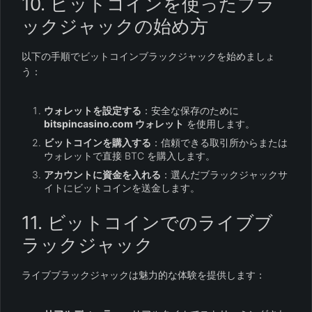
10. ビットコインを使ったブラ
ックジャックの始め方
以下の手順でビットコインブラックジャックを始めましょ
う：
ウォレットを設定する
：安全な保存のために
bitspincasino.com ウォレット
を使用します。
ビットコインを購入する
：信頼できる取引所からまたは
ウォレットで直接 BTC を購入します。
アカウントに資金を入れる
：選んだブラックジャックサ
イトにビットコインを送金します。
11. ビットコインでのライブブ
ラックジャック
ライブブラックジャックは魅力的な体験を提供します：