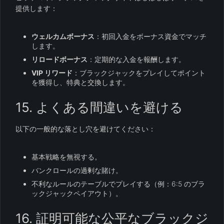
提供します：
ウェルカムボーナス
：初回入金をボーナス資金でマッチ
します。
リロードボーナス
：定期的な入金を報酬します。
VIP リワード
：ブラックジャックをプレイしてポイント
を獲得し、特典と交換します。
15. よくある間違いを避ける
以下の一般的な落とし穴を避けてください：
基本戦略を無視する。
バンクロールの過剰な賭け。
不利なルールのテーブルでプレイする（例：6:5 のブラ
ックジャックペイアウト）。
16. 証明可能な公平なブラックジ