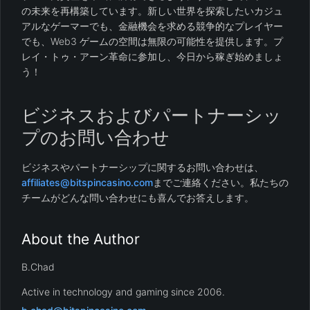
の未来を再構築しています。新しい世界を探索したいカジュ
アルなゲーマーでも、金融機会を求める競争的なプレイヤー
でも、Web3 ゲームの空間は無限の可能性を提供します。プ
レイ・トゥ・アーン革命に参加し、今日から稼ぎ始めましょ
う！
ビジネスおよびパートナーシッ
プのお問い合わせ
ビジネスやパートナーシップに関するお問い合わせは、
affiliates@bitspincasino.com
までご連絡ください。私たちの
チームがどんな問い合わせにも喜んでお答えします。
About the Author
B.Chad
Active in technology and gaming since 2006.