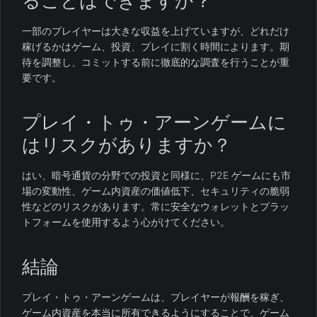
ることはできますか？
一部のプレイヤーは大きな収益を上げていますが、どれだけ
稼げるかはゲーム、投資、プレイに割く時間によります。期
待を調整し、コミットする前に徹底的な調査を行うことが重
要です。
プレイ・トゥ・アーンゲームに
はリスクがありますか？
はい、暗号通貨の分野での投資と同様に、P2E ゲームにも市
場の変動性、ゲーム内資産の価値低下、セキュリティの脆弱
性などのリスクがあります。常に安全なウォレットとプラッ
トフォームを使用するよう心がけてください。
結論
プレイ・トゥ・アーンゲームは、プレイヤーが報酬を稼ぎ、
ゲーム内資産を本当に所有できるようにすることで、ゲーム