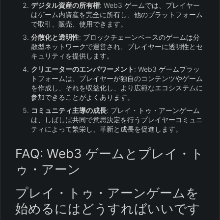
デジタル資産の所有権
: Web3 ゲームでは、プレイヤー
はゲーム内資産を完全に所有し、他のプラットフォーム
で取引、販売、使用できます。
分散化と透明性
: ブロックチェーンベースのゲームは分
散型ネットワークで運営され、プレイヤーに透明性とセ
キュリティを提供します。
クリエーターのエンパワーメント
: Web3 ゲームプラッ
トフォームは、プレイヤーが独自のコンテンツやゲーム
を作成し、それを収益化し、より広範なエコシステムに
参加できることがよくあります。
コミュニティ主導の成長
: プレイ・トゥ・アーンゲーム
は、しばしば共同で意思決定を行うプレイヤーコミュニ
ティによって繁栄し、革新と成長を促進します。
FAQ: Web3 ゲームとプレイ・ト
ゥ・アーン
プレイ・トゥ・アーンゲームを
始めるにはどうすればいいです