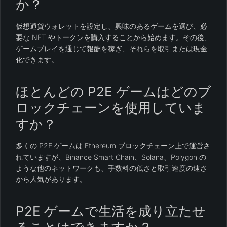
か？
仮想通貨ウォレットを設定し、興味のあるゲームを選び、必
要な NFT やトークンを購入することから始めます。その後、
ゲームプレイを通じて報酬を稼ぎ、それらを取引または現金
化できます。
ほとんどの P2E ゲームはどのブ
ロックチェーンを使用していま
すか？
多くの P2E ゲームは Ethereum ブロックチェーン上で運営さ
れていますが、Binance Smart Chain、Solana、Polygon の
ような他のネットワークも、手数料の低さと取引速度の速さ
から人気があります。
P2E ゲームで生活を成り立たせ