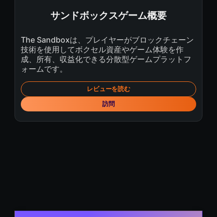
サンドボックスゲーム概要
The Sandboxは、プレイヤーがブロックチェーン
技術を使用してボクセル資産やゲーム体験を作
成、所有、収益化できる分散型ゲームプラットフ
ォームです。
レビューを読む
訪問