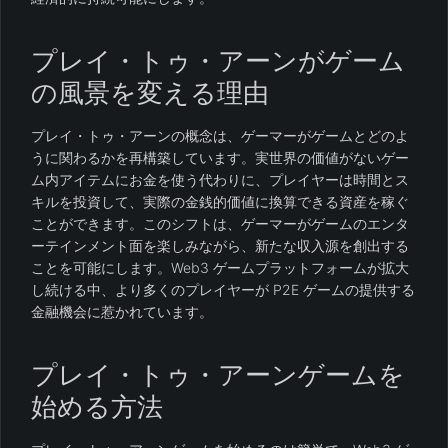
プレイ・トゥ・アーンがゲーム
の風景を変える理由
プレイ・トゥ・アーンの概念は、ゲーマーがゲームとどのよ
うに関わるかを再構築しています。実世界の価値がないゲー
ム内アイテムにお金を使う代わりに、プレイヤーは時間とス
キルを投資して、実際の金銭的価値に換算できる資産を稼ぐ
ことができます。このシフトは、ゲーマーがゲームのエンタ
ーテインメント面を楽しみながら、新たな収入源を創出する
ことを可能にします。Web3 ゲームプラットフォームが拡大
し続ける中、より多くのプレイヤーが P2E ゲームの提供する
金融機会に惹かれています。
プレイ・トゥ・アーンゲームを
始める方法