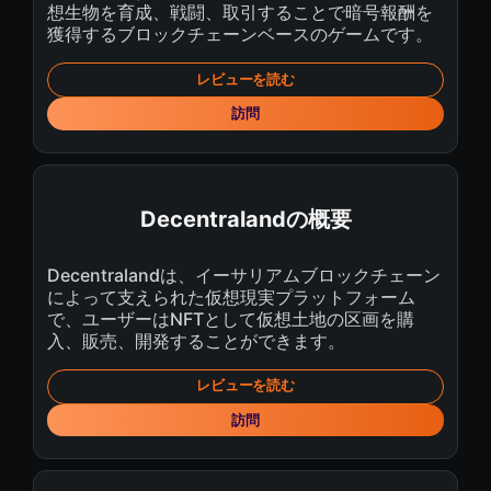
想生物を育成、戦闘、取引することで暗号報酬を
獲得するブロックチェーンベースのゲームです。
レビューを読む
訪問
Decentralandの概要
Decentralandは、イーサリアムブロックチェーン
によって支えられた仮想現実プラットフォーム
で、ユーザーはNFTとして仮想土地の区画を購
入、販売、開発することができます。
レビューを読む
訪問