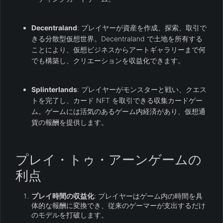
Decentraland
: プレイヤーが資産を作成、探索、取引で
きる分散型仮想世界。Decentraland で土地を所有する
ことにより、仮想ビジネスからアートギャラリーまで何
でも構築し、クリエーションを収益化できます。
Splinterlands
: プレイヤーがモンスターと戦い、クエス
トを完了し、カード NFT を取引できる収集カードゲー
ム。ゲームには活気のあるゲーム内経済があり、仮想通
貨の報酬を提供します。
プレイ・トゥ・アーンゲームの
利点
プレイ時間の収益化
: プレイヤーはゲーム内の時間を具
体的な報酬に変換でき、従来のゲーマーが支出するだけ
のモデルを打破します。