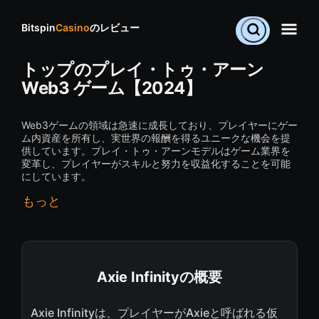
Bitspin
Casino
のレビュー
トップのプレイ・トゥ・アーン
Web3 ゲーム【2024】
Web3ゲームの領域は急速に成長しており、プレイヤーにゲー
ム内資産を所有し、実世界の報酬を得るユニークな機会を提
供しています。プレイ・トゥ・アーンモデルはゲーム業界を
変革し、プレイヤーがスキルと努力を収益化することを可能
にしています。
もっと
Axie Infinityの概要
Axie Infinityは、プレイヤーがAxieと呼ばれる仮