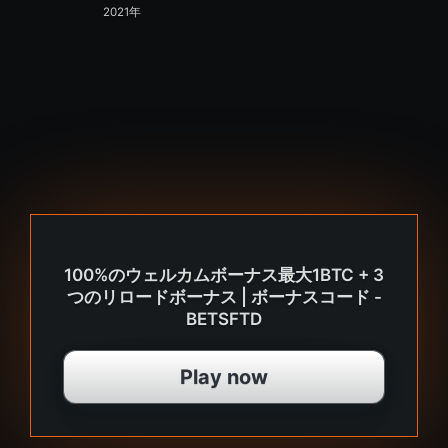
2021年
100%のウェルカムボーナス最大1BTC + 3
つのリロードボーナス | ボーナスコード -
BETSFTD
Play now