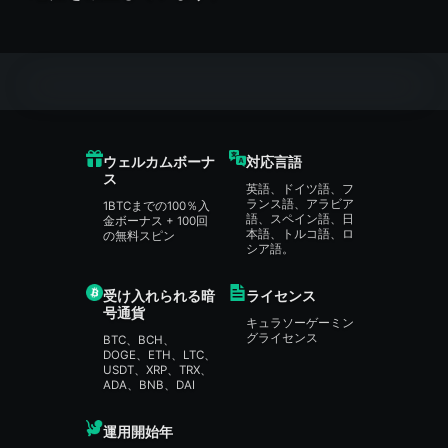
ウェルカムボーナ
対応言語
ス
英語、ドイツ語、フ
ランス語、アラビア
1BTCまでの100％入
語、スペイン語、日
金ボーナス + 100回
本語、トルコ語、ロ
の無料スピン
シア語。
受け入れられる暗
ライセンス
号通貨
キュラソーゲーミン
グライセンス
BTC、BCH、
DOGE、ETH、LTC、
USDT、XRP、TRX、
ADA、BNB、DAI
運用開始年