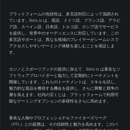
プラットフォームの包括性は、多言語対応によって強調され
ています。Bets.io は、英語、ドイツ語、フランス語、アラビ
ア語、スペイン語、日本語、トルコ語、ロシア語でサービス
を提供し、世界中のオーディエンスに対応しています。この
多言語サポートは、異なる地域のプレイヤーがシームレスで
アクセスしやすいゲーミング体験を楽しむことを保証しま
す。
カジノとスポーツブックの提供に加えて、Bets.io は著名なソ
フトウェアプロバイダーと協力して定期的にトーナメントを
開催しています。これらのトーナメントは、スキルを試し、
魅力的な賞品を獲得する機会を提供し、さらに興奮と競争の
層を加えます。社内の宝くじは、プラットフォームで利用可
能なゲーミングオプションの多様性をさらに高めます。
著名な人物やプロフェッショナルファイターズリーグ
（PFL）との提携は、その信頼性と魅力を高めます。このパ