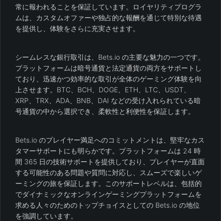
常に報われることを保証しています。ロイヤリティプログラ
ムは、カスタムオファーや独占的な報酬を通じて特別な待遇
を提供し、体験をさらに充実させます。
シームレスな銀行取引は、Bets.io の主要な魅力の一つです。
プラットフォームは暗号通貨と法定通貨の両方をサポートし
ており、迅速かつ効率的な取引が全体のゲーミング体験を向
上させます。BTC、BCH、DOGE、ETH、LTC、USDT、
XRP、TRX、ADA、BNB、DAI などの受け入れられている暗
号通貨の中から選択でき、柔軟性と利便性を保証します。
Bets.io のプレイヤー満足へのコミットメントは、堅牢なカス
タマーサポートにも明らかです。プラットフォームは 24 時
間 365 日の技術サポートを提供しており、プレイヤーが直面
する可能性のある問題や質問に対応し、スムーズで楽しいゲ
ーミングの旅を保証します。このサポートレベルは、包括的
でダイナミックなオンラインゲーミングプラットフォームを
求める人々のためのトップチョイスとしての Bets.io の地位
を強調しています。