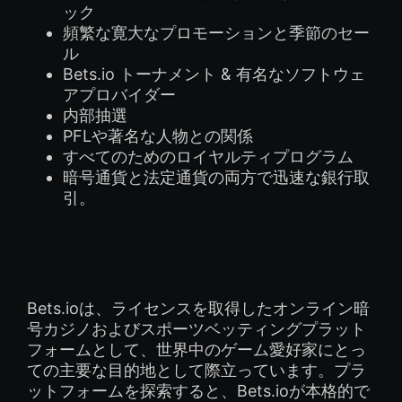
ック
頻繁な寛大なプロモーションと季節のセー
ル
Bets.io トーナメント & 有名なソフトウェ
アプロバイダー
内部抽選
PFLや著名な人物との関係
すべてのためのロイヤルティプログラム
暗号通貨と法定通貨の両方で迅速な銀行取
引。
Bets.ioは、ライセンスを取得したオンライン暗
号カジノおよびスポーツベッティングプラット
フォームとして、世界中のゲーム愛好家にとっ
ての主要な目的地として際立っています。プラ
ットフォームを探索すると、Bets.ioが本格的で