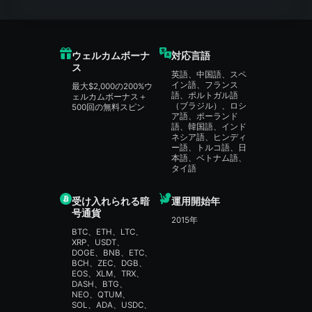
ウェルカムボーナ
対応言語
ス
英語、中国語、スペ
イン語、フランス
最大$2,000の200%ウ
語、ポルトガル語
ェルカムボーナス＋
（ブラジル）、ロシ
500回の無料スピン
ア語、ポーランド
語、韓国語、インド
ネシア語、ヒンディ
ー語、トルコ語、日
本語、ベトナム語、
タイ語
受け入れられる暗
運用開始年
号通貨
2015年
BTC、ETH、LTC、
XRP、USDT、
DOGE、BNB、ETC、
BCH、ZEC、DGB、
EOS、XLM、TRX、
DASH、BTG、
NEO、QTUM、
SOL、ADA、USDC、