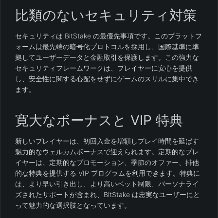
比類のないセキュリティ対策
セキュリティは BitStake の最優先事項です。このプラットフ
ォームは最先端の暗号化プロトコルを採用し、国際基準に準
拠してユーザーデータと金融取引を保護します。この強力な
セキュリティフレームワークは、プレイヤーに安心を提供
し、安全性に関する心配をせずにゲームのスリルに集中でき
ます。
寛大なボーナスと VIP 特典
新しいプレイヤーは、初回入金を増額しプレイ時間を延ばす
魅力的なウェルカムボーナスで迎えられます。定期的なプレ
イヤーは、定期的なプロモーション、季節のオファー、排他
的な特典を提供する VIP プログラムを利用できます。特典に
は、より早い引き出し、より高いベット制限、パーソナライ
ズされたサポートが含まれ、BitStake は忠実なユーザーにと
って魅力的な選択肢となっています。