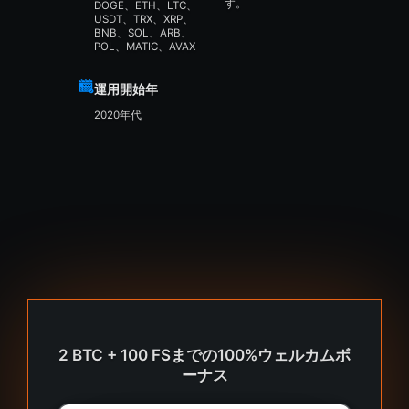
す。
DOGE、ETH、LTC、
USDT、TRX、XRP、
BNB、SOL、ARB、
POL、MATIC、AVAX
運用開始年
2020年代
2 BTC + 100 FSまでの100%ウェルカムボ
ーナス