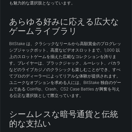
も魅力的な選択肢となっています。
あらゆる好みに応える広大な
ゲームライブラリ
BitStake は、クラシックなリールから高額賞金のプログレッ
シブジャックポット、高度なビデオスロットまで、1,000 以
上のスロットゲームを揃えた広範なコレクションを誇りま
す。プレイヤーは、ブラックジャック、ルーレット、バカラ
などのライブカジノのクラシックも楽しむことができ、すべ
てプロのディーラーによってリアルな体験が提供されます。
ユニークなオプションを求める人には、BitStake 独自のゲー
ムである Coinflip、Crash、CS2 Case Battles が興奮を与え
る公正な選択肢として際立っています。
シームレスな暗号通貨と伝統
的な支払い