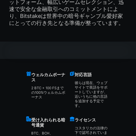
ットフォーム、幅広いゲームセレクション、迅
速で安全な金融取引へのコミットメントによ
り、Bitstakeは世界中の暗号ギャンブル愛好家
にとっての行き先となる準備が整っています。
ウェルカムボーナ
対応言語
ス
彼らは現在、ウェブ
サイトで英語をサポ
2 BTC + 100 FSまで
ートしていますが、
の100%ウェルカムボ
近いうちに他の言語
ーナス
を追加する予定で
す。
受け入れられる暗
ライセンス
号通貨
コスタリカの法律の
下で認可されていま
BTC、BCH、