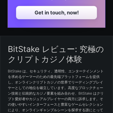
Get in touch, now!
BitStake レビュー: 究極の
クリプトカジノ体験
BitStake は、セキュリティ、透明性、エンターテインメント
を求めるゲーマーのための最先端プラットフォームを提供
し、オンラインクリプトカジノの世界でリーディングプレイ
ヤーとしての地位を確立しています。高度なブロックチェー
ン技術と伝統的なカジノ要素を組み合わせ、BitStake はクリ
プト愛好者やカジュアルプレイヤーの両方に訴求します。そ
の使いやすいインターフェースと豊富なゲームセレクション
により、オンラインギャンブルシーンを探求する誰にとって