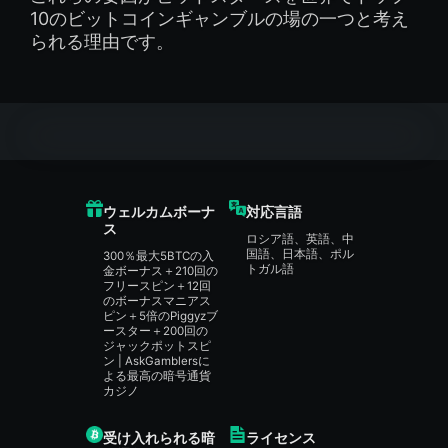
10のビットコインギャンブルの場の一つと考え
られる理由です。
ウェルカムボーナ
対応言語
ス
ロシア語、英語、中
国語、日本語、ポル
300％最大5BTCの入
トガル語
金ボーナス＋210回の
フリースピン＋12回
のボーナスマニアス
ピン＋5倍のPiggyzブ
ースター＋200回の
ジャックポットスピ
ン | AskGamblersに
よる最高の暗号通貨
カジノ
受け入れられる暗
ライセンス