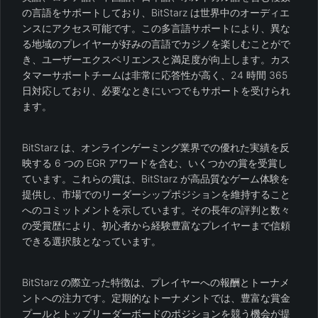
の言語をサポートしており、BitStarz は世界中のオーディエ
ンスにアクセス可能です。この多言語サポートにより、異な
る地域のプレイヤーが好みの言語でカジノを楽しむことがで
き、ユーザーエクスペリエンスと満足度が向上します。カス
タマーサポートチームは非常に応答性が高く、24 時間 365
日対応しており、必要なときにいつでもサポートを受けられ
ます。
BitStarz は、オンラインゲーミング業界での優れた実績を反
映する 6 つの EGR アワードを含む、いくつかの賞を受賞し
ています。これらの賞は、BitStarz が高品質なゲーム体験を
提供し、市場でのリーダーシップポジションを維持すること
へのコミットメントを示しています。その長年の評判と数々
の受賞歴により、初心者から経験豊富なプレイヤーまで信頼
できる選択肢となっています。
BitStarz の際立った特徴は、プレイヤーへの報酬とトーナメ
ントへの注力です。定期的なトーナメントでは、豊富な賞金
プールとトップリーダーボードのポジションを競う機会が提