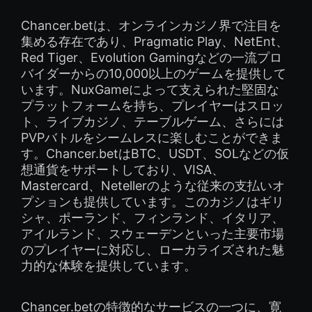
Chancer.betは、オンラインカジノ界で注目を
集める存在であり、Pragmatic Play、NetEnt、
Red Tiger、Evolution Gamingなどの一流プロ
バイダーからの10,000以上のゲームを提供して
います。NuxGameによって支えられた堅固な
プラットフォームを持ち、プレイヤーはスロッ
ト、ライブカジノ、テーブルゲーム、さらには
PVPバトルをシームレスに楽しむことができま
す。Chancer.betはBTC、USDT、SOLなどの仮
想通貨をサポートしており、VISA、
Mastercard、Netellerのような従来の支払いオ
プションも提供しています。このカジノはギリ
シャ、ポーランド、フィンランド、イタリア、
アイルランド、スウェーデンといった主要市場
のプレイヤーに対応し、ローカライズされた魅
力的な体験を提供しています。
Chancer.betの特徴的なサービスの一つに、寛