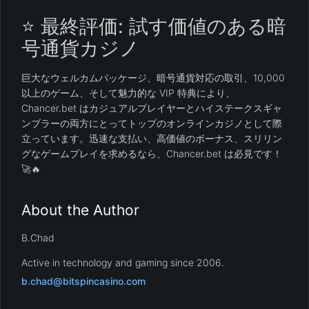
⭐ 最終評価: 試す価値のある暗
号通貨カジノ
巨大なウェルカムパッケージ、暗号通貨対応の取引、10,000
以上のゲーム、そして魅力的な VIP 特典により、
Chancer.bet はカジュアルプレイヤーとハイステークスギャ
ンブラーの両方にとってトップのオンラインカジノとして際
立っています。迅速な支払い、高価値のボーナス、スリリン
グなゲームプレイを求めるなら、Chancer.bet は必見です！
🚀🔥
About the Author
B.Chad
Active in technology and gaming since 2006.
b.chad@bitspincasino.com