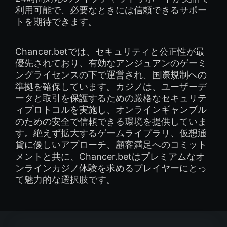
利用可能で、必要なときには信頼できるサポー
トを期待できます。
Chancer.betでは、セキュリティと公正性が最
優先されており、有効なアンジュアンのゲーミ
ングライセンスの下で運営され、国際規制への
準拠を確保しています。カジノは、ユーザーデ
ータと取引を保護するための厳格なセキュリテ
ィプロトコルを実施し、オンラインギャンブル
のための安全で信頼できる環境を提供していま
す。絶えず拡大するゲームライブラリ、仮想通
貨に優しいアプローチ、顧客満足へのコミット
メントと共に、Chancer.betはプレミアムなオ
ンラインカジノ体験を求めるプレイヤーにとっ
て魅力的な選択肢です。