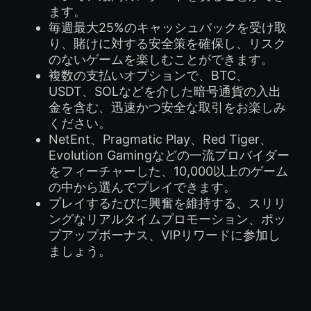
ます。
毎週最大25%のキャッシュバックを受け取
り、賭けに対する安全策を確保し、リスク
のないゲームを楽しむことができます。
複数の支払いオプションで、BTC、
USDT、SOLなどを介した暗号通貨の入出
金を含む、迅速かつ安全な取引をお楽しみ
ください。
NetEnt、Pragmatic Play、Red Tiger、
Evolution Gamingなどの一流プロバイダー
をフィーチャーした、10,000以上のゲーム
の中から選んでプレイできます。
プレイするたびに興奮を維持する、スリリ
ングなリアルタイムプロモーション、ポッ
プアップボーナス、VIPリワードに参加し
ましょう。