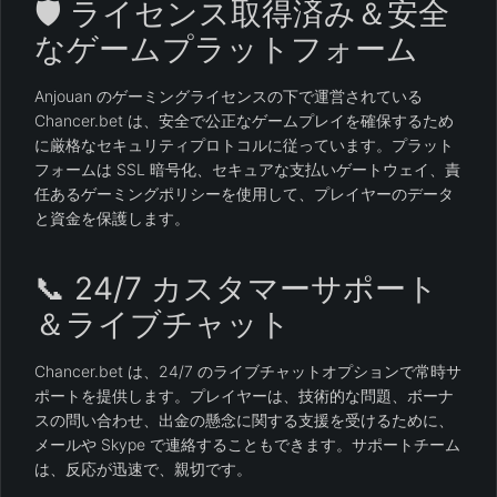
🛡️ ライセンス取得済み＆安全
なゲームプラットフォーム
Anjouan のゲーミングライセンスの下で運営されている
Chancer.bet は、安全で公正なゲームプレイを確保するため
に厳格なセキュリティプロトコルに従っています。プラット
フォームは SSL 暗号化、セキュアな支払いゲートウェイ、責
任あるゲーミングポリシーを使用して、プレイヤーのデータ
と資金を保護します。
📞 24/7 カスタマーサポート
＆ライブチャット
Chancer.bet は、24/7 のライブチャットオプションで常時サ
ポートを提供します。プレイヤーは、技術的な問題、ボーナ
スの問い合わせ、出金の懸念に関する支援を受けるために、
メールや Skype で連絡することもできます。サポートチーム
は、反応が迅速で、親切です。