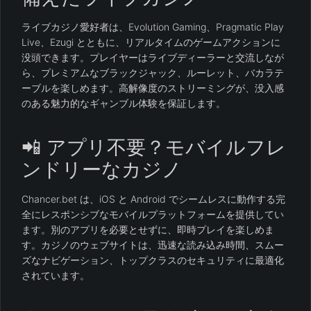
ライブカジノ愛好者は、Evolution Gaming、Pragmatic Play
Live、Ezugi とともに、リアルタイムのゲームアクションに
没頭できます。プレイヤーはライブディーラーと交流しなが
ら、プレミアムなブラックジャック、ルーレット、バカラテ
ーブルを楽しめます。高解像度のストリーミングが、没入感
のある魅力的なギャンブル体験を保証します。
📲 アプリ不要？モバイルフレ
ンドリーなカジノ
Chancer.bet は、iOS と Android でシームレスに動作する完
全にレスポンシブなモバイルプラットフォームを提供してい
ます。別のアプリを必要とせずに、即時プレイを楽しめま
す。カジノのウェブサイトは、迅速な読み込み時間、スムー
ズなナビゲーション、トップクラスのセキュリティに最適化
されています。