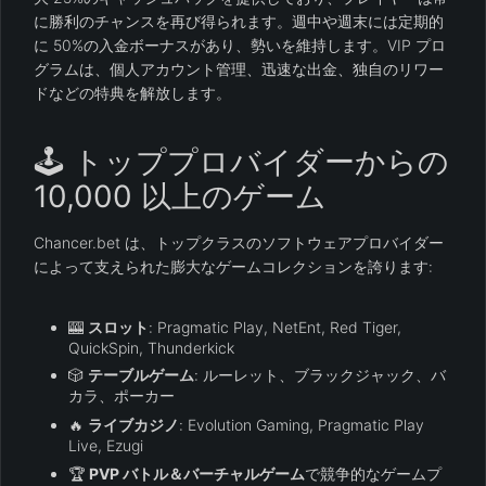
に勝利のチャンスを再び得られます。週中や週末には定期的
に 50%の入金ボーナスがあり、勢いを維持します。VIP プロ
グラムは、個人アカウント管理、迅速な出金、独自のリワー
ドなどの特典を解放します。
🕹️ トッププロバイダーからの
10,000 以上のゲーム
Chancer.bet は、トップクラスのソフトウェアプロバイダー
によって支えられた膨大なゲームコレクションを誇ります:
🎰
スロット
: Pragmatic Play, NetEnt, Red Tiger,
QuickSpin, Thunderkick
🎲
テーブルゲーム
: ルーレット、ブラックジャック、バ
カラ、ポーカー
🔥
ライブカジノ
: Evolution Gaming, Pragmatic Play
Live, Ezugi
🏆
PVP バトル＆バーチャルゲーム
で競争的なゲームプ