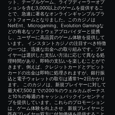
ット、テーブルゲーム、ライブディーラーオプ
ションを含む3,000以上のゲームを提供するこ
とで、急速に著名なオンラインギャンブルプラ
ットフォームとなりました。このカジノは
NetEnt、Microgaming、Evolution Gamingな
どの有名なソフトウェアプロバイダーと提携
し、ユーザーに高品質のゲーム体験を提供して
います。 インスタントカジノの注目すべき特徴
の一つは、迅速な出金への取り組みです。プレ
イヤーは選択した支払い方法に応じて異なる処
理時間があり、即時の支払いを楽しむことがで
きます。例えば、クレジットカードとデビット
カードの出金は即時に処理されますが、銀行振
込と電子ウォレットの取引は通常1〜2日かかり
ます。 このカジノは、新規プレイヤーに対して
最大€7,500までの200％のウェルカムボーナス
と10％の毎週のキャッシュバックインセンティ
ブを提供しています。これらのプロモーション
は、ゲーム体験を向上させ、新規プレイヤーと
既存プレイヤー双方に付加価値を提供すること