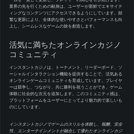
業界の先を行くための献身は、ユーザーが新鮮でエキサイテ
ィングなコンテンツにアクセスできるようにしています。頻
繁な更新により、全体的な使いやすさとパフォーマンスも向
上し、シームレスなゲームの旅を創造します。
活気に満ちたオンラインカジノ
コミュニティ
インスタントカジノは、トーナメント、リーダーボード、ソ
ーシャルインタラクション機能を提供することで、活気ある
オンラインゲームコミュニティを育成しています。プレイヤ
ーは競争し、つながり、共に勝利を祝うことができ、ゲーム
体験に社会的な次元を追加します。このコミュニティ感は、
プラットフォームをユーザーにとってより魅力的で楽しいも
のにしています。
インスタントカジノでゲームのスリルを体験し、報酬、安全
性、エンターテインメントが融合して優れたオンラインカジ