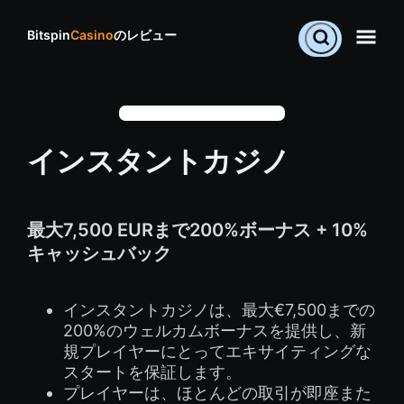
Bitspin
Casino
のレビュー
インスタントカジノ
最大7,500 EURまで200%ボーナス + 10%
キャッシュバック
インスタントカジノは、最大€7,500までの
200%のウェルカムボーナスを提供し、新
規プレイヤーにとってエキサイティングな
スタートを保証します。
プレイヤーは、ほとんどの取引が即座また