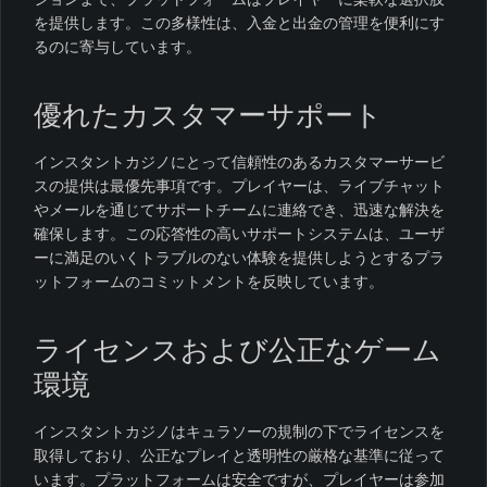
を提供します。この多様性は、入金と出金の管理を便利にす
るのに寄与しています。
優れたカスタマーサポート
インスタントカジノにとって信頼性のあるカスタマーサービ
スの提供は最優先事項です。プレイヤーは、ライブチャット
やメールを通じてサポートチームに連絡でき、迅速な解決を
確保します。この応答性の高いサポートシステムは、ユーザ
ーに満足のいくトラブルのない体験を提供しようとするプラ
ットフォームのコミットメントを反映しています。
ライセンスおよび公正なゲーム
環境
インスタントカジノはキュラソーの規制の下でライセンスを
取得しており、公正なプレイと透明性の厳格な基準に従って
います。プラットフォームは安全ですが、プレイヤーは参加