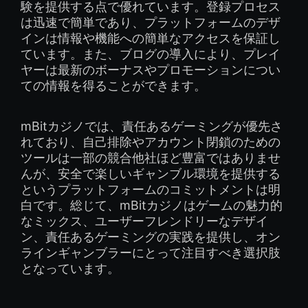
験を提供する点で優れています。登録プロセス
は迅速で簡単であり、プラットフォームのデザ
インは情報や機能への簡単なアクセスを保証し
ています。また、ブログの導入により、プレイ
ヤーは最新のボーナスやプロモーションについ
ての情報を得ることができます。
mBitカジノでは、責任あるゲーミングが優先さ
れており、自己排除やアカウント閉鎖のための
ツールは一部の競合他社ほど豊富ではありませ
んが、安全で楽しいギャンブル環境を提供する
というプラットフォームのコミットメントは明
白です。総じて、mBitカジノはゲームの魅力的
なミックス、ユーザーフレンドリーなデザイ
ン、責任あるゲーミングの実践を提供し、オン
ラインギャンブラーにとって注目すべき選択肢
となっています。