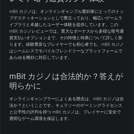
mBit カジノは、オンラインギャンブル愛好家にとってのトッ
プデスティネーションとして際立っており、幅広いゲームラ
イブラリと卓越したユーザー体験を提供しています。この
mBit カジノレビューでは、寛大なボーナスから多様な暗号通
貨支払いオプションまで、その特徴と特典について詳しく探
ります。経験豊富なプレイヤーでも初心者でも、mBit カジノ
はシームレスでモバイルフレンドリーなプラットフォームで
あらゆる嗜好に対応しています。
mBit カジノは合法的か？答えが
明らかに
オンラインギャンブラーによくある懸念は、mBit カジノは合
法か？ということです。キュラソーのゲーミングライセンス
と公平性の評判を持つ mBit カジノは、プレイヤーに安全で
透明なゲーム環境を保証します。