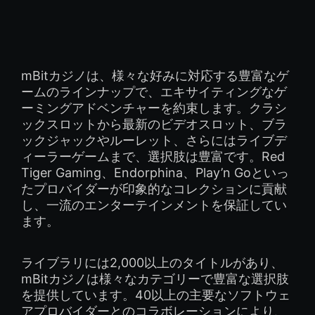
mBitカジノは、様々な好みに対応する豊富なゲ
ームのラインナップで、エキサイティングなゲ
ーミングアドベンチャーを約束します。クラシ
ックスロットから最新のビデオスロット、ブラ
ックジャックやルーレット、さらにはライブデ
ィーラーゲームまで、選択肢は豊富です。Red
Tiger Gaming、Endorphina、Play’n Goといっ
たプロバイダーが印象的なコレクションに貢献
し、一流のエンターテインメントを保証してい
ます。
ライブラリには2,000以上のタイトルがあり、
mBitカジノは様々なカテゴリーで豊富な選択肢
を提供しています。40以上の主要なソフトウェ
アプロバイダーとのコラボレーションにより、