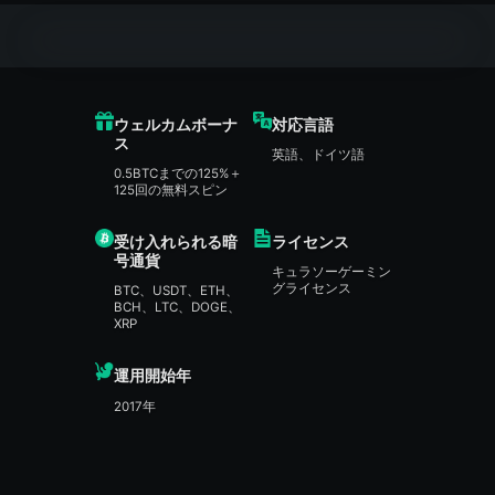
ウェルカムボーナ
対応言語
ス
英語、ドイツ語
0.5BTCまでの125%＋
125回の無料スピン
受け入れられる暗
ライセンス
号通貨
キュラソーゲーミン
グライセンス
BTC、USDT、ETH、
BCH、LTC、DOGE、
XRP
運用開始年
2017年