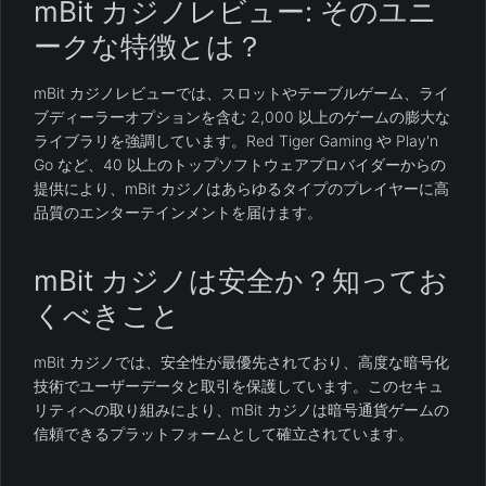
mBit カジノレビュー: そのユニ
ークな特徴とは？
mBit カジノレビューでは、スロットやテーブルゲーム、ライ
ブディーラーオプションを含む 2,000 以上のゲームの膨大な
ライブラリを強調しています。Red Tiger Gaming や Play'n
Go など、40 以上のトップソフトウェアプロバイダーからの
提供により、mBit カジノはあらゆるタイプのプレイヤーに高
品質のエンターテインメントを届けます。
mBit カジノは安全か？知ってお
くべきこと
mBit カジノでは、安全性が最優先されており、高度な暗号化
技術でユーザーデータと取引を保護しています。このセキュ
リティへの取り組みにより、mBit カジノは暗号通貨ゲームの
信頼できるプラットフォームとして確立されています。