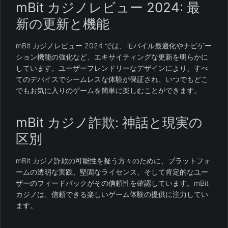
mBit カジノレビュー 2024: 最
新の更新と機能
mBit カジノレビュー 2024 では、モバイル最適化やナビゲー
ション機能の強化など、エキサイティングな更新を明らかに
しています。ユーザーフレンドリーなデザインにより、すべ
てのデバイスでシームレスな体験が保証され、いつでもどこ
でもお気に入りのゲームを簡単に楽しむことができます。
mBit カジノ詐欺: 神話と現実の
区別
mBit カジノ詐欺の可能性を疑う方々のために、プラットフォ
ームの透明な実践、堅固なライセンス、そして肯定的なユー
ザーのフィードバックがその信頼性を確認しています。mBit
カジノは、信頼できる楽しいゲーム体験の提供に注力してい
ます。