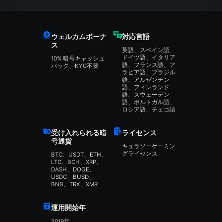
ウェルカムボーナ
対応言語
ス
英語、スペイン語、
ドイツ語、イタリア
10% 暗号キャッシュ
語、フランス語、ア
バック、KYC不要
ラビア語、ブラジル
語、アルゼンチン
語、フィンランド
語、スウェーデン
語、ポルトガル語、
ロシア語、チェコ語
受け入れられる暗
ライセンス
号通貨
キュラソーゲーミン
グライセンス
BTC、USDT、ETH、
LTC、BCH、XRP、
DASH、DOGE、
USDC、BUSD、
BNB、TRX、XMR
運用開始年
2019年