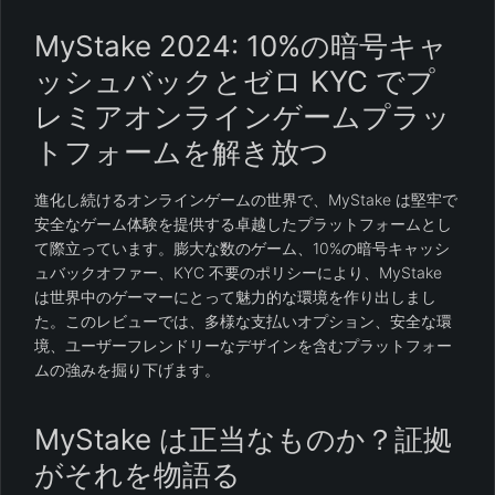
MyStake 2024: 10%の暗号キャ
ッシュバックとゼロ KYC でプ
レミアオンラインゲームプラッ
トフォームを解き放つ
進化し続けるオンラインゲームの世界で、MyStake は堅牢で
安全なゲーム体験を提供する卓越したプラットフォームとし
て際立っています。膨大な数のゲーム、10%の暗号キャッシ
ュバックオファー、KYC 不要のポリシーにより、MyStake
は世界中のゲーマーにとって魅力的な環境を作り出しまし
た。このレビューでは、多様な支払いオプション、安全な環
境、ユーザーフレンドリーなデザインを含むプラットフォー
ムの強みを掘り下げます。
MyStake は正当なものか？証拠
がそれを物語る