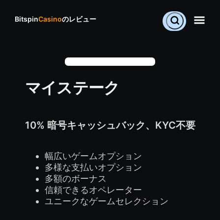
Bitspin
Casino
のレビュー
マイステーク
10% 暗号キャッシュバック、KYC不要
幅広いゲームオプション
多様な支払いオプション
多額のボーナス
信頼できるオペレーター
ユニークなゲームセレクション