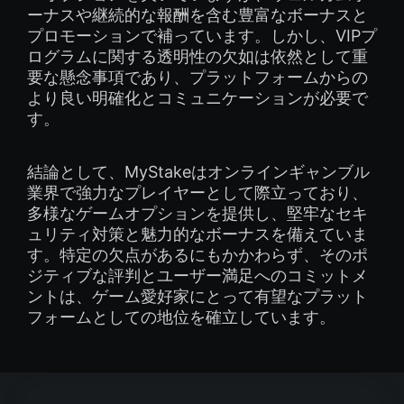
ーナスや継続的な報酬を含む豊富なボーナスと
プロモーションで補っています。しかし、VIPプ
ログラムに関する透明性の欠如は依然として重
要な懸念事項であり、プラットフォームからの
より良い明確化とコミュニケーションが必要で
す。
結論として、MyStakeはオンラインギャンブル
業界で強力なプレイヤーとして際立っており、
多様なゲームオプションを提供し、堅牢なセキ
ュリティ対策と魅力的なボーナスを備えていま
す。特定の欠点があるにもかかわらず、そのポ
ジティブな評判とユーザー満足へのコミットメ
ントは、ゲーム愛好家にとって有望なプラット
フォームとしての地位を確立しています。