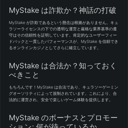
MyStake は詐欺か？神話の打破
MyStake が詐欺であるという懸念は根拠がありません。キュ
ラソーライセンスの下での透明な運営と厳格な業界基準の遵
守はその信頼性を証明しています。肯定的なユーザーフィー
ドバックと一貫したパフォーマンスが、MyStake を信頼でき
るオンラインカジノとしてさらに確立しています。
MyStake は合法か？知っておく
べきこと
もちろんです！MyStake は合法であり、キュラソーゲーミン
グオーソリティによって規制されています。これにより、合
法的に運営され、安全で楽しいゲーム体験を提供します。
MyStake のボーナスとプロモー
ション: 何が待っているか