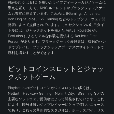
Playbet.io は BTC を用いたライブディーラーカジノゲームに
重点を置く一方で、RNG ルーレットやブラックジャックゲー
ムも豊富に揃えています。これらは BGaming、Amusnet、
Iron Dog Studios、1x2 Gaming などのトップソフトウェア開
発者によって提供されています。このセクションの注目タイ
トルには、ジャックポットを備えた Virtual Roulette や、
Evolution によるリアルな体験を提供する Roulette First
Person があります。ブラックジャック愛好者は、複数のハン
ドでプレイし、ブラックジャックボーナスのサイドベットで
勝利を増やすことができます。
ビットコインスロットとジャッ
クポットゲーム
Playbet.io のビットコインカジノスロットの多くは、
NetEnt、Hacksaw Gaming、Nolimit City、BGaming などの
主要なソフトウェア提供者によって開発されています。これ
により、暗号通貨カジノプレイヤーにとって嬉しいニュース
であり、これらの革新的なスタジオは、ボーナスバイ、リス