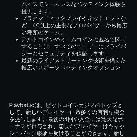
バイスでシームレスなベッティング体験を
提供します。
プラグマティックプレイやネットエントな
ど、40以上の主要なプロバイダーから幅広
い種類のゲーム。
アルトコインやミームコインに匿名で関与
することは、すべてのユーザーにプライバ
シーとセキュリティを保証します。
最新のライブストリーミング技術を備えた
幅広いスポーツベッティングオプション。
Playbet.ioは、ビットコインカジノのトップと
して、新しいプレイヤーに数多くの有利な機会
を提供します。最初の4回の入金には寛大なボ
ーナスが付与され、忠実なプレイヤーはキャッ
シュバック報酬を受けることができます。新し