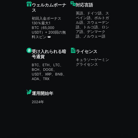
ウェルカムボーナ
対応言語
ス
英語、ドイツ語、ス
ペイン語、ポルトガ
初回入金ボーナス
ル語、スウェーデン
130％最大1
語、トルコ語、ロシ
BTC（65,000
ア語、デンマーク
USDT）+ 200回の無
語、ノルウェー語
料スピン 👑
受け入れられる暗
ライセンス
号通貨
キュラソーゲーミン
グライセンス
BTC、ETH、LTC、
BCH、DOGE、
USDT、XRP、BNB、
ADA、TRX
運用開始年
2024年