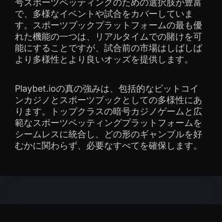
号スポーツベッティングのための選択肢が豊富
で、多様なイベントや試合をカバーしていま
す。スポーツブックプラットフォームの最も優
れた機能の一つは、リアルタイムでの賭けを可
能にすることですが、試合前の市場はしばしば
より多様性とより良いオッズを提供します。
Playbet.ioの真の強みは、包括的なビットコイ
ンカジノとスポーツブックとしての多様性にあ
ります。トップクラスの暗号カジノゲームと広
範なスポーツベッティングプラットフォームを
シームレスに統合し、どの形のギャンブルを好
むかに関わらず、必要なすべてを確保します。