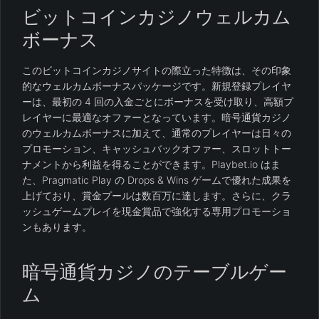
ビットコインカジノウェルカム
ボーナス
このビットコインカジノサイトの際立った特徴は、その印象
的なウェルカムボーナスパッケージです。新規登録プレイヤ
ーは、最初の 4 回の入金ごとにボーナスを受け取り、高額プ
レイヤーに最適なオファーとなっています。暗号通貨カジノ
のウェルカムボーナスに加えて、通常のプレイヤーは日々の
プロモーション、キャッシュバックオファー、スロットトー
ナメントから利益を得ることができます。Playbet.io はま
た、Pragmatic Play の Drops & Wins ゲームで優れた成果を
上げており、賞金プールは数百万に達します。さらに、クラ
ッシュゲームプレイを現金賞品で強化する専用プロモーショ
ンもあります。
暗号通貨カジノのテーブルゲー
ム