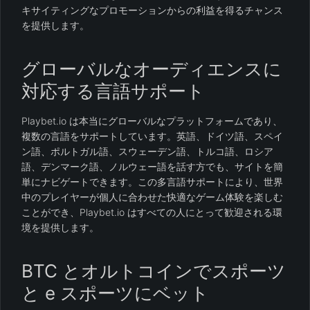
キサイティングなプロモーションからの利益を得るチャンス
を提供します。
グローバルなオーディエンスに
対応する言語サポート
Playbet.io は本当にグローバルなプラットフォームであり、
複数の言語をサポートしています。英語、ドイツ語、スペイ
ン語、ポルトガル語、スウェーデン語、トルコ語、ロシア
語、デンマーク語、ノルウェー語を話す方でも、サイトを簡
単にナビゲートできます。この多言語サポートにより、世界
中のプレイヤーが個人に合わせた快適なゲーム体験を楽しむ
ことができ、Playbet.io はすべての人にとって歓迎される環
境を提供します。
BTC とオルトコインでスポーツ
と e スポーツにベット