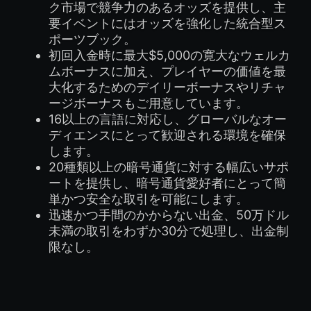
ク市場で競争力のあるオッズを提供し、主
要イベントにはオッズを強化した統合型ス
ポーツブック。
初回入金時に最大$5,000の寛大なウェルカ
ムボーナスに加え、プレイヤーの価値を最
大化するためのデイリーボーナスやリチャ
ージボーナスもご用意しています。
16以上の言語に対応し、グローバルなオー
ディエンスにとって歓迎される環境を確保
します。
20種類以上の暗号通貨に対する幅広いサポ
ートを提供し、暗号通貨愛好者にとって簡
単かつ安全な取引を可能にします。
迅速かつ手間のかからない出金、50万ドル
未満の取引をわずか30分で処理し、出金制
限なし。