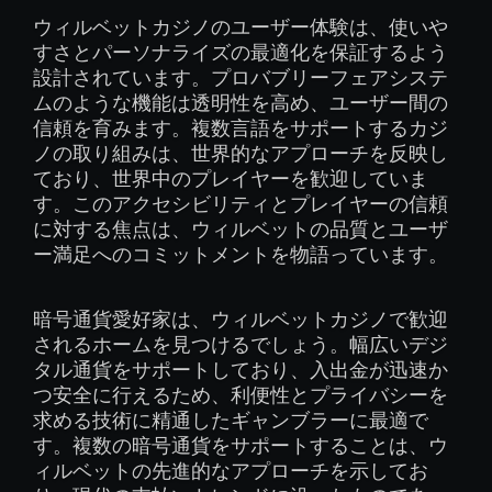
ウィルベットカジノのユーザー体験は、使いや
すさとパーソナライズの最適化を保証するよう
設計されています。プロバブリーフェアシステ
ムのような機能は透明性を高め、ユーザー間の
信頼を育みます。複数言語をサポートするカジ
ノの取り組みは、世界的なアプローチを反映し
ており、世界中のプレイヤーを歓迎していま
す。このアクセシビリティとプレイヤーの信頼
に対する焦点は、ウィルベットの品質とユーザ
ー満足へのコミットメントを物語っています。
暗号通貨愛好家は、ウィルベットカジノで歓迎
されるホームを見つけるでしょう。幅広いデジ
タル通貨をサポートしており、入出金が迅速か
つ安全に行えるため、利便性とプライバシーを
求める技術に精通したギャンブラーに最適で
す。複数の暗号通貨をサポートすることは、ウ
ィルベットの先進的なアプローチを示してお