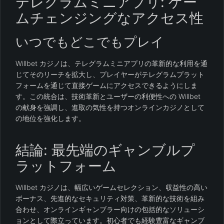
テレグラムミニアプリ: ゲー
ムチェンジングなアクセス性
いつでもどこでもプレイ
Willbet カジノは、テレグラムミニアプリの革新的な利用を通
じてそのリーチを拡大し、プレイヤーがテレグラムプラット
フォームを通じて直接ゲームにアクセスできるようにしま
す。この統合は、技術革新とユーザーの利便性への Willbet
の献身を強調し、進取の気性を持つオンラインカジノとして
の地位を強化します。
結論: 最先端のギャンブルプ
ラットフォーム
Willbet カジノは、幅広いゲームセレクション、収益性の高い
ボーナス、先進的なセキュリティ対策、革新的な技術を組み
合わせ、オンラインギャンブラー向けの包括的なソリューシ
ョンとして際立っています。初心者でも経験豊富なギャンブ