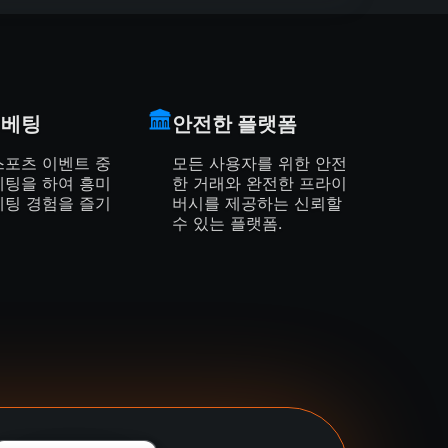
 베팅
안전한 플랫폼
스포츠 이벤트 중
모든 사용자를 위한 안전
베팅을 하여 흥미
한 거래와 완전한 프라이
베팅 경험을 즐기
버시를 제공하는 신뢰할
수 있는 플랫폼.