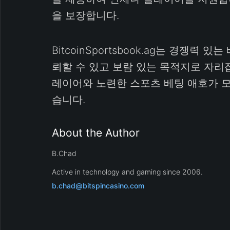
을 보장합니다.
BitcoinSportsbook.ag는 경
뢰할 수 있고 보람 있는 목적지로 자리
레이어와 노련한 스포츠 베팅 애호가 
습니다.
About the Author
B.Chad
Active in technology and gaming since 2006.
b.chad@bitspincasino.com