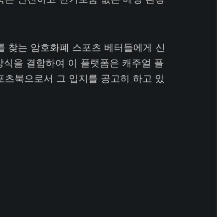
로세스를 찾는 암호화폐 스포츠 베터들에게 신
방식을 결합하여 이 플랫폼은 캐주얼 플
포츠북으로서 그 입지를 공고히 하고 있