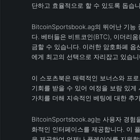
단하고 효율적으로 할 수 있도록 돕습니
BitcoinSportsbook.ag의 뛰
다. 베터들은 비트코인(BTC), 이더리움
금할 수 있습니다. 이러한 암호화폐 옵션
에게 최고의 선택으로 자리잡고 있습니
이 스포츠북은 매력적인 보너스와 프로
기회를 받을 수 있어 여정을 보람 있게
가치를 더해 지속적인 베팅에 대한 추가
BitcoinSportsbook.ag는 
화적인 인터페이스를 제공합니다. 이 플
을 제공하여 언제나 플레이어를 지원합