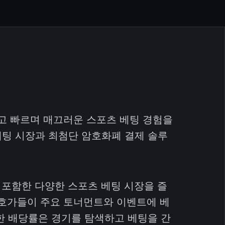
전하고 빠르며 매끄러운 스포츠 베팅 경험을
베팅 시장과 최첨단 암호화폐 결제 솔루
시장을 포함한 다양한 스포츠 베팅 시장을 즐
츠 애호가들이 주요 토너먼트와 이벤트에 베
한 배당률은 경기를 탐색하고 베팅을 간