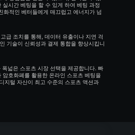
 실시간 베팅을 할 수 있게 하여 베팅 과정
 친화적인 베터들에게 매끄럽고 에너지가 넘
고급 조치를 통해, 데이터 유출이나 지연 걱
체인 기술이 신뢰성과 결제 통합을 향상시킵니
 폭넓은 스포츠 시장 선택을 제공합니다. 빠
기타 암호화폐를 활용한 온라인 스포츠 베팅을
디지털 자산이 최고 수준의 스포츠 액션과