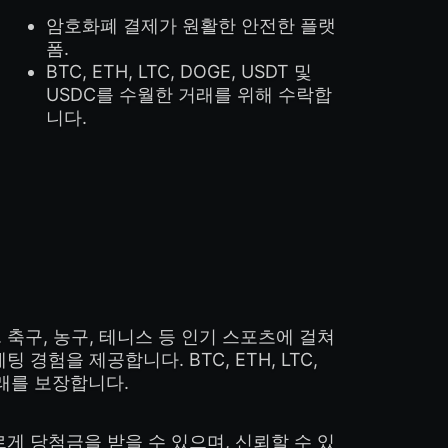
암호화폐 결제가 원활한 안전한 플랫
폼.
BTC, ETH, LTC, DOGE, USDT 및
USDC를 수월한 거래를 위해 수락합
니다.
축구, 농구, 테니스 등 인기 스포츠에 걸쳐
험을 제공합니다. BTC, ETH, LTC,
거래를 보장합니다.
게 당첨금을 받을 수 있으며, 신뢰할 수 있