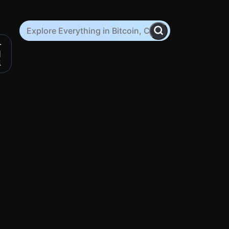
가
이
드