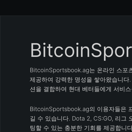
BitcoinSpo
BitcoinSportsbook.ag는 온
제공하여 강력한 명성을 쌓아왔습니다. 
션을 결합하여 현대 베터들에게 서비스
BitcoinSportsbook.ag의 이
길 수 있습니다. Dota 2, CS:GO
팅할 수 있는 충분한 기회를 제공합니