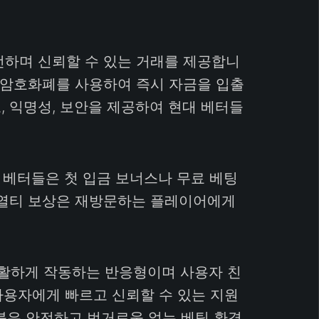
 안전하며 신뢰할 수 있는 거래를 제공합니
 주요 암호화폐를 사용하여 즉시 자금을 입출
도, 익명성, 보안을 제공하여 현대 베터들
베터들은 첫 입금 보너스나 무료 베팅
 로열티 보상은 재방문하는 플레이어에게
서 원활하게 작동하는 반응형이며 사용자 친
 사용자에게 빠르고 신뢰할 수 있는 지원
북은 안전하고 번거로움 없는 베팅 환경