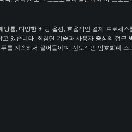
쟁력 있는 배당률, 다양한 베팅 옵션, 효율적인 결제 프
잡고 있습니다. 최첨단 기술과 사용자 중심의 접근 
모두를 계속해서 끌어들이며, 선도적인 암호화폐 스