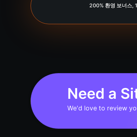
200% 환영 보너스,
Need a Si
We'd love to review you