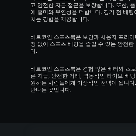
고 안전한 자금 접근을 보장합니다. 또한, 
에 흥미와 유연성을 더합니다. 경기 전 베
치는 경험을 제공합니다.
비트코인 스포츠북은 보안과 사용자 프라이버
정 없이 스포츠 베팅을 즐길 수 있는 안전
다.
비트코인 스포츠북은 경험 많은 베터와 초보
른 지급, 안전한 거래, 역동적인 라이브 베
원하는 사람들에게 이상적인 선택이 됩니다
만나는 곳입니다.