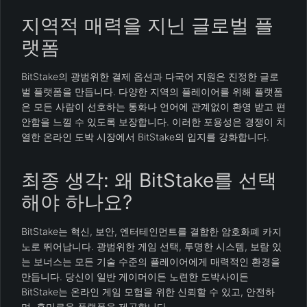
지역적 매력을 지닌 글로벌 플
랫폼
BitStake의 광범위한 결제 옵션과 다국어 지원은 진정한 글로
벌 플랫폼을 만듭니다. 다양한 지역의 플레이어를 위해 플랫폼
은 모든 사람이 선호하는 통화나 언어에 관계없이 환영 받고 편
안함을 느낄 수 있도록 보장합니다. 이러한 포용성은 경쟁이 치
열한 온라인 도박 시장에서 BitStake의 입지를 강화합니다.
최종 생각: 왜 BitStake를 선택
해야 하나요?
BitStake는 혁신, 보안, 엔터테인먼트를 결합한 암호화폐 카지
노로 뛰어납니다. 광범위한 게임 선택, 투명한 시스템, 보람 있
는 보너스는 모든 기술 수준의 플레이어에게 매력적인 환경을
만듭니다. 당신이 일반 게이머이든 노련한 도박사이든
BitStake는 온라인 게임 모험을 위한 신뢰할 수 있고, 안전하
며, 흥미로운 플랫폼을 제공합니다.