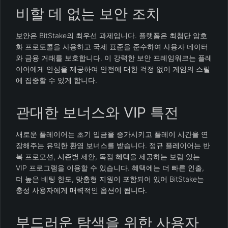
비할 데 없는 보안 조치
보안은 BitStake의 최우선 과제입니다. 플랫폼은 최첨단 암호
화 프로토콜을 사용하고 국제 표준을 준수하여 사용자 데이터
와 금융 거래를 보호합니다. 이 강력한 보안 프레임워크는 플레
이어에게 안심을 제공하여 안전에 대한 걱정 없이 게임의 스릴
에 집중할 수 있게 합니다.
관대한 보너스와 VIP 특전
새로운 플레이어는 초기 입금을 증가시키고 플레이 시간을 연
장해주는 유익한 환영 보너스를 받습니다. 정규 플레이어는 반
복 프로모션, 시즌별 제안, 독점 혜택을 제공하는 보람 있는
VIP 프로그램을 이용할 수 있습니다. 혜택에는 더 빠른 인출,
더 높은 베팅 한도, 맞춤형 지원이 포함되어 있어 BitStake는
충성 사용자에게 매력적인 옵션이 됩니다.
부드러운 탐색을 위한 사용자