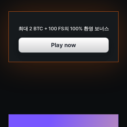
최대 2 BTC + 100 FS의 100% 환영 보너스
Play now