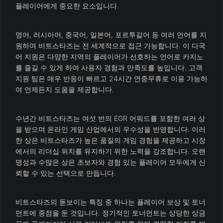
플레이어에게 중요한 요소입니다.
영어, 러시아어, 중국어, 일본어, 포르투갈어 등 여러 언어를 지
원하여 비트스타즈는 전 세계적으로 접근 가능합니다. 이 다국
어 지원은 다양한 지역의 플레이어가 선호하는 언어로 카지노
를 즐길 수 있게 하여 사용자 경험과 만족도를 높입니다. 고객
지원 팀은 매우 반응이 빠르고 24시간 연중무휴로 이용 가능하
여 언제든지 도움을 제공합니다.
수년간 비트스타즈는 여섯 번의 EGR 어워드를 포함한 여러 상
을 받으며 온라인 게임 산업에서의 우수성을 반영합니다. 이러
한 상은 비트스타즈가 높은 품질의 게임 경험을 제공하고 시장
에서의 리더십 위치를 유지하기 위한 노력을 강조합니다. 오랜
명성과 수많은 상은 초보자와 경험 있는 플레이어 모두에게 신
뢰할 수 있는 선택으로 만듭니다.
비트스타즈의 돋보이는 특징 중 하나는 플레이어 보상 및 토너
먼트에 중점을 둔 것입니다. 정기적인 토너먼트는 상당한 상금