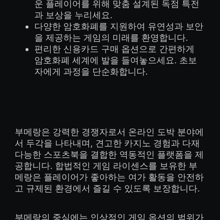
운 플레이어를 위해 맞춤 설계된 독점 특전
과 보상을 누리세요.
다양한 암호화폐를 지원하여 유연성과 보안
을 제공하는 게임의 미래를 환영합니다.
편리한 신용카드 구매 옵션으로 간편하게
암호화폐 세계에 발을 들여놓으세요. 초보
자에게 과정을 단순화합니다.
부메랑은 강력한 경쟁자로서 온라인 도박 분야에
서 두각을 나타내며, 견고한 카지노 경험과 다재
다능한 스포츠북을 결합한 역동적인 플랫폼을 제
공합니다. 합법적인 게임 라이센스를 보유한 부
메랑은 플레이어가 좋아하는 여가 활동을 안전하
고 규제된 환경에서 즐길 수 있도록 보장합니다.
부메랑의 중심에는 인상적인 게임 옵션의 범위가