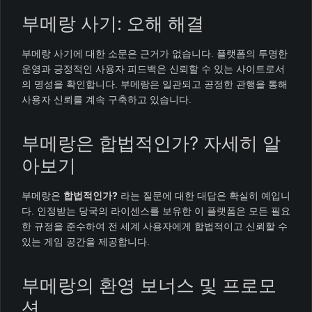
부메랑 사기: 오해 해결
부메랑 사기에 대한 소문은 근거가 없습니다. 플랫폼의 투명한
운영과 긍정적인 사용자 피드백은 신뢰할 수 있는 사이트로서
의 명성을 확인합니다. 부메랑은 일관되고 공정한 관행을 통해
사용자 신뢰를 계속 구축하고 있습니다.
부메랑은 합법적인가? 자세히 알
아보기
부메랑은
합법적인가?
라는 질문에 대한 대답은 확실히 예입니
다. 인정받는 당국의 라이센스를 보유한 이 플랫폼은 모든 필요
한 규정을 준수하여 전 세계 사용자에게 합법적이고 신뢰할 수
있는 게임 공간을 제공합니다.
부메랑의 환영 보너스 및 프로모
션