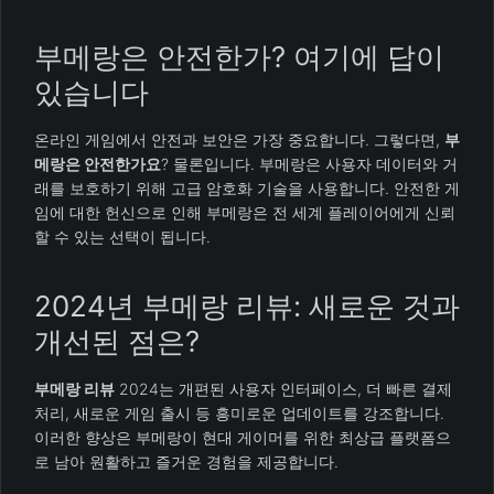
부메랑은 안전한가? 여기에 답이
있습니다
온라인 게임에서 안전과 보안은 가장 중요합니다. 그렇다면,
부
메랑은 안전한가요
? 물론입니다. 부메랑은 사용자 데이터와 거
래를 보호하기 위해 고급 암호화 기술을 사용합니다. 안전한 게
임에 대한 헌신으로 인해 부메랑은 전 세계 플레이어에게 신뢰
할 수 있는 선택이 됩니다.
2024년 부메랑 리뷰: 새로운 것과
개선된 점은?
부메랑 리뷰
2024는 개편된 사용자 인터페이스, 더 빠른 결제
처리, 새로운 게임 출시 등 흥미로운 업데이트를 강조합니다.
이러한 향상은 부메랑이 현대 게이머를 위한 최상급 플랫폼으
로 남아 원활하고 즐거운 경험을 제공합니다.