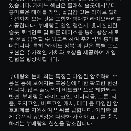
있습니다. 카지노 섹션은 클래식 슬롯에서부터
흥미로운 테이블 게임, 몰입감 있는 라이브 딜러
옵션까지 모든 것을 포함한 방대한 라이브러리를
제공합니다. 부메랑은 일일 챌린지, 흥미진진한
슬롯 토너먼트 및 빠른 레이스를 통해 항상 새로
운 것을 탐험할 수 있도록 하여 추가적인 흥미를
더합니다. 특히 "카지노 정복"과 같은 특별 프로
모션은 추가적인 가치와 보상을 제공하여 게임
경험을 향상시킵니다.
부메랑의 눈에 띄는 특징은 다양한 암호화폐 수
용을 통해 보여지는 포용성에 대한 확고한 헌신
입니다. 많은 플랫폼이 비트코인으로 제한되는
반면, 부메랑은 라이트코인, 이더리움, 트론, 리
플, 도지코인, 비트코인 캐시, 테더 등 다양한 암
호화폐를 지원하여 범위를 넓힙니다. 이러한 결
제 옵션의 유연성은 다양한 사용자 요구를 충족
하려는 부메랑의 헌신을 강조합니다.