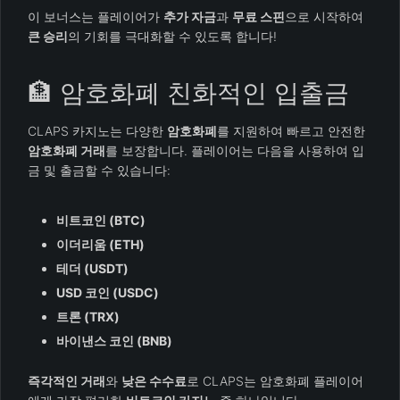
이 보너스는 플레이어가
추가 자금
과
무료 스핀
으로 시작하여
큰 승리
의 기회를 극대화할 수 있도록 합니다!
🏦 암호화폐 친화적인 입출금
CLAPS 카지노는 다양한
암호화폐
를 지원하여 빠르고 안전한
암호화폐 거래
를 보장합니다. 플레이어는 다음을 사용하여 입
금 및 출금할 수 있습니다:
비트코인 (BTC)
이더리움 (ETH)
테더 (USDT)
USD 코인 (USDC)
트론 (TRX)
바이낸스 코인 (BNB)
즉각적인 거래
와
낮은 수수료
로 CLAPS는 암호화폐 플레이어