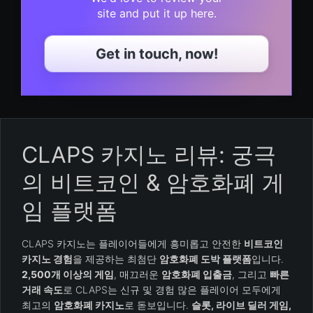
site and put it up here.
Get in touch, now!
CLAPS 카지노 리뷰: 궁극
의 비트코인 & 암호화폐 게
임 플랫폼
CLAPS 카지노는 플레이어들에게 흥미롭고 안전한
비트코인
카지노 경험
을 제공하는 최첨단
암호화폐 도박 플랫폼
입니다.
2,500개 이상의 게임
, 매끄러운
암호화폐 입출금
, 그리고
빠른
거래 속도
로 CLAPS는 신규 및 경험 많은 플레이어 모두에게
최고의
암호화폐 카지노
로 돋보입니다.
슬롯, 라이브 딜러 게임,