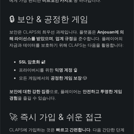
에게 가장 편리한
비트코인 카지노
중 하나입니다.
🔒 보안 & 공정한 게임
보안은 CLAPS의 최우선 과제입니다. 플랫폼은
Anjouan에 의
해 라이선스를 받았으며
,
업계 규정
을 준수합니다. 플레이어의
자금과 데이터를 보호하기 위해 CLAPS는 다음을 활용합니다:
SSL 암호화
🔐
프라이버시를 위한
익명 계정
🔏
모든 게임에서의
공정한 게임 보장
🎲
보안에 대한 강한 집중
으로, 플레이어는
안전하고 투명한 게임
경험
을 즐길 수 있습니다.
🚀 즉시 가입 & 쉬운 접근
CLAPS에 가입하는 것은
빠르고 간편합니다
. 다음 간단한 단계