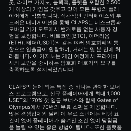
롯, 라이브 카지노, 블랙잭, 룰렛을 포함한 2,500
개 이상의 게임을 갖추고 있어 모든 유형의 플레
이어에게 적합합니다. 직관적인 인터페이스와 부
드러운 내비게이션을 통해 CLAPS는 데스크톱과
모바일 기기 모두에서 번거로움 없는 사용자 경
험을 보장합니다. 비트코인(BTC), 이더리움
(ETH), 테더(USDT)와 같은 여러 암호화폐의 통
합으로 입출금이 원활하며, 거래는 몇 분 만에 처
리됩니다. 이 카지노는 게임 여정에서 프라이버
시와 보안을 중시하는 암호화 애호가의 요구를
충족하도록 설계되었습니다.
CLAPS의 눈에 띄는 특징 중 하나는 관대한 보너
스 프로그램으로, 신규 플레이어에게 최대 1,000
USDT의 170% 첫 입금 보너스와 함께 Gates of
Olympus에서 70번의 무료 스핀을 제공합니다.
많은 경쟁업체와 달리 이 무료 스핀에는 베팅 요
건이 없어 플레이어가 숨겨진 조건 없이 당첨금
을 늘릴 수 있는 좋은 방법이 됩니다. 또한 플랫폼