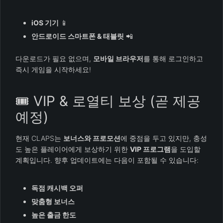
iOS 기기
📱
안드로이드 스마트폰 & 태블릿
📲
다운로드가 필요 없으며,
모바일 브라우저
를 통해 로그인하고
즉시 게임을 시작하세요!
🎟️ VIP & 로열티 보상 (곧 제공
예정)
현재 CLAPS는
보너스와 프로모션
에 중점을 두고 있지만, 충성
도 높은 플레이어에게 보상하기 위한
VIP 프로그램
을 도입할
계획입니다. 향후 업데이트에는 다음이 포함될 수 있습니다:
독점 캐시백 오퍼
맞춤형 보너스
높은 출금 한도