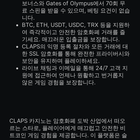
보너스와 Gates of Olympus에서 70회 무
료 스핀을 받을 수 있으며, 베팅 요건이 없습
니다.
BTC, ETH, USDT, USDC, TRX 등을 지원하
여 즉각적이고 안전한 암호화폐 거래를 즐
기세요. 매끄러운 입출금을 보장합니다.
CLAPS의 익명 등록 절차와 모든 거래에 대
한 SSL 암호화를 통해 완전한 프라이버시와
보안을 유지하며 플레이하세요.
라이브 채팅과 이메일을 통해 24/7 고객 지
원에 접근하여 언제나 원활하고 번거롭지
않은 게임 경험을 보장합니다.
CLAPS 카지노는 암호화폐 도박 산업에서 떠오
르는 스타로, 플레이어에게 매끄럽고 안전한 비
트코인 게임 경험을 제공합니다. 이 플랫폼은 슬