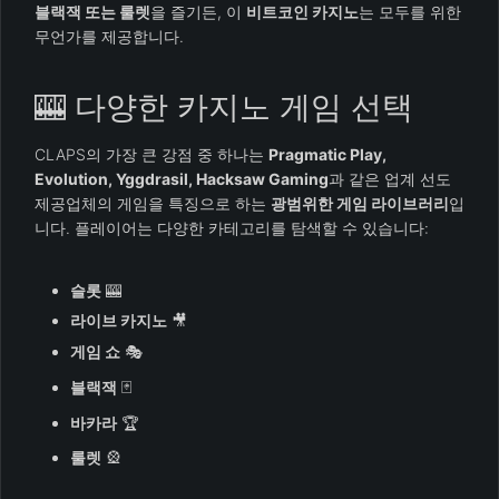
블랙잭 또는 룰렛
을 즐기든, 이
비트코인 카지노
는 모두를 위한
무언가를 제공합니다.
🎰 다양한 카지노 게임 선택
CLAPS의 가장 큰 강점 중 하나는
Pragmatic Play,
Evolution, Yggdrasil, Hacksaw Gaming
과 같은 업계 선도
제공업체의 게임을 특징으로 하는
광범위한 게임 라이브러리
입
니다. 플레이어는 다양한 카테고리를 탐색할 수 있습니다:
슬롯
🎰
라이브 카지노
🎥
게임 쇼
🎭
블랙잭
🃏
바카라
🏆
룰렛
🎡