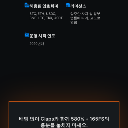
허용된 암호화폐
라이선스
BTC, ETH, USDC,
앙주안 자치 섬 정부
BNB, LTC, TRX, USDT
법률에 따라, 코모로
연합
운영 시작 연도
2020년대
배팅 없이 Claps와 함께 580% + 165FS의
흥분을 놓치지 마세요.