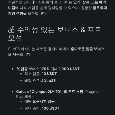
직관적인 인터페이스를 통해 플레이어는
인기, 장르, 또는 메커
니즘
에 따라 게임을 쉽게 필터링할 수 있으며, 원활한
암호화폐
게임 경험
을 보장합니다.
💰 수익성 있는 보너스 & 프로
모션
CLAPS 카지노는 새로운 플레이어에게
흥미로운 입금 보너스
를 제공합니다:
첫 입금 보너스 170%
최대
1,000 USDT
최소 입금:
10 USDT
베팅 요구사항:
x35
Gates of Olympus에서 70번의 무료 스핀
(Pragmatic
Play 제공)
베팅 요구사항 없음
최대 승리:
100 USDT