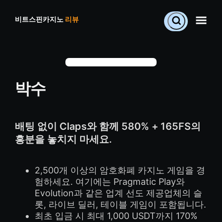
비트스핀카지노
리뷰
박수
배팅 없이 Claps와 함께 580% + 165FS의
흥분을 놓치지 마세요.
2,500개 이상의 암호화폐 카지노 게임을 경
험하세요. 여기에는 Pragmatic Play와
Evolution과 같은 업계 선도 제공업체의 슬
롯, 라이브 딜러, 테이블 게임이 포함됩니다.
최초 입금 시 최대 1,000 USDT까지 170%