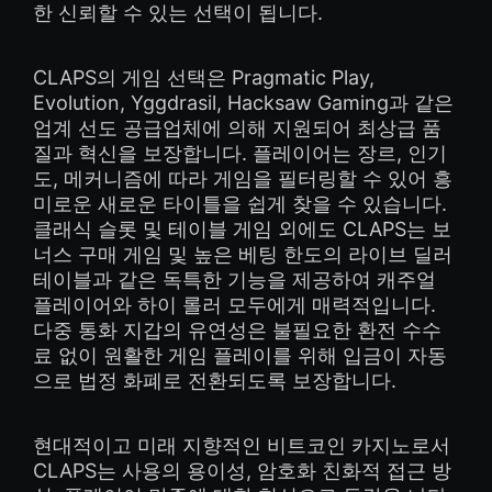
한 신뢰할 수 있는 선택이 됩니다.
CLAPS의 게임 선택은 Pragmatic Play,
Evolution, Yggdrasil, Hacksaw Gaming과 같은
업계 선도 공급업체에 의해 지원되어 최상급 품
질과 혁신을 보장합니다. 플레이어는 장르, 인기
도, 메커니즘에 따라 게임을 필터링할 수 있어 흥
미로운 새로운 타이틀을 쉽게 찾을 수 있습니다.
클래식 슬롯 및 테이블 게임 외에도 CLAPS는 보
너스 구매 게임 및 높은 베팅 한도의 라이브 딜러
테이블과 같은 독특한 기능을 제공하여 캐주얼
플레이어와 하이 롤러 모두에게 매력적입니다.
다중 통화 지갑의 유연성은 불필요한 환전 수수
료 없이 원활한 게임 플레이를 위해 입금이 자동
으로 법정 화폐로 전환되도록 보장합니다.
현대적이고 미래 지향적인 비트코인 카지노로서
CLAPS는 사용의 용이성, 암호화 친화적 접근 방