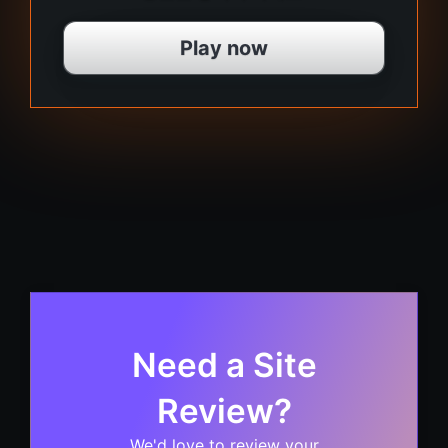
Play now
Need a Site
Review?
We'd love to review your