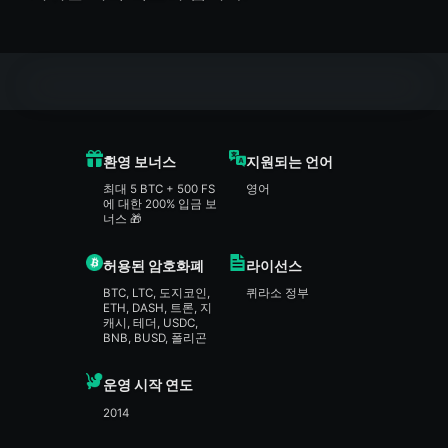
환영 보너스
지원되는 언어
최대 5 BTC + 500 FS
영어
에 대한 200% 입금 보
너스 🎁
허용된 암호화폐
라이선스
BTC, LTC, 도지코인,
퀴라소 정부
ETH, DASH, 트론, 지
캐시, 테더, USDC,
BNB, BUSD, 폴리곤
운영 시작 연도
2014