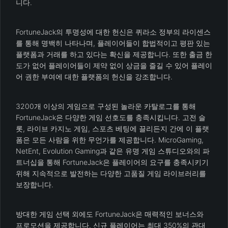
니다.
FortuneJack의 투명성에 대한 헌신은 퀴라소 정부의 라이센스
를 통해 명백히 나타나며, 플레이어들이 합법적이고 평판 있는
플랫폼과 거래를 하고 있다는 확신을 제공합니다. 또한 출금 한
도가 없어 플레이어들이 제약 없이 상금을 즐길 수 있어 플레이
어 권한 부여에 대한 플랫폼의 헌신을 강조합니다.
3200개 이상의 게임으로 구성된 놀라운 카탈로그를 통해
FortuneJack은 다양한 게임 선호도를 충족시킵니다. 고전 슬
롯, 라이브 카지노 게임, 스포츠 베팅에 끌리든지 간에 이 플랫
폼은 모든 사람을 위한 무언가를 제공합니다. MicroGaming,
NetEnt, Evolution Gaming과 같은 유명 게임 스튜디오와의 파
트너십을 통해 FortuneJack은 플레이어의 요구를 충족시키기
위해 지속적으로 발전하는 다양한 고품질 게임 라이브러리를
보장합니다.
방대한 게임 선택 외에도 FortuneJack은 매력적인 보너스와
프로모션을 제공합니다. 신규 플레이어는 최대 350%의 관대