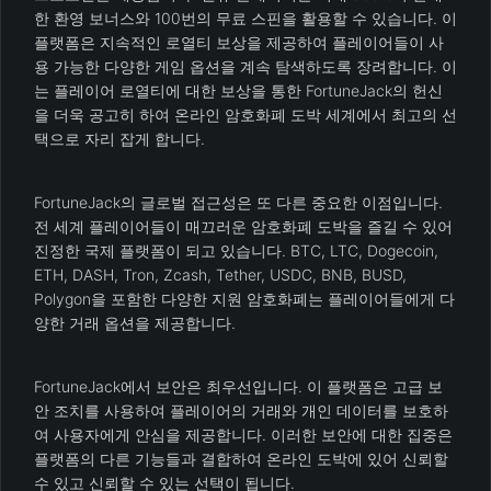
한 환영 보너스와 100번의 무료 스핀을 활용할 수 있습니다. 이
플랫폼은 지속적인 로열티 보상을 제공하여 플레이어들이 사
용 가능한 다양한 게임 옵션을 계속 탐색하도록 장려합니다. 이
는 플레이어 로열티에 대한 보상을 통한 FortuneJack의 헌신
을 더욱 공고히 하여 온라인 암호화폐 도박 세계에서 최고의 선
택으로 자리 잡게 합니다.
FortuneJack의 글로벌 접근성은 또 다른 중요한 이점입니다.
전 세계 플레이어들이 매끄러운 암호화폐 도박을 즐길 수 있어
진정한 국제 플랫폼이 되고 있습니다. BTC, LTC, Dogecoin,
ETH, DASH, Tron, Zcash, Tether, USDC, BNB, BUSD,
Polygon을 포함한 다양한 지원 암호화폐는 플레이어들에게 다
양한 거래 옵션을 제공합니다.
FortuneJack에서 보안은 최우선입니다. 이 플랫폼은 고급 보
안 조치를 사용하여 플레이어의 거래와 개인 데이터를 보호하
여 사용자에게 안심을 제공합니다. 이러한 보안에 대한 집중은
플랫폼의 다른 기능들과 결합하여 온라인 도박에 있어 신뢰할
수 있고 신뢰할 수 있는 선택이 됩니다.