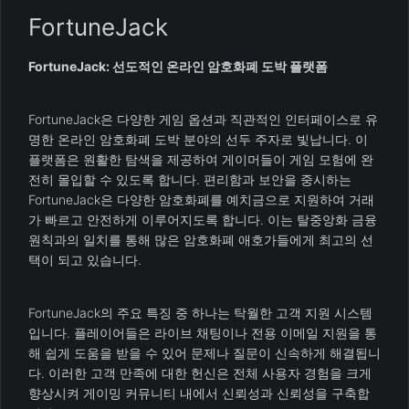
FortuneJack
FortuneJack: 선도적인 온라인 암호화폐 도박 플랫폼
FortuneJack은 다양한 게임 옵션과 직관적인 인터페이스로 유
명한 온라인 암호화폐 도박 분야의 선두 주자로 빛납니다. 이
플랫폼은 원활한 탐색을 제공하여 게이머들이 게임 모험에 완
전히 몰입할 수 있도록 합니다. 편리함과 보안을 중시하는
FortuneJack은 다양한 암호화폐를 예치금으로 지원하여 거래
가 빠르고 안전하게 이루어지도록 합니다. 이는 탈중앙화 금융
원칙과의 일치를 통해 많은 암호화폐 애호가들에게 최고의 선
택이 되고 있습니다.
FortuneJack의 주요 특징 중 하나는 탁월한 고객 지원 시스템
입니다. 플레이어들은 라이브 채팅이나 전용 이메일 지원을 통
해 쉽게 도움을 받을 수 있어 문제나 질문이 신속하게 해결됩니
다. 이러한 고객 만족에 대한 헌신은 전체 사용자 경험을 크게
향상시켜 게이밍 커뮤니티 내에서 신뢰성과 신뢰성을 구축합