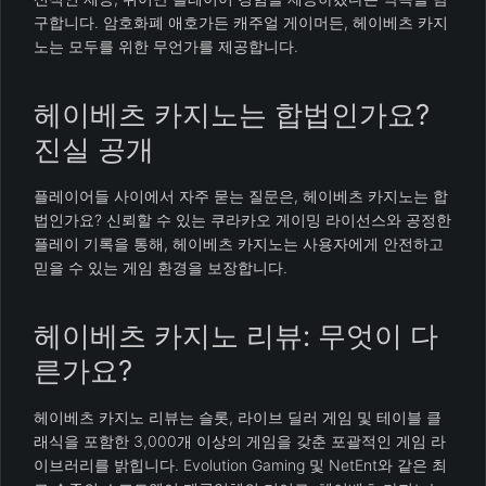
구합니다. 암호화폐 애호가든 캐주얼 게이머든, 헤이베츠 카지
노는 모두를 위한 무언가를 제공합니다.
헤이베츠 카지노는 합법인가요?
진실 공개
플레이어들 사이에서 자주 묻는 질문은, 헤이베츠 카지노는 합
법인가요? 신뢰할 수 있는 쿠라카오 게이밍 라이선스와 공정한
플레이 기록을 통해, 헤이베츠 카지노는 사용자에게 안전하고
믿을 수 있는 게임 환경을 보장합니다.
헤이베츠 카지노 리뷰: 무엇이 다
른가요?
헤이베츠 카지노 리뷰는 슬롯, 라이브 딜러 게임 및 테이블 클
래식을 포함한 3,000개 이상의 게임을 갖춘 포괄적인 게임 라
이브러리를 밝힙니다. Evolution Gaming 및 NetEnt와 같은 최