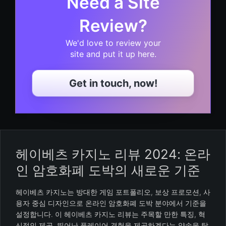
Need a Site
Review?
We'd love to review your
site and put it up here.
Get in touch, now!
헤이베츠 카지노 리뷰 2024: 온라
인 암호화폐 도박의 새로운 기준
헤이베츠 카지노는 방대한 게임 포트폴리오, 보상 프로모션, 사
용자 중심 디자인으로 온라인 암호화폐 도박 분야에서 기준을
설정합니다. 이 헤이베츠 카지노 리뷰는 주목할 만한 특징, 혁
신적인 제공, 뛰어난 플레이어 경험을 제공하겠다는 약속을 탐