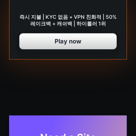
즉시 지불 | KYC 없음 + VPN 친화적 | 50%
레이크백 + 캐쉬백 | 하이롤러 1위
Play now