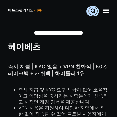
비트스핀카지노
리뷰
헤이베츠
즉시 지불 | KYC 없음 + VPN 친화적 | 50%
레이크백 + 캐쉬백 | 하이롤러 1위
즉시 지급 및 KYC 요구 사항이 없어 효율적
이고 익명성을 중시하는 사람들에게 신속하
고 사적인 게임 경험을 제공합니다.
VPN 사용을 지원하여 다양한 지역에서 제
한 없이 접속할 수 있어 글로벌 사용자에게