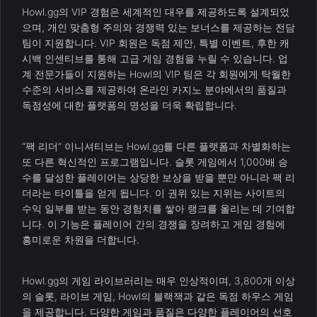
Howl.gg의 VIP 경험은 세계적인 대우를 제공하도록 설계되었
으며, 개인 맞춤형 주의와 경쟁력 있는 보너스를 제공하는 전담
팀이 지원합니다. VIP 회원은 독점 제안, 특별 이벤트, 후한 캐
시백 인센티브를 통해 고급 게임 경험을 누릴 수 있습니다. 업
계 전문가들이 지원하는 Howl의 VIP 팀은 각 회원에게 탁월한
수준의 서비스를 제공하여 온라인 카지노 분야에서의 품질과
독점성에 대한 플랫폼의 명성을 더욱 확립합니다.
“팩 리더” 이니셔티브는 Howl.gg를 다른 플랫폼과 차별화하는
또 다른 혁신적인 프로그램입니다. 슬롯 게임에서 1,000배 승
수를 달성한 플레이어는 상당한 보상을 받을 뿐만 아니라 팩 리
더라는 타이틀을 얻게 됩니다. 이 권위 있는 지위는 사이트의
수익 일부를 받는 동안 경험치를 쌓아 랭크를 올리는 데 기여합
니다. 이 기능은 플레이어 간의 경쟁을 장려하고 게임 경험에
흥미로운 차원을 더합니다.
Howl.gg의 게임 라이브러리는 매우 인상적이며, 3,800개 이상
의 슬롯, 라이브 게임, Howl의 블랙잭과 같은 독점 하우스 게임
을 제공합니다. 다양한 게임과 품질은 다양한 플레이어의 선호