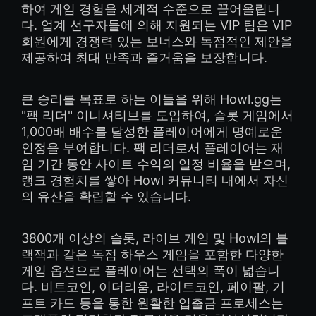
하여 게임 경험을 세계적 수준으로 끌어올립니
다. 업계 선구자들에 의해 지원되는 VIP 팀은 VIP
회원에게 경쟁력 있는 보너스와 독점적인 제안을
제공하여 최대 만족과 즐거움을 보장합니다.
큰 승리를 목표로 하는 이들을 위해 Howl.gg는
"팩 리더" 이니셔티브를 도입하여, 슬롯 게임에서
1,000배 배수를 달성한 플레이어에게 명예로운
인정을 부여합니다. 팩 리더로서 플레이어는 재
임 기간 동안 사이트 수익의 일정 비율을 받으며,
랭크 경험치를 쌓아 Howl 커뮤니티 내에서 자신
의 유산을 확립할 수 있습니다.
3800개 이상의 슬롯, 라이브 게임 및 Howl의 블
랙잭과 같은 독점 하우스 게임을 포함한 다양한
게임 옵션으로 플레이어는 선택의 폭이 넓습니
다. 비트코인, 이더리움, 라이트코인, 페이팔, 기
프트 카드 등을 통한 원활한 입출금 프로세스는