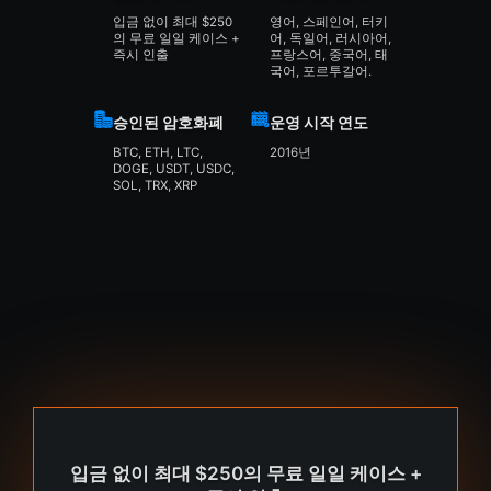
입금 없이 최대 $250
영어, 스페인어, 터키
의 무료 일일 케이스 +
어, 독일어, 러시아어,
즉시 인출
프랑스어, 중국어, 태
국어, 포르투갈어.
승인된 암호화폐
운영 시작 연도
BTC, ETH, LTC,
2016년
DOGE, USDT, USDC,
SOL, TRX, XRP
입금 없이 최대 $250의 무료 일일 케이스 +