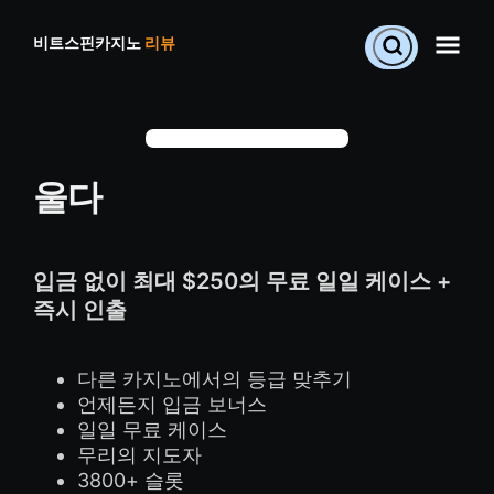
비트스핀카지노
리뷰
울다
입금 없이 최대 $250의 무료 일일 케이스 +
즉시 인출
다른 카지노에서의 등급 맞추기
언제든지 입금 보너스
일일 무료 케이스
무리의 지도자
3800+ 슬롯