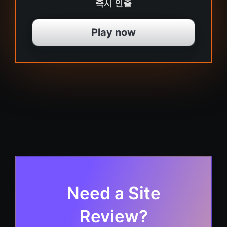
즉시 인출
Play now
Need a Site
Review?