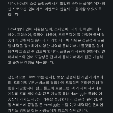
니다. Howl의 소셜 플랫폼에서의 활발한 존재는 플레이어가 최
신 프로모션, 업데이트, 이벤트와 연결되고 참여할 수 있도록
합니다.
Howl.gg의 언어 지원은 영어, 스페인어, 터키어, 독일어, 러시
아어, 프랑스어, 중국어, 태국어, 포르투갈어 등 다양한 국제 청
중에게 맞춰져 있습니다. 이러한 다국어 지원은 접근성과 글로
벌 매력을 강조하여 다양한 지역의 플레이어가 플랫폼을 쉽게
탐색하고 즐길 수 있도록 합니다. 플랫폼의 사용자 친화적인 인
터페이스와 언어 포괄성은 전 세계 플레이어에게 접근 가능하
고 즐거운 경험을 제공합니다.
전반적으로, Howl.gg는 관대한 보상, 광범위한 게임 라이브러
리, 프리미엄 VIP 서비스를 결합하여 포괄적인 온라인 게임 경
험을 제공합니다. 랭크 롤오버 프로그램, 팩 리더 이니셔티브,
데일리 프리 케이스와 같은 기능을 통해 Howl.gg는 플레이어
중심의 카지노 제공의 기준을 설정합니다. 접근성, 편리성, 품
질 서비스에 중점을 둔 Howl.gg는 보람 있고 매력적인 온라인
카지노 경험을 찾는 사람들에게 최고의 선택입니다.