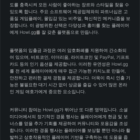
도를 충족시켜 모든 사람이 좋아하는 장르와 스타일을 찾을 수
있도록 합니다. 주요 소프트웨어 제공업체와의 파트너십은 고
품질 게임플레이, 몰입감 있는 비주얼, 혁신적인 메커니즘을 보
장합니다. 이 광범위한 선택은 다양성과 흥미를 찾는 플레이어
에게 Howl.gg를 잘 갖춘 플랫폼으로 만듭니다.
플랫폼의 입출금 과정은 여러 암호화폐를 지원하여 간소화되
어 있으며, 비트코인, 이더리움, 라이트코인 및 PayPal, 기프트
카드 등의 인기 옵션을 제공합니다. 이러한 유연성은 Howl.gg
를 전 세계 플레이어에게 매우 접근 가능한 카지노로 만들어,
안전하고 편리한 결제 경험을 제공합니다. 더욱이 즉시 인출 기
능은 불필요한 대기 시간 없이 상금을 즐길 수 있어 많은 온라
인 게임 애호가에게 중요한 요소입니다.
커뮤니티 참여는 Howl.gg가 뛰어난 또 다른 영역입니다. 소셜
미디어에서의 정기적인 경품 행사는 플레이어에게 현금 및 보
너스를 얻을 추가 기회를 제공하여 커뮤니티와 포용감을 조성
합니다. 이러한 경품 행사는 플레이어를 보상할 뿐만 아니라 활
발하고 상호작용적인 플레이어 기반을 구축하는 데 도움을 줍