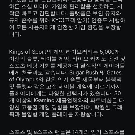
하든 소셜 미디어 가입의 편리함을 선호하든, 시
작은 빠르고 간단합니다. 플랫폼은 보안 유지와
규제 준수를 위해 KYC(고객 알기) 인증도 시행하
여 모든 사용자에게 안전한 게임 환경을 보장합
니다.
Kings of Sport의 게임 라이브러리는 5,000개
이상의 슬롯, 테이블 게임, 라이브 카지노 옵션 및
스포츠 베팅 기회를 제공하여 열정적인 게이머들
에게 천국과도 같습니다. Sugar Rush 및 Gates
of Olympus와 같은 인기 슬롯 제목부터 블랙잭
및 룰렛과 같은 고전 테이블 게임에 이르기까지
플레이어에게는 다양한 선택지가 있습니다. 30
개 이상의 iGaming 제공업체와의 파트너십은 다
양한 고품질 게임 경험을 보장하며, 탁월한 그래
픽과 몰입형 게임 플레이를 자랑합니다.
스포츠 및 e스포츠 팬들은 14개의 인기 스포츠를