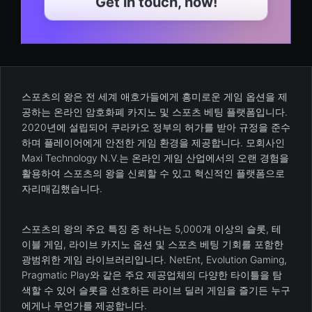
Get in touch, now!
스포츠의 왕은 전 세계 애호가들에게 흥미로운 게임 옵션을 제
공하는 온라인 암호화폐 카지노 및 스포츠 베팅 플랫폼입니다.
2020년에 설립되어 쿠라카오 정부의 허가를 받아 규정을 준수
하며 플레이어에게 안전한 게임 환경을 제공합니다. 모회사인
Maxi Technology N.V.는 온라인 게임 산업에서의 오랜 경험을
활용하여 스포츠의 왕을 신뢰할 수 있고 혁신적인 플랫폼으로
자리매김했습니다.
스포츠의 왕의 주요 특징 중 하나는 5,000개 이상의 슬롯, 테
이블 게임, 라이브 카지노 옵션 및 스포츠 베팅 기회를 포함한
광범위한 게임 라이브러리입니다. NetEnt, Evolution Gaming,
Pragmatic Play와 같은 주요 제공업체의 다양한 타이틀을 탐
색할 수 있어 슬롯을 선호하든 라이브 딜러 게임을 즐기든 누구
에게나 무언가를 제공합니다.