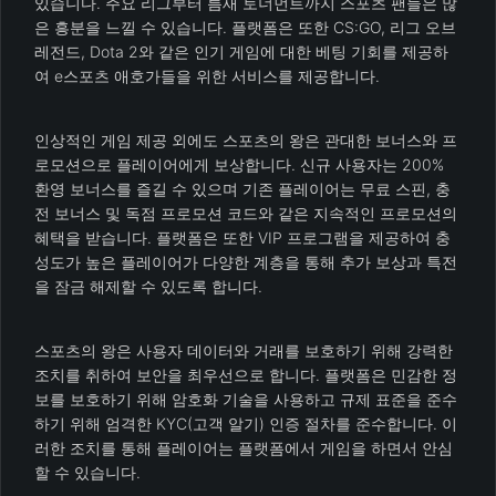
있습니다. 주요 리그부터 틈새 토너먼트까지 스포츠 팬들은 많
은 흥분을 느낄 수 있습니다. 플랫폼은 또한 CS:GO, 리그 오브
레전드, Dota 2와 같은 인기 게임에 대한 베팅 기회를 제공하
여 e스포츠 애호가들을 위한 서비스를 제공합니다.
인상적인 게임 제공 외에도 스포츠의 왕은 관대한 보너스와 프
로모션으로 플레이어에게 보상합니다. 신규 사용자는 200%
환영 보너스를 즐길 수 있으며 기존 플레이어는 무료 스핀, 충
전 보너스 및 독점 프로모션 코드와 같은 지속적인 프로모션의
혜택을 받습니다. 플랫폼은 또한 VIP 프로그램을 제공하여 충
성도가 높은 플레이어가 다양한 계층을 통해 추가 보상과 특전
을 잠금 해제할 수 있도록 합니다.
스포츠의 왕은 사용자 데이터와 거래를 보호하기 위해 강력한
조치를 취하여 보안을 최우선으로 합니다. 플랫폼은 민감한 정
보를 보호하기 위해 암호화 기술을 사용하고 규제 표준을 준수
하기 위해 엄격한 KYC(고객 알기) 인증 절차를 준수합니다. 이
러한 조치를 통해 플레이어는 플랫폼에서 게임을 하면서 안심
할 수 있습니다.