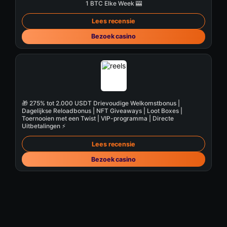
1 BTC Elke Week 🎰
Lees recensie
Bezoek casino
🎁 275% tot 2.000 USDT Drievoudige Welkomstbonus |
Dagelijkse Reloadbonus | NFT Giveaways | Loot Boxes |
Toernooien met een Twist | VIP-programma | Directe
Uitbetalingen ⚡
Lees recensie
Bezoek casino