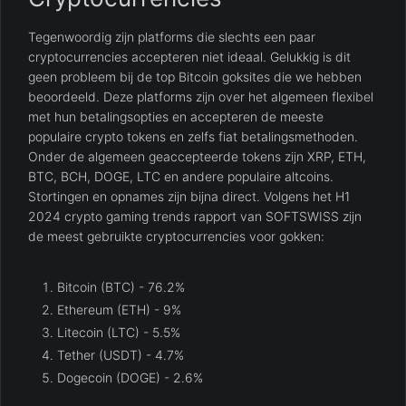
Tegenwoordig zijn platforms die slechts een paar
cryptocurrencies accepteren niet ideaal. Gelukkig is dit
geen probleem bij de top Bitcoin goksites die we hebben
beoordeeld. Deze platforms zijn over het algemeen flexibel
met hun betalingsopties en accepteren de meeste
populaire crypto tokens en zelfs fiat betalingsmethoden.
Onder de algemeen geaccepteerde tokens zijn XRP, ETH,
BTC, BCH, DOGE, LTC en andere populaire altcoins.
Stortingen en opnames zijn bijna direct. Volgens het H1
2024 crypto gaming trends rapport van SOFTSWISS zijn
de meest gebruikte cryptocurrencies voor gokken:
Bitcoin (BTC) - 76.2%
Ethereum (ETH) - 9%
Litecoin (LTC) - 5.5%
Tether (USDT) - 4.7%
Dogecoin (DOGE) - 2.6%