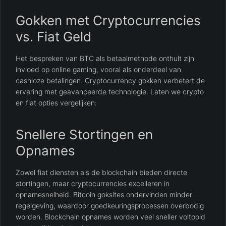
Gokken met Cryptocurrencies
vs. Fiat Geld
Het bespreken van BTC als betaalmethode onthult zijn
invloed op online gaming, vooral als onderdeel van
cashloze betalingen. Cryptocurrency gokken verbetert de
ervaring met geavanceerde technologie. Laten we crypto
en fiat opties vergelijken:
Snellere Stortingen en
Opnames
Zowel fiat diensten als de blockchain bieden directe
stortingen, maar cryptocurrencies excelleren in
opnamesnelheid. Bitcoin goksites ondervinden minder
regelgeving, waardoor goedkeuringsprocessen overbodig
worden. Blockchain opnames worden veel sneller voltooid