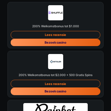
200% Welkomstbonus tot $1.000
Lees recensie
Bezoek casino
200% Welkomstbonus tot $2.000 + 500 Gratis Spins
Lees recensie
Bezoek casino