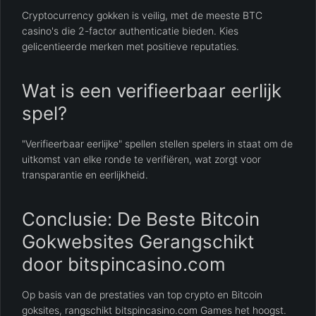
Cryptocurrency gokken is veilig, met de meeste BTC
casino's die 2-factor authenticatie bieden. Kies
gelicentieerde merken met positieve reputaties.
Wat is een verifieerbaar eerlijk
spel?
"Verifieerbaar eerlijke" spellen stellen spelers in staat om de
uitkomst van elke ronde te verifiëren, wat zorgt voor
transparantie en eerlijkheid.
Conclusie: De Beste Bitcoin
Gokwebsites Gerangschikt
door bitspincasino.com
Op basis van de prestaties van top crypto en Bitcoin
goksites, rangschikt bitspincasino.com Games het hoogst.