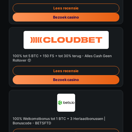
Lees recensie
Bezoek casino
100% tot 5 BTC + 150 FS + tot 30% terug - Alles Cash Geen
Rollover 🤑
Lees recensie
Bezoek casino
100% Welkomstbonus tot 1 BTC + 3 Herlaadbonussen |
Bonuscode - BETSFTD