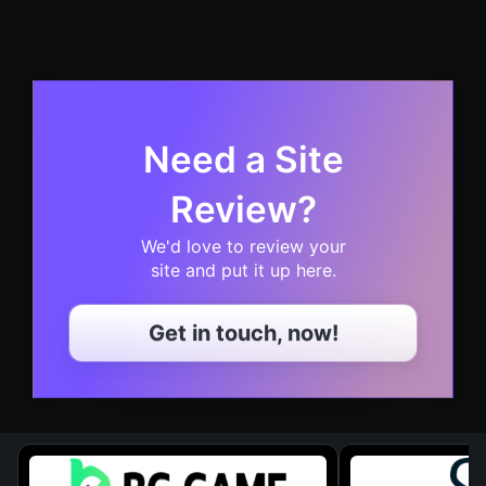
Need a Site
Review?
We'd love to review your
site and put it up here.
Get in touch, now!