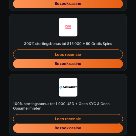
Bezoek casino
300% stortingsbonus tot $15.000 + 50 Gratis Spins
Lees recensie
Bezoek casino
100% stortingsbonus tot 1.000 USD + Geen KYC & Geen
Opnamelimieten
Lees recensie
Bezoek casino