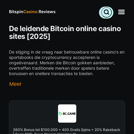
Bitspin
Casino
Reviews
De leidende Bitcoin online casino
sites [2025]
De stijging in de vraag naar betrouwbare online casino's en
sportsbooks die cryptocurrency accepteren is
ongeëvenaard. Merken die Bitcoin gokken aanbieden,
overtreffen traditionele merken door spelers betere
bonussen en snellere transacties te bieden.
Meer
360% Bonus tot $100.000 + 400 Gratis Spins + 20% Rakeback