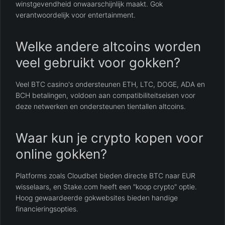
winstgevendheid onwaarschijnlijk maakt. Gok
verantwoordelijk voor entertainment.
Welke andere altcoins worden
veel gebruikt voor gokken?
Veel BTC casino's ondersteunen ETH, LTC, DOGE, ADA en
BCH betalingen, voldoen aan compatibiliteitseisen voor
deze netwerken en ondersteunen tientallen altcoins.
Waar kun je crypto kopen voor
online gokken?
Platforms zoals Cloudbet bieden directe BTC naar EUR
wisselaars, en Stake.com heeft een "koop crypto" optie.
Hoog gewaardeerde gokwebsites bieden handige
financieringsopties.