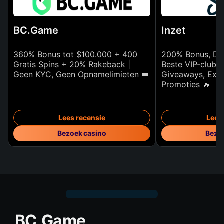
BC.Game
Inzet
360% Bonus tot $100.000 + 400
200% Bonus, Di
Gratis Spins + 20% Rakeback |
Beste VIP-club, 
Geen KYC, Geen Opnamelimieten 👑
Giveaways, Excl
Promoties 🔥
Lees recensie
Lees
Bezoek casino
Bezo
BC.Game