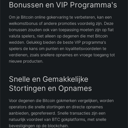
Bonussen en VIP Programma's
Om je Bitcoin online gokervaring te verbeteren, kan een
welkomstbonus of andere promoties voordelig zijn. Deze
bonussen zouden ook van toepassing moeten zijn op fiat
valuta spelers, niet alleen op degenen die met Bitcoin
wedden. Gelukkig bieden de beste VIP programma's
spelers de kans om punten en loyaliteitsvoordelen te
verdienen, zoals snellere opnames en vroege toegang tot
nieuwe producten.
Snelle en Gemakkelijke
Stortingen en Opnames
Voor degenen die Bitcoin gokmerken vergelijken, worden
operators die snelle stortingen en directe opnames
aanbieden, geprefereerd. Snelle transacties zijn een
natuurlijk voordeel van BTC gokplatforms, met snelle
bevestigingen op de blockchain.