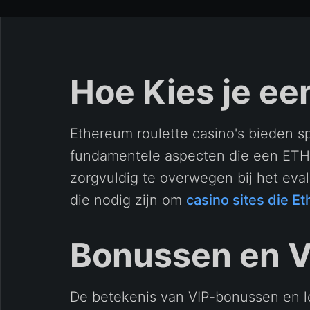
Hoe Kies je ee
Ethereum roulette casino's bieden sp
fundamentele aspecten die een ETH
zorgvuldig te overwegen bij het eva
die nodig zijn om
casino sites die 
Bonussen en V
De betekenis van VIP-bonussen en lo