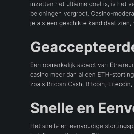
inzetten het ultieme doel is, is het 
beloningen vergroot. Casino-moderat
je als een geschikte kandidaat zien, 
Geaccepteerde
Een opmerkelijk aspect van Ethereu
casino meer dan alleen ETH-stortinge
zoals Bitcoin Cash, Bitcoin, Litecoi
Snelle en Een
Het snelle en eenvoudige stortingsp