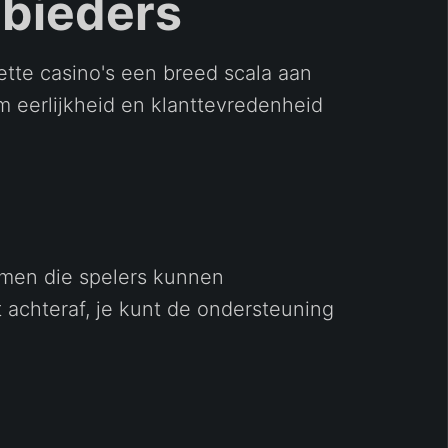
nbieders
ette casino's een breed scala aan
m eerlijkheid en klanttevredenheid
emen die spelers kunnen
 achteraf, je kunt de ondersteuning