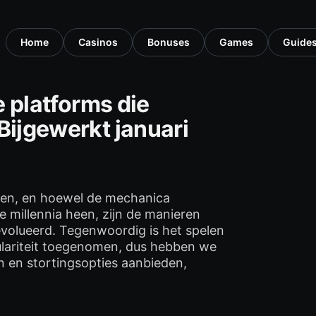
Home
Casinos
Bonuses
Games
Guide
e platforms die
ijgewerkt januari
llen, en hoewel de mechanica
e millennia heen, zijn de manieren
volueerd. Tegenwoordig is het spelen
ulariteit toegenomen, dus hebben we
n en stortingsopties aanbieden,