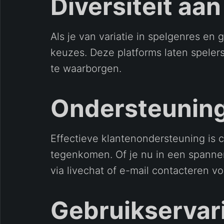
Diversiteit aa
Als je van variatie in spelgenres en
keuzes. Deze platforms laten spelers
te waarborgen.
Ondersteunin
Effectieve klantenondersteuning is 
tegenkomen. Of je nu in een spannen
via livechat of e-mail contacteren v
Gebruikservar