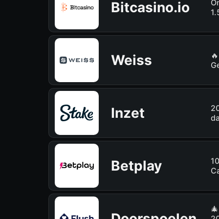
On
Bitcasino.io
1
🔥
Weiss
Ge
20
Inzet
da
10
Betplay
Ca
🎄
Doorspoelen
20