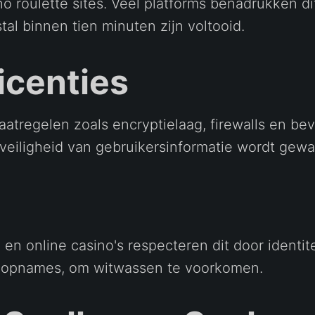
 roulette sites. Veel platforms benadrukken di
tal binnen tien minuten zijn voltooid.
icenties
atregelen zoals encryptielaag, firewalls en be
veiligheid van gebruikersinformatie wordt gewa
en online casino's respecteren dit door identite
te opnames, om witwassen te voorkomen.