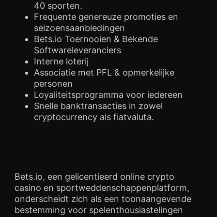
40 sporten.
Frequente genereuze promoties en
seizoensaanbiedingen
Bets.io Toernooien & Bekende
Softwareleveranciers
Interne loterij
Associatie met PFL & opmerkelijke
personen
Loyaliteitsprogramma voor iedereen
Snelle banktransacties in zowel
cryptocurrency als fiatvaluta.
Bets.io, een gelicentieerd online crypto
casino en sportweddenschappenplatform,
onderscheidt zich als een toonaangevende
bestemming voor spelenthousiastelingen