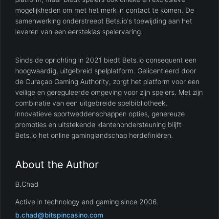
mogelijkheden om met het merk in contact te komen. De
samenwerking onderstreept Bets.io's toewijding aan het
leveren van een eersteklas spelervaring.
Sinds de oprichting in 2021 biedt Bets.io consequent een
hoogwaardig, uitgebreid spelplatform. Gelicentieerd door
de Curaçao Gaming Authority, zorgt het platform voor een
veilige en gereguleerde omgeving voor zijn spelers. Met zijn
combinatie van een uitgebreide spelbibliotheek,
innovatieve sportweddenschappen opties, genereuze
promoties en uitstekende klantenondersteuning blijft
Bets.io het online gaminglandschap herdefiniëren.
About the Author
B.Chad
Active in technology and gaming since 2006.
b.chad@bitspincasino.com