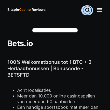
Bitspin
Casino
Reviews
Bets.io
100% Welkomstbonus tot 1 BTC + 3
Herlaadbonussen | Bonuscode -
BETSFTD
Acht localisaties
Meer dan 10.000 online casinospellen
van meer dan 60 aanbieders
Een handige sportsbook met meer dan