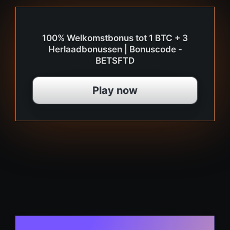
100% Welkomstbonus tot 1 BTC + 3
Herlaadbonussen | Bonuscode -
BETSFTD
Play now