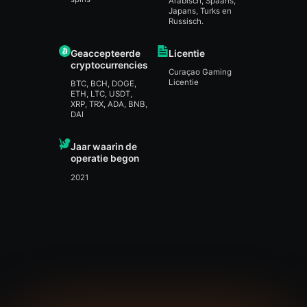
Arabisch, Spaans,
Japans, Turks en
Russisch.
Geaccepteerde
Licentie
cryptocurrencies
Curaçao Gaming
Licentie
BTC, BCH, DOGE,
ETH, LTC, USDT,
XRP, TRX, ADA, BNB,
DAI
Jaar waarin de
operatie begon
2021