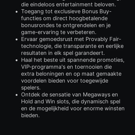
die eindeloos entertainment beloven.
Toegang tot exclusieve Bonus Buy-
functies om direct hoogbetalende
bonusrondes te ontgrendelen en je
game-ervaring te verbeteren.
Ervaar gemoedsrust met Provably Fair-
technologie, die transparante en eerlijke
resultaten in elk spel garandeert.
Haal het beste uit spannende promoties,
VIP-programma's en toernooien die
extra beloningen en op maat gemaakte
voordelen bieden voor toegewijde
spelers.
Ontdek de sensatie van Megaways en
Hold and Win slots, die dynamisch spel
en de mogelijkheid voor enorme winsten
bieden.