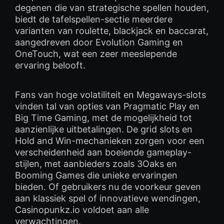
degenen die van strategische spellen houden,
biedt de tafelspellen-sectie meerdere
varianten van roulette, blackjack en baccarat,
aangedreven door Evolution Gaming en
OneTouch, wat een zeer meeslepende
ervaring belooft.
Fans van hoge volatiliteit en Megaways-slots
vinden tal van opties van Pragmatic Play en
Big Time Gaming, met de mogelijkheid tot
aanzienlijke uitbetalingen. De grid slots en
Hold and Win-mechanieken zorgen voor een
verscheidenheid aan boeiende gameplay-
stijlen, met aanbieders zoals 3Oaks en
Booming Games die unieke ervaringen
bieden. Of gebruikers nu de voorkeur geven
aan klassiek spel of innovatieve wendingen,
Casinopunkz.io voldoet aan alle
verwachtingen.