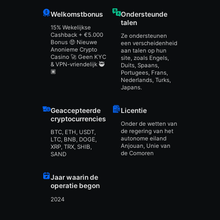
Welkomstbonus
Ondersteunde
talen
15% Wekelijkse
Cashback + €5.000
Ze ondersteunen
Bonus 🤑 Nieuwe
een verscheidenheid
Anonieme Crypto
aan talen op hun
Casino 🚀 Geen KYC
site, zoals Engels,
& VPN-vriendelijk 🥷
Duits, Spaans,
🏿
Portugees, Frans,
Nederlands, Turks,
Japans.
Geaccepteerde
Licentie
cryptocurrencies
Onder de wetten van
de regering van het
BTC, ETH, USDT,
autonome eiland
LTC, BNB, DOGE,
Anjouan, Unie van
XRP, TRX, SHIB,
de Comoren
SAND
Jaar waarin de
operatie begon
2024