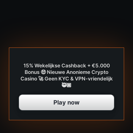
15% Wekelijkse Cashback + €5.000
Bonus 🤑 Nieuwe Anonieme Crypto
Casino 🚀 Geen KYC & VPN-vriendelijk
🥷🏿
Play now