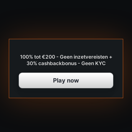
100% tot €200 - Geen inzetvereisten +
30% cashbackbonus - Geen KYC
Play now