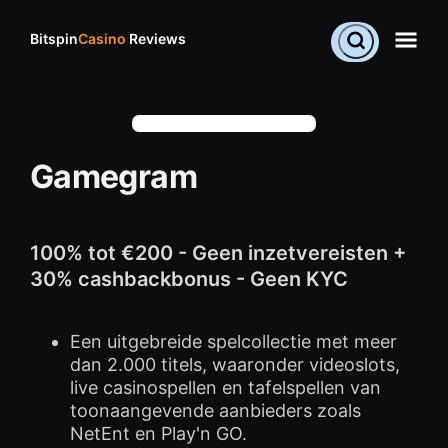
Bitspin
Casino
Reviews
Gamegram
100% tot €200 - Geen inzetvereisten +
30% cashbackbonus - Geen KYC
Een uitgebreide spelcollectie met meer
dan 2.000 titels, waaronder videoslots,
live casinospellen en tafelspellen van
toonaangevende aanbieders zoals
NetEnt en Play'n GO.