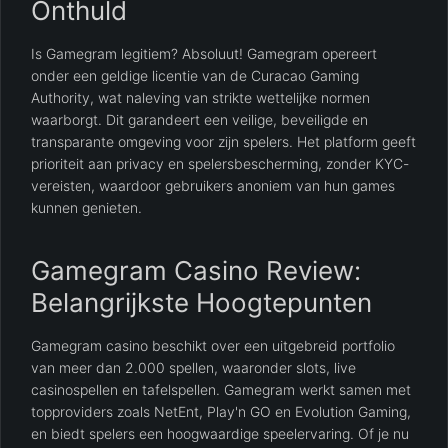
Onthuld
Is Gamegram legitiem? Absoluut! Gamegram opereert
onder een geldige licentie van de Curacao Gaming
Authority, wat naleving van strikte wettelijke normen
waarborgt. Dit garandeert een veilige, beveiligde en
transparante omgeving voor zijn spelers. Het platform geeft
prioriteit aan privacy en spelersbescherming, zonder KYC-
vereisten, waardoor gebruikers anoniem van hun games
kunnen genieten.
Gamegram Casino Review:
Belangrijkste Hoogtepunten
Gamegram casino beschikt over een uitgebreid portfolio
van meer dan 2.000 spellen, waaronder slots, live
casinospellen en tafelspellen. Gamegram werkt samen met
topproviders zoals NetEnt, Play'n GO en Evolution Gaming,
en biedt spelers een hoogwaardige speelervaring. Of je nu