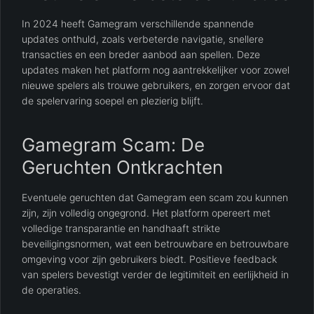
In 2024 heeft Gamegram verschillende spannende
updates onthuld, zoals verbeterde navigatie, snellere
transacties en een breder aanbod aan spellen. Deze
updates maken het platform nog aantrekkelijker voor zowel
nieuwe spelers als trouwe gebruikers, en zorgen ervoor dat
de spelervaring soepel en plezierig blijft.
Gamegram Scam: De
Geruchten Ontkrachten
Eventuele geruchten dat Gamegram een scam zou kunnen
zijn, zijn volledig ongegrond. Het platform opereert met
volledige transparantie en handhaaft strikte
beveiligingsnormen, wat een betrouwbare en betrouwbare
omgeving voor zijn gebruikers biedt. Positieve feedback
van spelers bevestigt verder de legitimiteit en eerlijkheid in
de operaties.