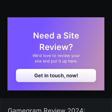
Need a Site
Review?
We'd love to review your
site and put it up here.
Get in touch, now!
Gamegram Review 2024: