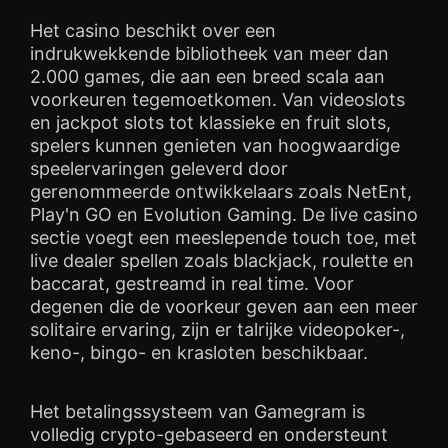
Het casino beschikt over een
indrukwekkende bibliotheek van meer dan
2.000 games, die aan een breed scala aan
voorkeuren tegemoetkomen. Van videoslots
en jackpot slots tot klassieke en fruit slots,
spelers kunnen genieten van hoogwaardige
speelervaringen geleverd door
gerenommeerde ontwikkelaars zoals NetEnt,
Play'n GO en Evolution Gaming. De live casino
sectie voegt een meeslepende touch toe, met
live dealer spellen zoals blackjack, roulette en
baccarat, gestreamd in real time. Voor
degenen die de voorkeur geven aan een meer
solitaire ervaring, zijn er talrijke videopoker-,
keno-, bingo- en krasloten beschikbaar.
Het betalingssysteem van Gamegram is
volledig crypto-gebaseerd en ondersteunt