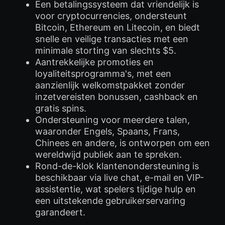
Een betalingssysteem dat vriendelijk is
voor cryptocurrencies, ondersteunt
Bitcoin, Ethereum en Litecoin, en biedt
snelle en veilige transacties met een
minimale storting van slechts $5.
Aantrekkelijke promoties en
loyaliteitsprogramma's, met een
aanzienlijk welkomstpakket zonder
inzetvereisten bonussen, cashback en
gratis spins.
Ondersteuning voor meerdere talen,
waaronder Engels, Spaans, Frans,
Chinees en andere, is ontworpen om een
wereldwijd publiek aan te spreken.
Rond-de-klok klantenondersteuning is
beschikbaar via live chat, e-mail en VIP-
assistentie, wat spelers tijdige hulp en
een uitstekende gebruikerservaring
garandeert.